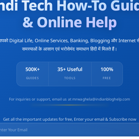
ndi Tech How-To Gui
& Online Help
 आपको Digital Life, Online Services, Banking, Blogging और Internet से 
समस्याओं के आसान एवं भरोसेमंद समाधान हिंदी में मिलते हैं।
500K+
35+ Useful
100%
GUIDES
TOOLS
FREE
For inquiries or support, email us at mrwaghela@indianbloghelp.com
Get all the important updates for free, Enter your email & Subscribe now