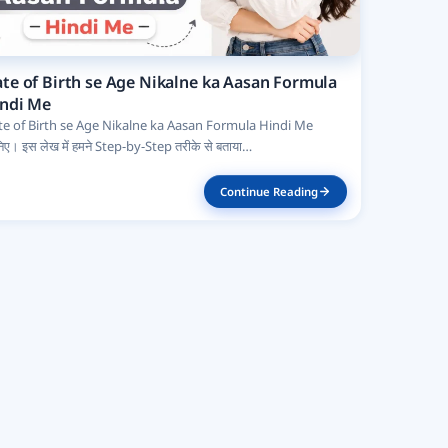
te of Birth se Age Nikalne ka Aasan Formula
ndi Me
te of Birth se Age Nikalne ka Aasan Formula Hindi Me
िए। इस लेख में हमने Step-by-Step तरीके से बताया…
Continue Reading