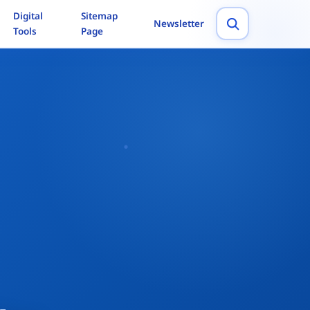
Digital
Sitemap
Newsletter
Tools
Page