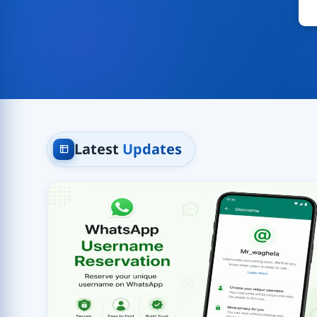
Latest
Updates