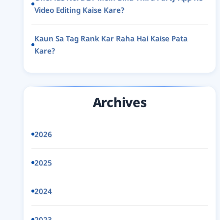
Video Editing Kaise Kare?
Kaun Sa Tag Rank Kar Raha Hai Kaise Pata
Kare?
Archives
2026
2025
2024
2023