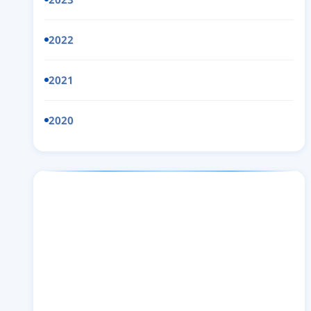
2022
2021
2020