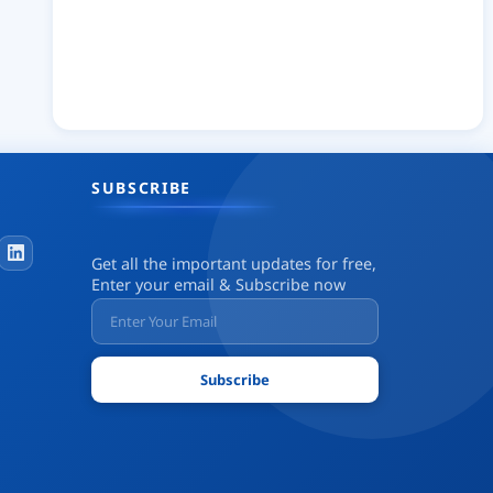
SUBSCRIBE
Get all the important updates for free,
Enter your email & Subscribe now