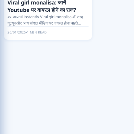
Viral girl monalisa: जानें
Youtube पर वायरल होने का राज?
क्या आप भी instantly Viral girl monalisa की तरह
यूट्यूब और अन्य सोशल मीडिया पर वायरल होना चाहते…
26/01/2025
1 MIN READ