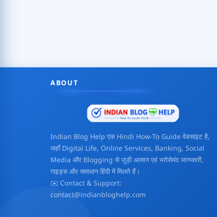
ABOUT
Indian Blog Help एक Hindi How-To Guide वेबसाइट है,
जहाँ Digital Life, Online Services, Banking, Social
Media और Blogging से जुड़ी आसान एवं भरोसेमंद जानकारी,
गाइड्स और समाधान हिंदी में मिलते हैं।
✉️ Contact & Support:
contact@indianbloghelp.com