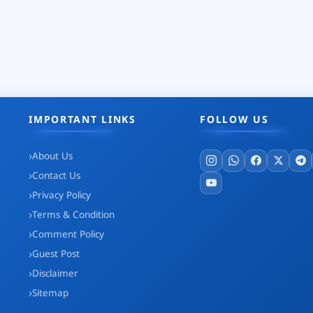
IMPORTANT LINKS
FOLLOW US
About Us
Contact Us
Privacy Policy
Terms & Condition
Comment Policy
Guest Post
Disclaimer
Sitemap