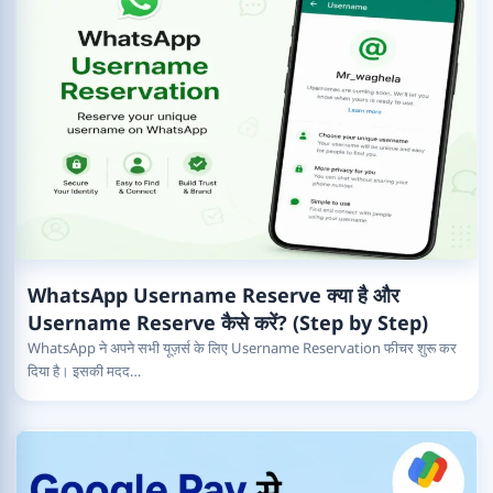
WhatsApp Username Reserve क्या है और
Username Reserve कैसे करें? (Step by Step)
WhatsApp ने अपने सभी यूज़र्स के लिए Username Reservation फीचर शुरू कर
दिया है। इसकी मदद…