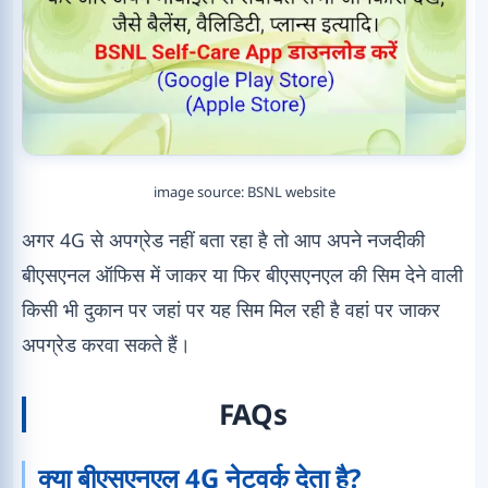
image source: BSNL website
अगर 4G से अपग्रेड नहीं बता रहा है तो आप अपने नजदीकी
बीएसएनल ऑफिस में जाकर या फिर बीएसएनएल की सिम देने वाली
किसी भी दुकान पर जहां पर यह सिम मिल रही है वहां पर जाकर
अपग्रेड करवा सकते हैं।
FAQs
क्या बीएसएनएल 4G नेटवर्क देता है?