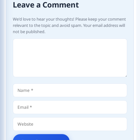
Leave a Comment
We'd love to hear your thoughts! Please keep your comment
relevant to the topic and avoid spam. Your email address will
not be published.
Comment
Name
Email
Website