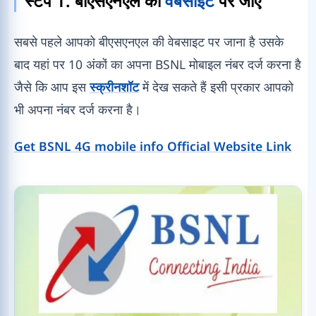
स्टेप 1. बीएसएनएल की
वेबसाइट
पर जाएं
सबसे पहले आपको बीएसएनएल की वेबसाइट पर जाना है उसके
बाद यहां पर 10 अंकों का अपना BSNL मोबाइल नंबर दर्ज करना है
जैसे कि आप इस
स्क्रीनशॉट
में देख सकते हैं इसी प्रकार आपको
भी अपना नंबर दर्ज करना है।
Get BSNL 4G mobile info Official Website Link