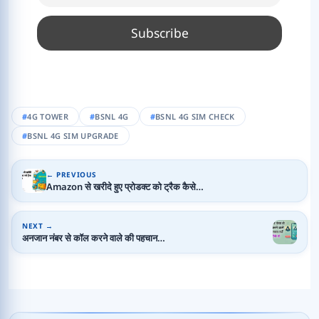
4G TOWER
BSNL 4G
BSNL 4G SIM CHECK
BSNL 4G SIM UPGRADE
← PREVIOUS
Amazon से खरीदे हुए प्रोडक्ट को ट्रैक कैसे…
NEXT →
अनजान नंबर से कॉल करने वाले की पहचान…