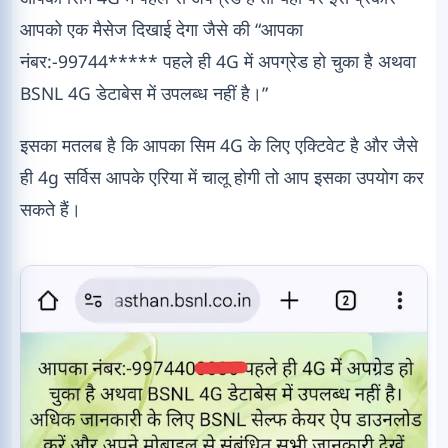
आपको एक मैसेज दिखाई देगा जैसे की “आपका
नंबर:-99744***** पहले ही 4G में अपग्रेड हो चुका है अथवा
BSNL 4G डेटाबेस में उपलब्ध नहीं है।”
इसका मतलब है कि आपका सिम 4G के लिए एक्टिवेट है और जैसे
ही 4g सर्विस आपके एरिया में चालू होगी तो आप इसका उपयोग कर
सकते हैं।