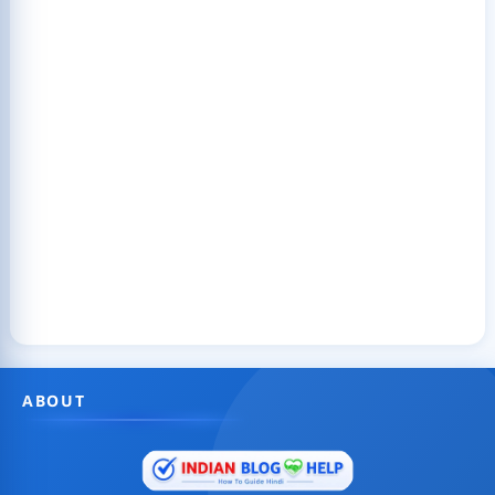
ABOUT