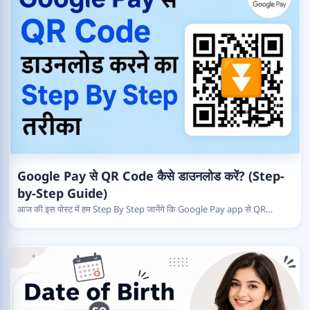
Google Pay से QR Code कैसे डाउनलोड करें? (Step-
by-Step Guide)
आज की इस पोस्ट में हम Step By Step जानेंगे कि Google Pay app से QR…