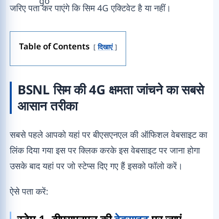
जरिए पता कर पाएंगे कि सिम 4G एक्टिवेट है या नहीं।
Table of Contents
दिखाएं
BSNL सिम की 4G क्षमता जांचने का सबसे
आसान तरीका
सबसे पहले आपको यहां पर बीएसएनएल की ऑफिशल वेबसाइट का
लिंक दिया गया इस पर क्लिक करके इस वेबसाइट पर जाना होगा
उसके बाद यहां पर जो स्टेप्स दिए गए हैं इसको फॉलो करें।
ऐसे पता करें: