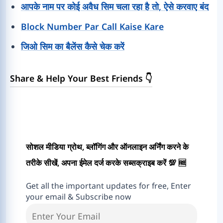
आपके नाम पर कोई अवैध सिम चला रहा है तो, ऐसे करवाए बंद
Block Number Par Call Kaise Kare
जिओ सिम का बैलेंस कैसे चेक करें
Share & Help Your Best Friends 👇
सोशल मीडिया ग्रोथ, ब्लॉगिंग और ऑनलाइन अर्निंग करने के
तरीके सीखें, अपना ईमेल दर्ज करके सब्सक्राइब करें 💯 🆓
Get all the important updates for free, Enter
your email & Subscribe now