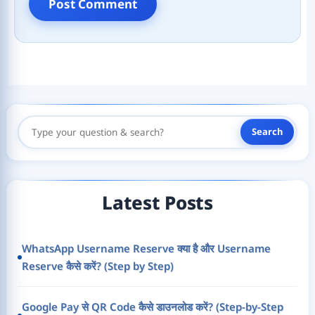
Search
Search
Here
Latest Posts
WhatsApp Username Reserve क्या है और Username
Reserve कैसे करें? (Step by Step)
Google Pay से QR Code कैसे डाउनलोड करें? (Step-by-Step