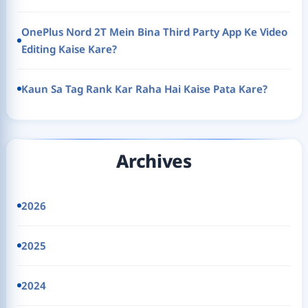
OnePlus Nord 2T Mein Bina Third Party App Ke Video
Editing Kaise Kare?
Kaun Sa Tag Rank Kar Raha Hai Kaise Pata Kare?
Archives
2026
2025
2024