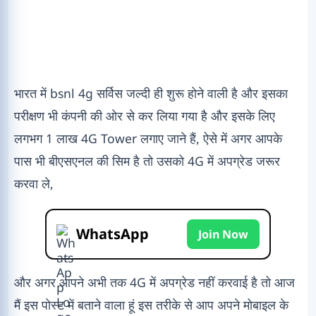
भारत में bsnl 4g सर्विस जल्दी ही शुरू होने वाली है और इसका
परीक्षण भी कंपनी की ओर से कर लिया गया है और इसके लिए
लगभग 1 लाख 4G Tower लगाए जाने हैं, ऐसे में अगर आपके
पास भी बीएसएनल की सिम है तो उसको 4G में अपग्रेड जरूर
करवा ले,
WhatsApp
Join Now
और अगर आपने अभी तक 4G में अपग्रेड नहीं करवाई है तो आज
मैं इस पोस्ट में बताने वाला हूं इस तरीके से आप अपने मोबाइल के