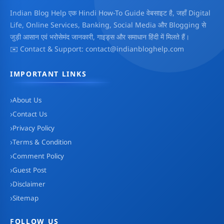
Indian Blog Help एक Hindi How-To Guide वेबसाइट है, जहाँ Digital
Life, Online Services, Banking, Social Media और Blogging से
जुड़ी आसान एवं भरोसेमंद जानकारी, गाइड्स और समाधान हिंदी में मिलते हैं।
✉️ Contact & Support: contact@indianbloghelp.com
IMPORTANT LINKS
About Us
Contact Us
Privacy Policy
Terms & Condition
Comment Policy
Guest Post
Disclaimer
Sitemap
FOLLOW US