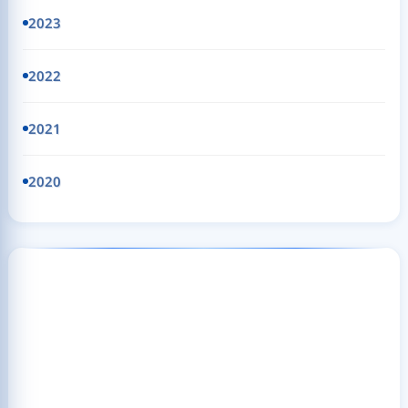
2023
2022
2021
2020