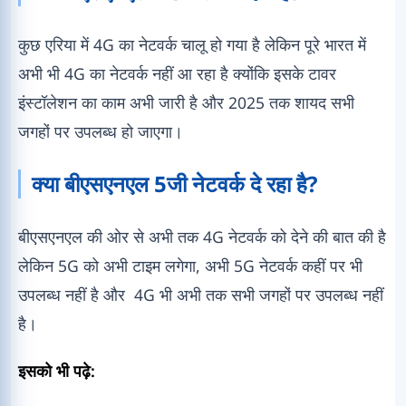
कुछ एरिया में 4G का नेटवर्क चालू हो गया है लेकिन पूरे भारत में
अभी भी 4G का नेटवर्क नहीं आ रहा है क्योंकि इसके टावर
इंस्टॉलेशन का काम अभी जारी है और 2025 तक शायद सभी
जगहों पर उपलब्ध हो जाएगा।
क्या बीएसएनएल 5जी नेटवर्क दे रहा है?
बीएसएनएल की ओर से अभी तक 4G नेटवर्क को देने की बात की है
लेकिन 5G को अभी टाइम लगेगा, अभी 5G नेटवर्क कहीं पर भी
उपलब्ध नहीं है और 4G भी अभी तक सभी जगहों पर उपलब्ध नहीं
है।
इसको भी पढ़े: