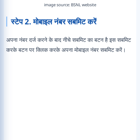
image source: BSNL website
स्टेप 2. मोबाइल नंबर सबमिट करें
अपना नंबर दर्ज करने के बाद नीचे सबमिट का बटन है इस सबमिट
करके बटन पर क्लिक करके अपना मोबाइल नंबर सबमिट करें।