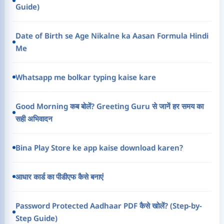
Guide)
Date of Birth se Age Nikalne ka Aasan Formula Hindi
Me
Whatsapp me bolkar typing kaise kare
Good Morning कब बोलें? Greeting Guru से जानें हर समय का
सही अभिवादन
Bina Play Store ke app kaise download karen?
आधार कार्ड का पीडीएफ कैसे बनाएं
Password Protected Aadhaar PDF कैसे खोलें? (Step-by-
Step Guide)