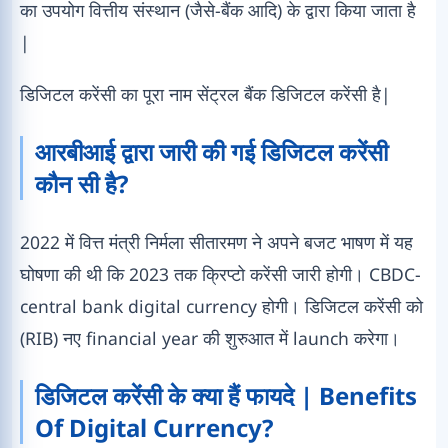
का उपयोग वित्तीय संस्थान (जैसे-बैंक आदि) के द्वारा किया जाता है
|
डिजिटल करेंसी का पूरा नाम सेंट्रल बैंक डिजिटल करेंसी है|
आरबीआई द्वारा जारी की गई डिजिटल करेंसी
कौन सी है?
2022 में वित्त मंत्री निर्मला सीतारमण ने अपने बजट भाषण में यह
घोषणा की थी कि 2023 तक क्रिप्टो करेंसी जारी होगी। CBDC-
central bank digital currency होगी। डिजिटल करेंसी को
(RIB) नए financial year की शुरुआत में launch करेगा।
डिजिटल करेंसी के क्या हैं फायदे | Benefits
Of Digital Currency?