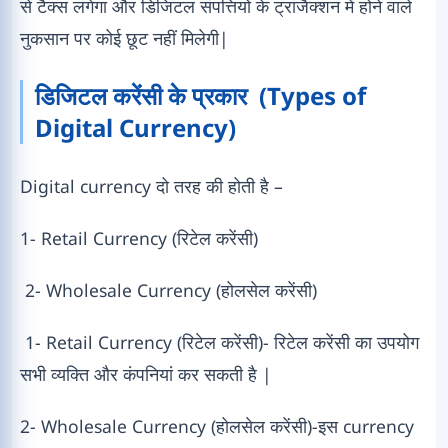
से टैक्स लगेगा और डिजिटल संपत्तियों के ट्रांजैक्शन में होने वाले
नुकसान पर कोई छूट नहीं मिलेगी|
डिजिटल करेंसी के प्रकार (Types of
Digital Currency)
Digital currency दो तरह की होती है –
1- Retail Currency (रिटेल करेंसी)
2- Wholesale Currency (होलसेल करेंसी)
1- Retail Currency (रिटेल करेंसी)- रिटेल करेंसी का उपयोग
सभी व्यक्ति और कंपनियां कर सकती है |
2- Wholesale Currency (होलसेल करेंसी)-इस currency