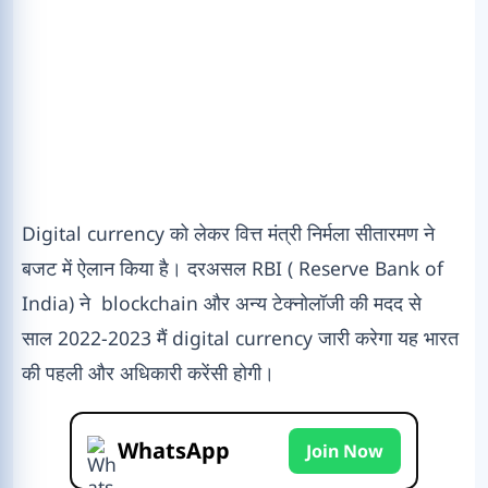
Digital currency को लेकर वित्त मंत्री निर्मला सीतारमण ने
बजट में ऐलान किया है। दरअसल RBI ( Reserve Bank of
India) ने blockchain और अन्य टेक्नोलॉजी की मदद से
साल 2022-2023 मैं digital currency जारी करेगा यह भारत
की पहली और अधिकारी करेंसी होगी।
WhatsApp
Join Now