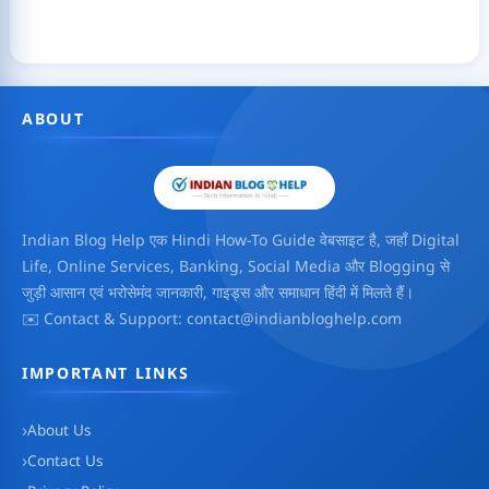
ABOUT
Indian Blog Help एक Hindi How-To Guide वेबसाइट है, जहाँ Digital
Life, Online Services, Banking, Social Media और Blogging से
जुड़ी आसान एवं भरोसेमंद जानकारी, गाइड्स और समाधान हिंदी में मिलते हैं।
✉️ Contact & Support: contact@indianbloghelp.com
IMPORTANT LINKS
About Us
Contact Us