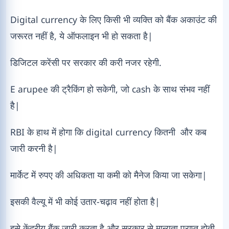
Digital currency के लिए किसी भी व्यक्ति को बैंक अकाउंट की
जरूरत नहीं है, ये ऑफलाइन भी हो सकता है|
डिजिटल करेंसी पर सरकार की करी नजर रहेगी.
E arupee की ट्रैकिंग हो सकेगी, जो cash के साथ संभव नहीं
है|
RBI के हाथ में होगा कि digital currency कितनी और कब
जारी करनी है|
मार्केट में रुपए की अधिकता या कमी को मैनेज किया जा सकेगा|
इसकी वैल्यू में भी कोई उतार-चढ़ाव नहीं होता है|
इसे केंद्रीय बैंक जारी करता है और सरकार से मान्यता प्राप्त होती