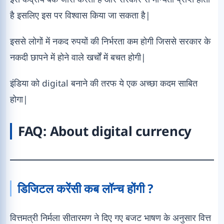
है इसलिए इस पर विश्वास किया जा सकता है|
इससे लोगों में नकद रुपयों की निर्भरता कम होगी जिससे सरकार के
नकदी छापने में होने वाले खर्चों में बचत होगी|
इंडिया को digital बनाने की तरफ ये एक अच्छा कदम साबित
होगा|
FAQ: About digital currency
डिजिटल करेंसी कब लॉन्च होंगी ?
वित्तमत्री निर्मला सीतारमण ने दिए गए बजट भाषण के अनुसार वित्त