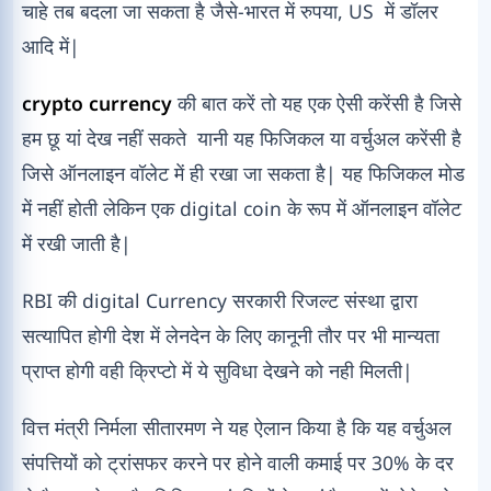
चाहे तब बदला जा सकता है जैसे-भारत में रुपया, US में डॉलर
आदि में|
crypto currency
की बात करें तो यह एक ऐसी करेंसी है जिसे
हम छू यां देख नहीं सकते यानी यह फिजिकल या वर्चुअल करेंसी है
जिसे ऑनलाइन वॉलेट में ही रखा जा सकता है| यह फिजिकल मोड
में नहीं होती लेकिन एक digital coin के रूप में ऑनलाइन वॉलेट
में रखी जाती है|
RBI की digital Currency सरकारी रिजल्ट संस्था द्वारा
सत्यापित होगी देश में लेनदेन के लिए कानूनी तौर पर भी मान्यता
प्राप्त होगी वही क्रिप्टो में ये सुविधा देखने को नही मिलती|
वित्त मंत्री निर्मला सीतारमण ने यह ऐलान किया है कि यह वर्चुअल
संपत्तियों को ट्रांसफर करने पर होने वाली कमाई पर 30% के दर