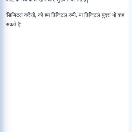
‘डिजिटल करेंसी, को हम डिजिटल रुपी, या डिजिटल मुद्रा भी कह
सकते है’