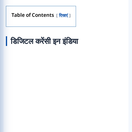
Table of Contents
दिखाएं
डिजिटल करेंसी इन इंडिया