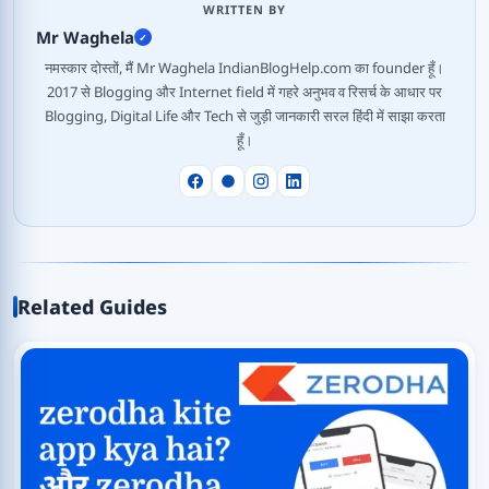
WRITTEN BY
Mr Waghela
✓
नमस्कार दोस्तों, मैं Mr Waghela IndianBlogHelp.com का founder हूँ।
2017 से Blogging और Internet field में गहरे अनुभव व रिसर्च के आधार पर
Blogging, Digital Life और Tech से जुड़ी जानकारी सरल हिंदी में साझा करता
हूँ।
Related Guides