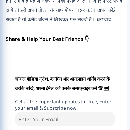
है। उम्मीद है यह जानकरी आपको पसंद आएगी। अगर पोस्ट पसंद
आये तो इसे अपने दोस्तों के साथ शेयर जरूर करे। अपने कोई
सवाल है तो कमेंट बॉक्स में लिखकर पूछ सकते है। धन्यवाद :
Share & Help Your Best Friends 👇
सोशल मीडिया ग्रोथ, ब्लॉगिंग और ऑनलाइन अर्निंग करने के
तरीके सीखें, अपना ईमेल दर्ज करके सब्सक्राइब करें 💯 🆓
Get all the important updates for free, Enter
your email & Subscribe now