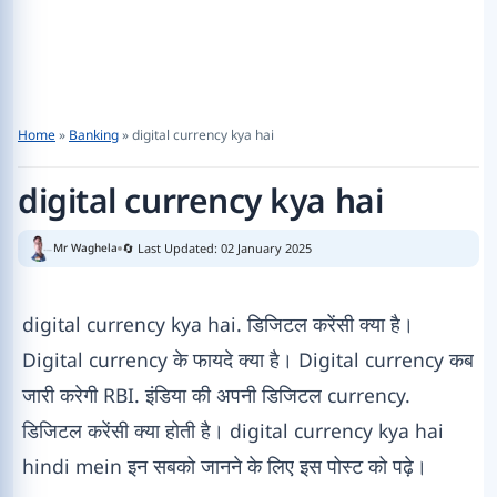
Home
»
Banking
»
digital currency kya hai
digital currency kya hai
🔄 Last Updated: 02 January 2025
Mr Waghela
digital currency kya hai. डिजिटल करेंसी क्या है।
Digital currency के फायदे क्या है। Digital currency कब
जारी करेगी RBI. इंडिया की अपनी डिजिटल currency.
डिजिटल करेंसी क्या होती है। digital currency kya hai
hindi mein इन सबको जानने के लिए इस पोस्ट को पढ़े।