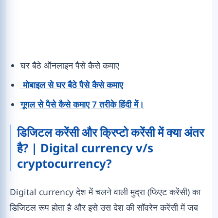
घर बैठे ऑनलाइन पैसे कैसे कमाए
मोबाइल से घर बैठे पैसे कैसे कमाए
गूगल से पैसे कैसे कमाए 7 तरीके हिंदी में।
डिजिटल करेंसी और क्रिप्टो करेंसी में क्या अंतर
है? | Digital currency v/s
cryptocurrency?
Digital currency देश में चलने वाली मुद्रा (फिएट करेंसी) का
डिजिटल रूप होता है और इसे उस देश की सॉवरेन करेंसी में जब