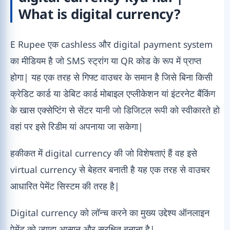
What is digital currency?
E Rupee एक cashless और digital payment system
का मीडियम है जो SMS स्ट्रांग या QR कोड के रूप में प्राप्त
होगा| यह एक तरह से गिफ्ट वाउचर के समान है जिसे बिना किसी
क्रेडिट कार्ड या डेबिट कार्ड मोबाइल एप्लीकेशन यां इंटरनेट बैंकिंग
के खास एक्सेप्टिंग से सेंटर यानी जो डिजिटल रूपी को स्वीकारते हो
वहां पर इसे रिडीम यां अपनाया जा सकेगा|
हकीकत में digital currency की जो विशेषताएं हैं वह इसे
virtual currency से बेहतर बनाती है यह एक तरह से वाउचर
आधारित पेमेंट सिस्टम की तरह है|
Digital currency को लॉन्च करने का मुख्य उद्देश्य ऑनलाइन
पेमेंट को ज्यादा आसान और सुरक्षित बनाना है|