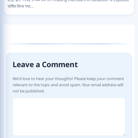
घोषित किया गया…
Leave a Comment
We'd love to hear your thoughts! Please keep your comment
relevant to the topic and avoid spam. Your email address will
not be published.
Comment