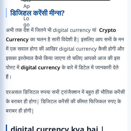
डिजिटल करेंसी मीन्स?
अभी तक देश में जितने भी digital currency यां
Crypto
Currency
का चलन है सारी विदेशी है| इसलिए आप सभी के मन
में एक सवाल होगा की आखिर digital currency कैसी होगी और
इसका इस्तेमाल कैसे किया जाएगा तो चलिए आपको आज की इस
पोस्ट में
digital currency
के बारे में डिटेल में जानकारी देते
हैं।
दरअसल डिजिटल रुपया सभी ट्रांजैक्शन में बहुत ही भौतिक करेंसी
के बराबर ही होगा| डिजिटल करेंसी की कीमत फिजिकल रुपए के
बराबर ही होगी|
digital currency kya hai |