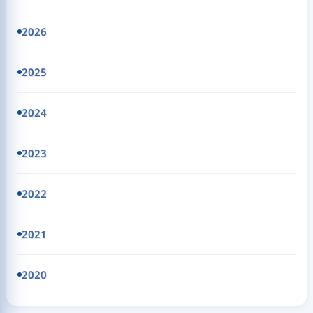
2026
2025
2024
2023
2022
2021
2020