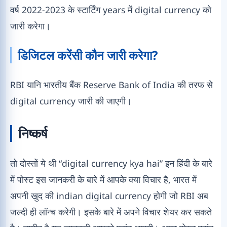
वर्ष 2022-2023 के स्टार्टिंग years में digital currency को
जारी करेगा।
डिजिटल करेंसी कौन जारी करेगा?
RBI यानि भारतीय बैंक Reserve Bank of India की तरफ से
digital currency जारी की जाएगी।
निष्कर्ष
तो दोस्तों ये थी “digital currency kya hai” इन हिंदी के बारे
में पोस्ट इस जानकरी के बारे में आपके क्या विचार है, भारत में
अपनी खुद की indian digital currency होगी जो RBI अब
जल्दी ही लॉन्च करेगी। इसके बारे में अपने विचार शेयर कर सकते