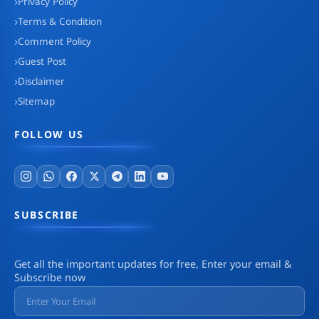
Privacy Policy
Terms & Condition
Comment Policy
Guest Post
Disclaimer
Sitemap
FOLLOW US
SUBSCRIBE
Get all the important updates for free, Enter your email &
Subscribe now