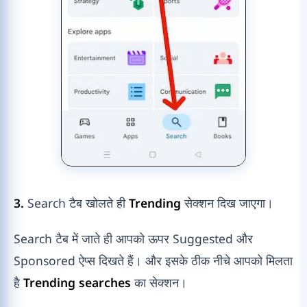
3.
Search टैब खोलते ही
Trending
सेक्शन दिख जाएगा।
Search टैब में जाते ही आपको ऊपर Suggested और
Sponsored ऐप्स दिखते हैं। और इसके ठीक नीचे आपको मिलता
है
Trending searches
का सेक्शन।