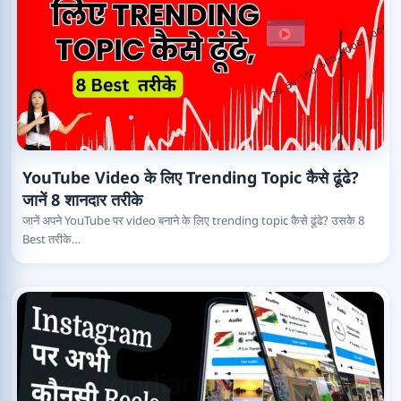
YouTube Video के लिए Trending Topic कैसे ढूंढे?
जानें 8 शानदार तरीके
जानें अपने YouTube पर video बनाने के लिए trending topic कैसे ढूंढे? उसके 8
Best तरीके…