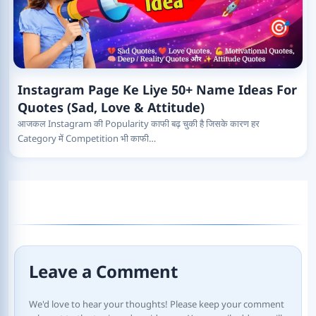
Instagram Page Ke Liye 50+ Name Ideas For
Quotes (Sad, Love & Attitude)
आजकल Instagram की Popularity काफी बढ़ चुकी है जिसके कारण हर
Category में Competition भी काफी…
Leave a Comment
We'd love to hear your thoughts! Please keep your comment