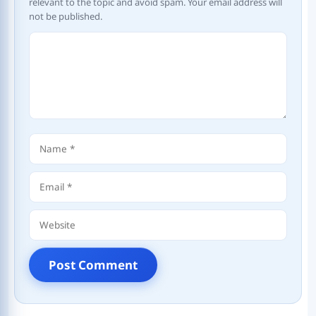
relevant to the topic and avoid spam. Your email address will
not be published.
Comment
Name
Email
Website