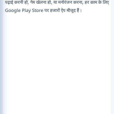
पढ़ाई करनी हो, गेम खेलना हो, या मनोरंजन करना, हर काम के लिए
Google Play Store पर हजारों ऐप मौजूद हैं।