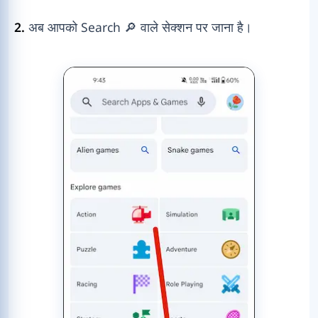
2.
अब आपको Search 🔎 वाले सेक्शन पर जाना है।