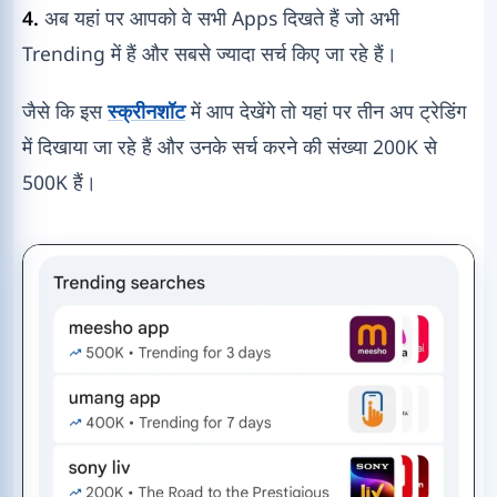
4.
अब यहां पर आपको वे सभी Apps दिखते हैं जो अभी
Trending में हैं और सबसे ज्यादा सर्च किए जा रहे हैं।
जैसे कि इस
स्क्रीनशॉट
में आप देखेंगे तो यहां पर तीन अप ट्रेडिंग
में दिखाया जा रहे हैं और उनके सर्च करने की संख्या 200K से
500K हैं।