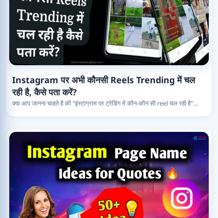
Instagram पर अभी कौनसी Reels Trending में चल
रही है, कैसे पता करें?
क्या आप जानना चाहते है की "इंस्टाग्राम पर ट्रेडिंग में कौन-कौन सी reel चल रही है"…