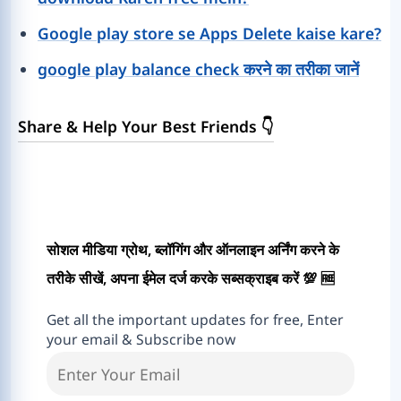
Google play store se Apps Delete kaise kare?
google play balance check करने का तरीका जानें
Share & Help Your Best Friends 👇
सोशल मीडिया ग्रोथ, ब्लॉगिंग और ऑनलाइन अर्निंग करने के
तरीके सीखें, अपना ईमेल दर्ज करके सब्सक्राइब करें 💯 🆓
Get all the important updates for free, Enter
your email & Subscribe now