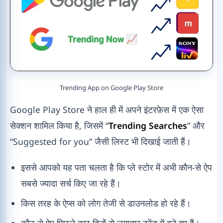
Trending App on Google Play Store
Google Play Store ने हाल ही में अपने इंटरफ़ेस में एक ऐसा
सेक्शन शामिल किया है, जिसमें “
Trending Searches
” और
“Suggested for you” जैसी लिस्ट भी दिखाई जाती हैं।
इससे आपको यह पता चलता है कि प्ले स्टोर में अभी कौन-से ऐप
सबसे ज्यादा सर्च किए जा रहे हैं।
किस तरह के ऐप्स को लोग तेजी से डाउनलोड हो रहे हैं।
कौन-से ऐप पिछले कुछ दिनों से लगातार ट्रेंड में बने हुए हैं।