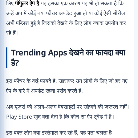
लिए
पॉपुलर ऐप है
यह इसका एक कारण यह भी हो सकता है कि
उन्हें अप में कोई नया फीचर अपडेट हुआ हो या कोई ऐसी सीरीज
अभी पब्लिश हुई है जिसको देखने के लिए लोग ज्यादा उपयोग कर
रहे हैं।
Trending Apps देखने का फायदा क्या
है?
इस फीचर के कई फायदे हैं, खासकर उन लोगों के लिए जो हर नए
ऐप के बारे में अपडेट रहना पसंद करते हैं:
अब यूज़र्स को अलग-अलग वेबसाइटों पर खोजने की जरूरत नहीं।
Play Store खुद बता देता है कि कौन-सा ऐप ट्रेंड में है।
इस वक्त लोग क्या इस्तेमाल कर रहे हैं, यह पता चलता है।