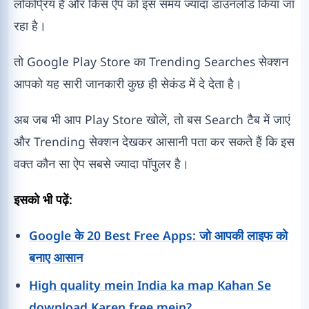
लोकप्रिय है और किस ऐप को इस समय ज्यादा डाउनलोड किया जा
रहा है।
तो Google Play Store का Trending Searches सेक्शन
आपको यह सारी जानकारी कुछ ही सेकंड में दे देता है।
अब जब भी आप Play Store खोलें, तो बस Search टैब में जाएं
और Trending सेक्शन देखकर आसानी पता कर सकते हैं कि इस
वक्त कौन सा ऐप सबसे ज्यादा पॉपुलर है।
इसको भी पढ़ें:
Google के 20 Best Free Apps: जो आपकी लाइफ को
बनाए आसान
High quality mein India ka map Kahan Se
download Karen free mein?