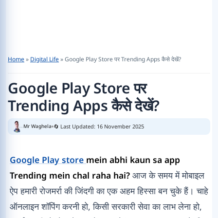
Home
»
Digital Life
»
Google Play Store पर Trending Apps कैसे देखें?
Google Play Store पर
Trending Apps कैसे देखें?
🔄 Last Updated: 16 November 2025
Mr Waghela
Google Play store
mein abhi kaun sa app
Trending mein chal raha hai?
आज के समय में मोबाइल
ऐप हमारी रोजमर्रा की जिंदगी का एक अहम हिस्सा बन चुके हैं। चाहे
ऑनलाइन शॉपिंग करनी हो, किसी सरकारी सेवा का लाभ लेना हो,