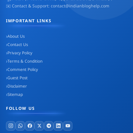
✉️ Contact & Support: contact@indianbloghelp.com
IMPORTANT LINKS
About Us
Contact Us
Privacy Policy
Terms & Condition
Comment Policy
Guest Post
Disclaimer
Sitemap
FOLLOW US