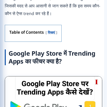
जिसकी मदद से आप आसानी से जान सकते हैं कि इस समय कौन-
कौन से ऐप्स trend कर रहे हैं।
Table of Contents
दिखाएं
Google Play Store में Trending
Apps का फीचर क्या है?