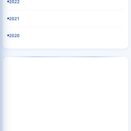
2022
2021
2020