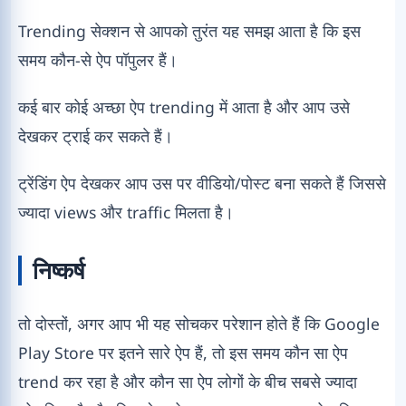
Trending सेक्शन से आपको तुरंत यह समझ आता है कि इस
समय कौन-से ऐप पॉपुलर हैं।
कई बार कोई अच्छा ऐप trending में आता है और आप उसे
देखकर ट्राई कर सकते हैं।
ट्रेंडिंग ऐप देखकर आप उस पर वीडियो/पोस्ट बना सकते हैं जिससे
ज्यादा views और traffic मिलता है।
निष्कर्ष
तो दोस्तों, अगर आप भी यह सोचकर परेशान होते हैं कि Google
Play Store पर इतने सारे ऐप हैं, तो इस समय कौन सा ऐप
trend कर रहा है और कौन सा ऐप लोगों के बीच सबसे ज्यादा