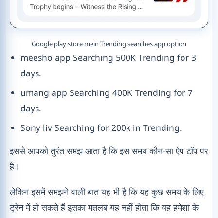
Google play store mein Trending searches app option
meesho app Searching 500K Trending for 3
days.
umang app Searching 400K Trending for 7
days.
Sony liv Searching for 200k in Trending.
इससे आपको तुरंत समझ आता है कि इस समय कौन-सा ऐप टॉप पर
है।
लेकिन इसमें समझने वाली बात यह भी है कि यह कुछ समय के लिए
ट्रेन में हो सकते हैं इसका मतलब यह नहीं होता कि यह हमेशा के