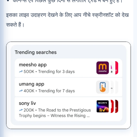
इसका लाइव उदाहरण देखने के लिए आप नीचे स्क्रीनशॉट को देख
सकते हैं।