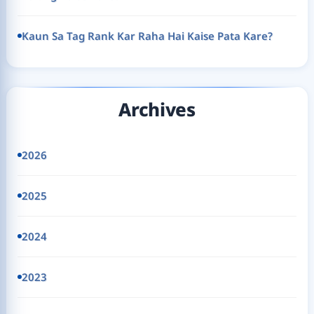
Kaun Sa Tag Rank Kar Raha Hai Kaise Pata Kare?
Archives
2026
2025
2024
2023