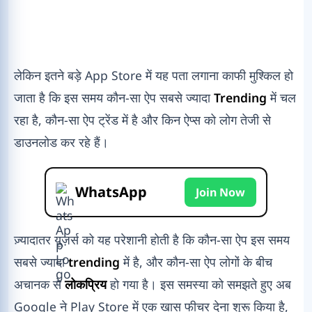
लेकिन इतने बड़े App Store में यह पता लगाना काफी मुश्किल हो
जाता है कि इस समय कौन-सा ऐप सबसे ज्यादा
Trending
में चल
रहा है, कौन-सा ऐप ट्रेंड में है और किन ऐप्स को लोग तेजी से
डाउनलोड कर रहे हैं।
WhatsApp
Join Now
ज़्यादातर यूज़र्स को यह परेशानी होती है कि कौन-सा ऐप इस समय
सबसे ज्यादा
trending
में है, और कौन-सा ऐप लोगों के बीच
अचानक से
लोकप्रिय
हो गया है। इस समस्या को समझते हुए अब
Google ने Play Store में एक खास फीचर देना शुरू किया है,