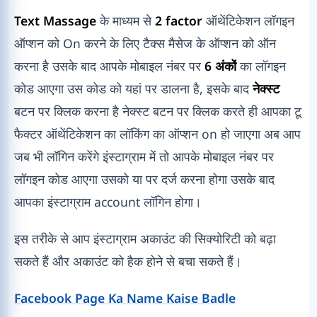
Text Massage
के माध्यम से
2 factor
ऑथेंटिकेशन लॉगइन
ऑप्शन को On करने के लिए टैक्स मैसेज के ऑप्शन को ऑन
करना है उसके बाद आपके मोबाइल नंबर पर
6 अंकों
का लॉगइन
कोड आएगा उस कोड को यहां पर डालना है, इसके बाद
नेक्स्ट
बटन पर क्लिक करना है नेक्स्ट बटन पर क्लिक करते ही आपका टू
फैक्टर ऑथेंटिकेशन का लॉकिंग का ऑप्शन on हो जाएगा अब आप
जब भी लॉगिन करेंगे इंस्टाग्राम में तो आपके मोबाइल नंबर पर
लॉगइन कोड आएगा उसको या पर दर्ज करना होगा उसके बाद
आपका इंस्टाग्राम account लॉगिन होगा।
इस तरीके से आप इंस्टाग्राम अकाउंट की सिक्योरिटी को बढ़ा
सकते हैं और अकाउंट को हैक होने से बचा सकते हैं।
Facebook Page Ka Name Kaise Badle