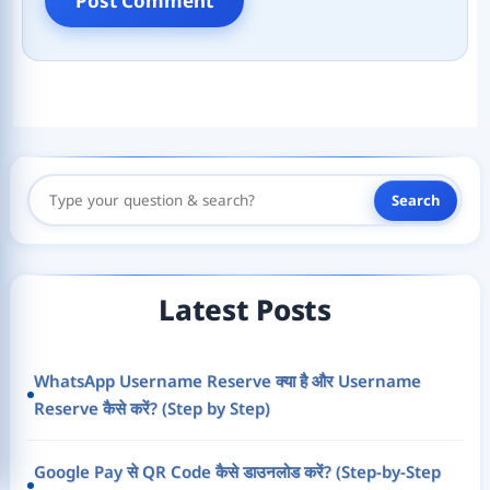
Search
Search
Here
Latest Posts
WhatsApp Username Reserve क्या है और Username
Reserve कैसे करें? (Step by Step)
Google Pay से QR Code कैसे डाउनलोड करें? (Step-by-Step