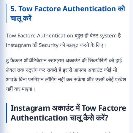
5. Tow Factore Authentication को
चालू करें
Tow Factore Authentication बहुत ही बेस्ट system है
instagram की Security को मझबूत करने के लिए।
टू फैक्टर ऑथेंटिकेशन स्टाग्राम अकाउंट की सिक्योरिटी को हाई
लेवल तक स्ट्रांग कर सकते हैं इससे आपका अकाउंट कोई भी
आपके बिना परमिशन लॉगिंग नहीं कर सकेगा और उसमें कोई प्रवेश
नहीं कर पाएगा।
Instagram अकाउंट में Tow Factore
Authentication चालू कैसे करें?