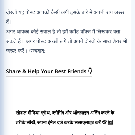
दोस्तों यह पोस्ट आपको कैसी लगी इसके बारे में अपनी राय जरूर
दें।
अगर आपका कोई सवाल है तो हमें कमेंट बॉक्स में लिखकर बता
सकते हैं। अगर पोस्ट अच्छी लगे तो अपने दोस्तों के साथ शेयर भी
जरूर करें। धन्यवाद:
Share & Help Your Best Friends 👇
सोशल मीडिया ग्रोथ, ब्लॉगिंग और ऑनलाइन अर्निंग करने के
तरीके सीखें, अपना ईमेल दर्ज करके सब्सक्राइब करें 💯 🆓