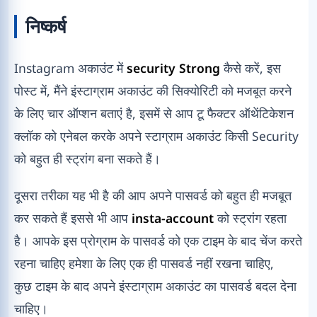
निष्कर्ष
Instagram अकाउंट में
security Strong
कैसे करें, इस
पोस्ट में, मैंने इंस्टाग्राम अकाउंट की सिक्योरिटी को मजबूत करने
के लिए चार ऑप्शन बताएं है, इसमें से आप टू फैक्टर ऑथेंटिकेशन
क्लॉक को एनेबल करके अपने स्टाग्राम अकाउंट किसी Security
को बहुत ही स्ट्रांग बना सकते हैं।
दूसरा तरीका यह भी है की आप अपने पासवर्ड को बहुत ही मजबूत
कर सकते हैं इससे भी आप
insta-account
को स्ट्रांग रहता
है। आपके इस प्रोग्राम के पासवर्ड को एक टाइम के बाद चेंज करते
रहना चाहिए हमेशा के लिए एक ही पासवर्ड नहीं रखना चाहिए,
कुछ टाइम के बाद अपने इंस्टाग्राम अकाउंट का पासवर्ड बदल देना
चाहिए।