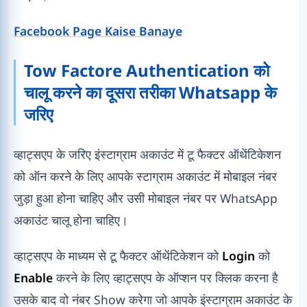
Facebook Page Kaise Banaye
Tow Factore Authentication को
चालू करने का दूसरा तरीका Whatsapp के
जरिए
व्हाट्सएप के जरिए इंस्टाग्राम अकाउंट में टू फैक्टर ऑथेंटिकेशन
को ऑन करने के लिए आपके स्टाग्राम अकाउंट में मोबाइल नंबर
जुड़ा हुआ होना चाहिए और उसी मोबाइल नंबर पर WhatsApp
अकाउंट चालू होना चाहिए।
व्हाट्सएप के माध्यम से टू फैक्टर ऑथेंटिकेशन को
Login
को
Enable
करने के लिए व्हाट्सएप के ऑप्शन पर क्लिक करना है
उसके बाद वो नंबर Show करेगा जो आपके इंस्टाग्राम अकाउंट के