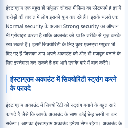
इंस्टाग्राम एक बहुत ही पॉपुलर सोशल मीडिया का प्लेटफार्म है इसमें
करोड़ों की तादात में लोग इसको यूज़ कर रहे हैं। इसके चलते एक
Normal security के अलावा Strong security का ऑप्शन
भी प्रोवाइड करता है ताकि अकाउंट को safe तरीके से यूज़ करके
रख सकते हैं। इसमें सिक्योरिटी के लिए कुछ एक्स्ट्रा फ्यूचर भी
दिए गए हैं जिसका आप अपने अकाउंट को और भी मजबूत बनाने के
लिए इस्तेमाल कर सकते है हम आगे उसके बारे में बात करेंगे।
इंस्टाग्राम अकाउंट में सिक्योरिटी स्ट्रांग करने
के फायदे
इंस्टाग्राम अकाउंट में सिक्योरिटी को स्ट्रांग बनाने के बहुत सारे
फायदे हैं जैसे कि आपके अकाउंट के साथ कोई छेड़ छानी ना कर
सकेगा। आपका इंस्टाग्राम अकाउंट हमेशा सेफ रहेगा। अकाउंट के