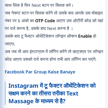
साथ लिंक है फिर Next बटन पर क्लिक करे।
जब नेक्स्ट बटन पर क्लिक करेंगे तो उसके बाद आपके उस मोबाइल
नंबर पर 6 अंको का
OTP Code
आएगा उस ओटीपी कोड को यहां
पर दर्ज करना है, उसके बाद Next करना है ।
उसके बाद टू फैक्टर ऑथेंटिकेशन लॉगइन ऑप्शन
Enable
हो
जाएगा,
अब जब भी आप इंस्टाग्राम में लॉगिन करेंगे तो व्हाट्सएप पर लॉगइन
कोड आएगा उसको दर्ज करना होगा तभी आप लॉगिन कर पाएंगे.
Facebook Par Group Kaise Banaye
Instagram में टू फैक्टर ऑथेंटिकेशन को
सक्षम करने का तीसरा तरीका Text
Massage के माध्यम से है?