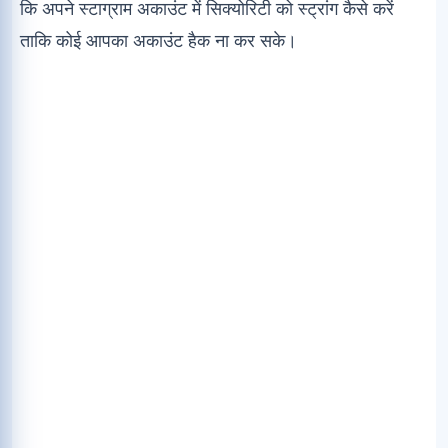
कि अपने स्टाग्राम अकाउंट में सिक्योरिटी को स्ट्रांग कैसे करें
ताकि कोई आपका अकाउंट हैक ना कर सके।