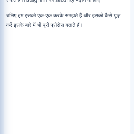
चलिए हम इसको एक-एक करके समझते हैं और इसको कैसे यूज़
करें इसके बारे में भी पूरी प्रोसेस बताते हैं।