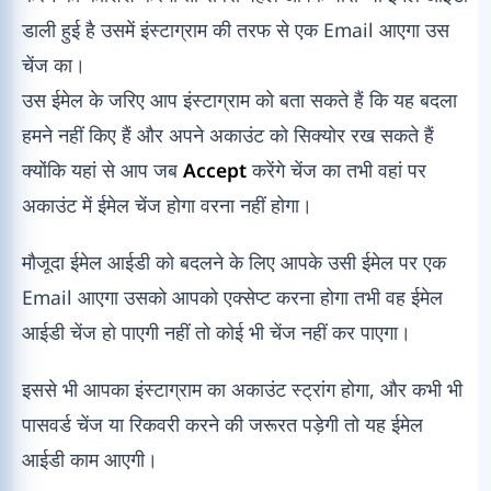
डाली हुई है उसमें इंस्टाग्राम की तरफ से एक Email आएगा उस
चेंज का।
उस ईमेल के जरिए आप इंस्टाग्राम को बता सकते हैं कि यह बदला
हमने नहीं किए हैं और अपने अकाउंट को सिक्योर रख सकते हैं
क्योंकि यहां से आप जब
Accept
करेंगे चेंज का तभी वहां पर
अकाउंट में ईमेल चेंज होगा वरना नहीं होगा।
मौजूदा ईमेल आईडी को बदलने के लिए आपके उसी ईमेल पर एक
Email आएगा उसको आपको एक्सेप्ट करना होगा तभी वह ईमेल
आईडी चेंज हो पाएगी नहीं तो कोई भी चेंज नहीं कर पाएगा।
इससे भी आपका इंस्टाग्राम का अकाउंट स्ट्रांग होगा, और कभी भी
पासवर्ड चेंज या रिकवरी करने की जरूरत पड़ेगी तो यह ईमेल
आईडी काम आएगी।