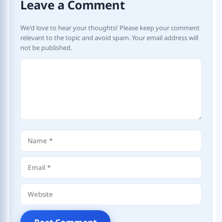
Leave a Comment
We'd love to hear your thoughts! Please keep your comment
relevant to the topic and avoid spam. Your email address will
not be published.
Comment
Name
Email
Website