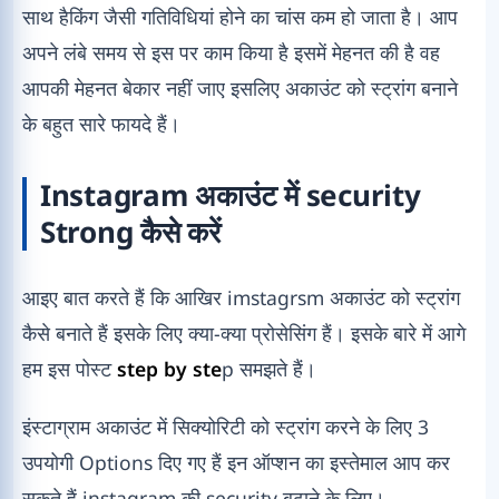
साथ हैकिंग जैसी गतिविधियां होने का चांस कम हो जाता है। आप
अपने लंबे समय से इस पर काम किया है इसमें मेहनत की है वह
आपकी मेहनत बेकार नहीं जाए इसलिए अकाउंट को स्ट्रांग बनाने
के बहुत सारे फायदे हैं।
Instagram अकाउंट में security
Strong कैसे करें
आइए बात करते हैं कि आखिर imstagrsm अकाउंट को स्ट्रांग
कैसे बनाते हैं इसके लिए क्या-क्या प्रोसेसिंग हैं। इसके बारे में आगे
हम इस पोस्ट
step by ste
p समझते हैं।
इंस्टाग्राम अकाउंट में सिक्योरिटी को स्ट्रांग करने के लिए 3
उपयोगी Options दिए गए हैं इन ऑप्शन का इस्तेमाल आप कर
सकते हैं instagram की security बढ़ाने के लिए।