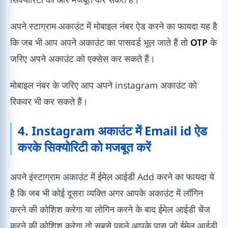
अपने स्टाग्राम अकाउंट में मोबाइल नंबर ऐड करने का फायदा यह है
कि जब भी आप अपने अकाउंट का पासवर्ड भूल जाते हैं तो
OTP
के
जरिए अपने अकाउंट को एक्सेस कर सकते हैं।
मोबाइल नंबर के जरिए आप अपने instagram अकाउंट को
रिकवर भी कर सकते हैं।
4. Instagram अकाउंट में Email id ऐड
करके सिक्योरिटी को मजबूत करें
अपने इंस्टाग्राम अकाउंट में ईमेल आईडी Add करने का फायदा ये
है कि जब भी कोई दूसरा व्यक्ति अगर आपके अकाउंट में लॉगिन
करने की कोशिश करेगा या लोगिन करने के बाद ईमेल आईडी चेंज
करने की कोशिश करेगा तो सबसे पहले आपके पास जो ईमेल आईडी