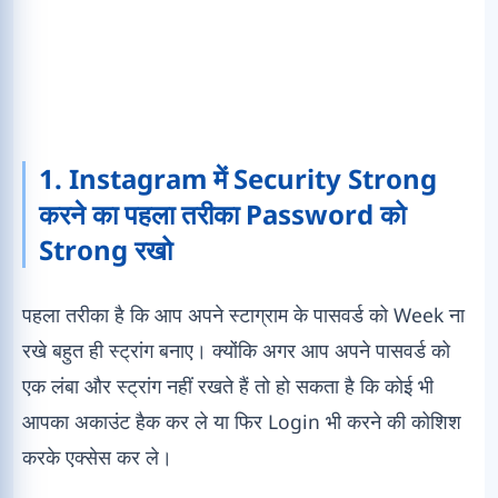
1. Instagram में Security Strong
करने का पहला तरीका Password को
Strong रखो
पहला तरीका है कि आप अपने स्टाग्राम के पासवर्ड को Week ना
रखे बहुत ही स्ट्रांग बनाए। क्योंकि अगर आप अपने पासवर्ड को
एक लंबा और स्ट्रांग नहीं रखते हैं तो हो सकता है कि कोई भी
आपका अकाउंट हैक कर ले या फिर Login भी करने की कोशिश
करके एक्सेस कर ले।