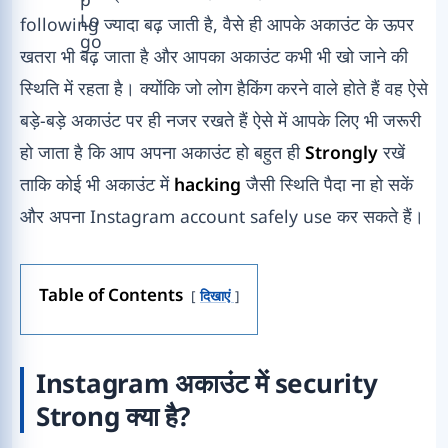
following ज्यादा बढ़ जाती है, वैसे ही आपके अकाउंट के ऊपर
खतरा भी बढ़ जाता है और आपका अकाउंट कभी भी खो जाने की
स्थिति में रहता है। क्योंकि जो लोग हैकिंग करने वाले होते हैं वह ऐसे
बड़े-बड़े अकाउंट पर ही नजर रखते हैं ऐसे में आपके लिए भी जरूरी
हो जाता है कि आप अपना अकाउंट हो बहुत ही
Strongly
रखें
ताकि कोई भी अकाउंट में
hacking
जैसी स्थिति पैदा ना हो सकें
और अपना Instagram account safely use कर सकते हैं।
Table of Contents
दिखाएं
Instagram अकाउंट में security
Strong क्या है?