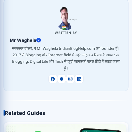
WRITTEN BY
Mr Waghela
✓
नमस्कार दोस्तों, मैं Mr Waghela IndianBlogHelp.com का founder हूँ।
2017 से Blogging और Internet field में गहरे अनुभव व रिसर्च के आधार पर
Blogging, Digital Life और Tech से जुड़ी जानकारी सरल हिंदी में साझा करता
हूँ।
Related Guides