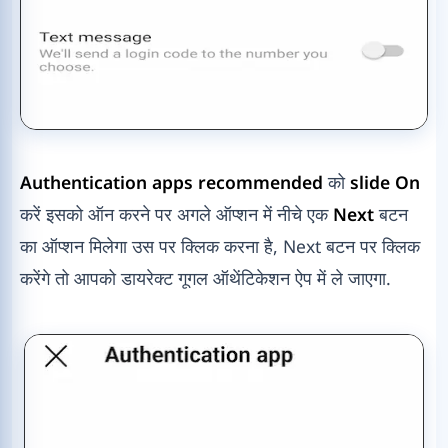
Authentication apps recommended
को
slide On
करें इसको ऑन करने पर अगले ऑप्शन में नीचे एक
Next
बटन
का ऑप्शन मिलेगा उस पर क्लिक करना है, Next बटन पर क्लिक
करेंगे तो आपको डायरेक्ट गूगल ऑथेंटिकेशन ऐप में ले जाएगा.