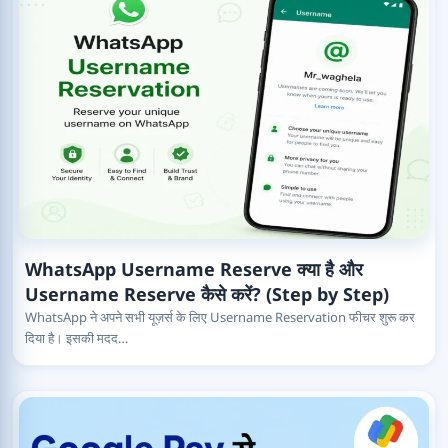
WhatsApp Username Reserve क्या है और
Username Reserve कैसे करें? (Step by Step)
WhatsApp ने अपने सभी यूज़र्स के लिए Username Reservation फीचर शुरू कर
दिया है। इसकी मदद…