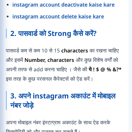
instagram account deactivate kaise kare
instagram account delete kaise kare
2. पासवार्ड को Strong कैसे करें?
पासवर्ड कम से कम 10 से 15
characters
का रखना चाहिए
और इसमें
Number, characters
और कुछ विशेष वर्णों को
अपनी तरफ से add करना चाहिए । जैसे की
ये ! $ @ % &?*
इस तरह के कुछ परसनल कैरेक्टर्स को ऐड करें।
3. अपने instagram अकाउंट में मोबाइल
नंबर जोड़े
अपना मोबाइल नंबर इंस्टाग्राम अकाउंट के साथ ऐड करके
सिक्योरिटी को और मजबूत कर सकते हैं।