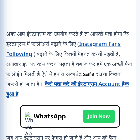
अगर आप इंस्टाग्राम का उपयोग करते हैं तो आपको पता होगा कि
इंस्टाग्राम में फॉलोअर्स बढ़ाने के लिए (
Instagram Fans
Following
) बढ़ाने के लिए कितनी मेहनत करनी पड़ती है,
लगातार इस पर काम करना पड़ता है तब जाकर हमें एक अच्छी फैन
फॉलोइंग मिलती है ऐसे में हमारा अकाउंट
safe
रखना कितना
जरूरी हो जाता है।
कैसे पता करे की इंस्टाग्राम Account हैक
हुआ है
WhatsApp
Join Now
जब आप इंस्टाग्राम पर फेमस हो जाते हैं और आप की फैन