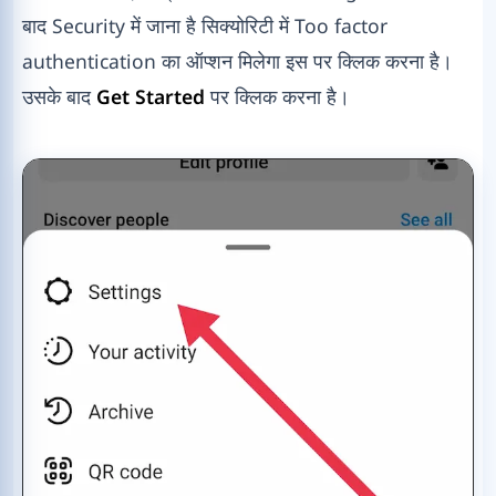
बाद Security में जाना है सिक्योरिटी में Too factor
authentication का ऑप्शन मिलेगा इस पर क्लिक करना है।
उसके बाद
Get Started
पर क्लिक करना है।