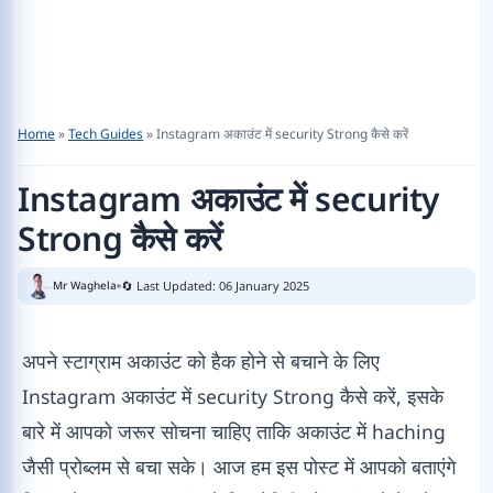
Home
»
Tech Guides
»
Instagram अकाउंट में security Strong कैसे करें
Instagram अकाउंट में security
Strong कैसे करें
🔄 Last Updated: 06 January 2025
Mr Waghela
अपने स्टाग्राम अकाउंट को हैक होने से बचाने के लिए
Instagram अकाउंट में security Strong कैसे करें, इसके
बारे में आपको जरूर सोचना चाहिए ताकि अकाउंट में haching
जैसी प्रोब्लम से बचा सके। आज हम इस पोस्ट में आपको बताएंगे