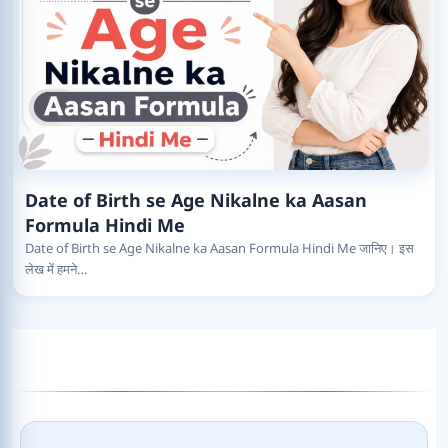
Date of Birth se Age Nikalne ka Aasan
Formula Hindi Me
Date of Birth se Age Nikalne ka Aasan Formula Hindi Me जानिए। इस
लेख में हमने…