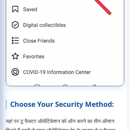
Choose Your Security Method:
यहां पर टू फैक्टर ऑथेंटिकेशन को ऑन करने का तीन ऑप्शन