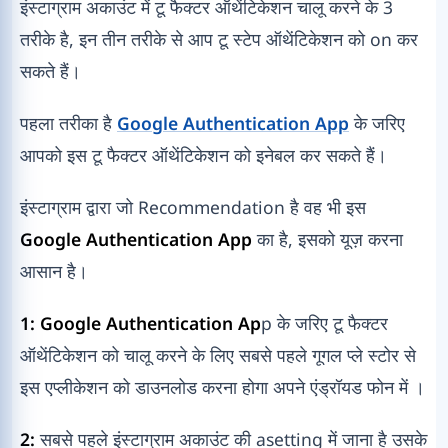
इंस्टाग्राम अकाउंट में टू फैक्टर ऑथेंटिकेशन चालू करने के 3
तरीके है, इन तीन तरीके से आप टू स्टेप ऑथेंटिकेशन को on कर
सकते हैं।
पहला तरीका है
Google Authentication App
के जरिए
आपको इस टू फैक्टर ऑथेंटिकेशन को इनेबल कर सकते हैं।
इंस्टाग्राम द्वारा जो Recommendation है वह भी इस
Google Authentication App
का है, इसको यूज़ करना
आसान है।
1: Google Authentication Ap
p के जरिए टू फैक्टर
ऑथेंटिकेशन को चालू करने के लिए सबसे पहले गूगल प्ले स्टोर से
इस एप्लीकेशन को डाउनलोड करना होगा अपने एंड्रॉयड फोन में ।
2:
सबसे पहले इंस्टाग्राम अकाउंट की asetting में जाना है उसके