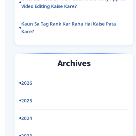
Video Editing Kaise Kare?
Kaun Sa Tag Rank Kar Raha Hai Kaise Pata
Kare?
Archives
2026
2025
2024
2023