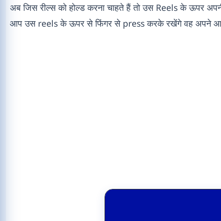
अब जिस रील्स को होल्ड करना चाहते हैं तो उस Reels के ऊपर अप
आप उस reels के ऊपर से फिंगर से press करके रखेंगे वह अपने