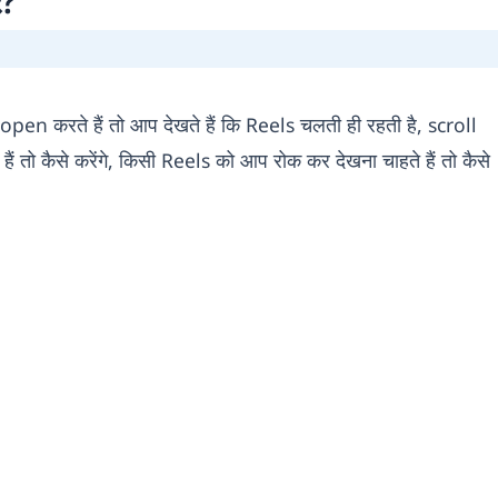
ं?
open करते हैं तो आप देखते हैं कि Reels चलती ही रहती है, scroll
 तो कैसे करेंगे, किसी Reels को आप रोक कर देखना चाहते हैं तो कैसे