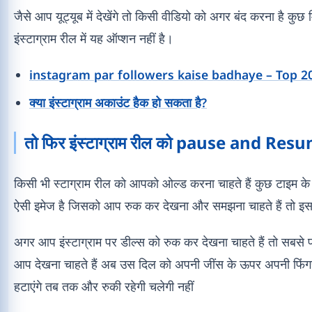
जैसे आप यूट्यूब में देखेंगे तो किसी वीडियो को अगर बंद करना है कुछ
इंस्टाग्राम रील में यह ऑप्शन नहीं है।
instagram par followers kaise badhaye – Top 2
क्या इंस्टाग्राम अकाउंट हैक हो सकता है?
तो फिर इंस्टाग्राम रील को pause and Resu
किसी भी स्टाग्राम रील को आपको ओल्ड करना चाहते हैं कुछ टाइम के 
ऐसी इमेज है जिसको आप रुक कर देखना और समझना चाहते हैं तो इस 
अगर आप इंस्टाग्राम पर डील्स को रुक कर देखना चाहते हैं तो सबसे 
आप देखना चाहते हैं अब उस दिल को अपनी जींस के ऊपर अपनी फिंगर
हटाएंगे तब तक और रुकी रहेगी चलेगी नहीं