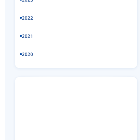
2022
2021
2020