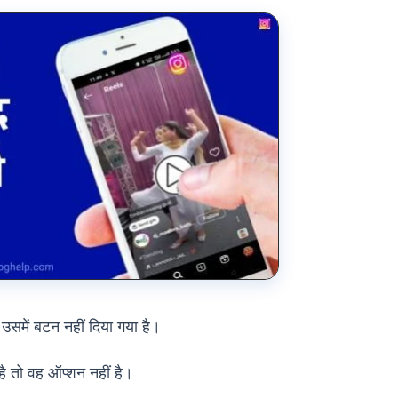
ो उसमें बटन नहीं दिया गया है।
ै तो वह ऑप्शन नहीं है।