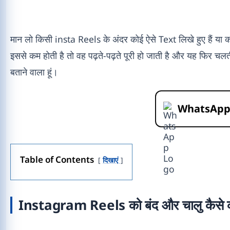
मान लो किसी insta Reels के अंदर कोई ऐसे Text लिखे हुए हैं या 
इससे कम होती है तो वह पढ़ते-पढ़ते पूरी हो जाती है और यह फिर चल
बताने वाला हूं।
WhatsAp
Table of Contents
दिखाएं
Instagram Reels को बंद और चालु कैसे क