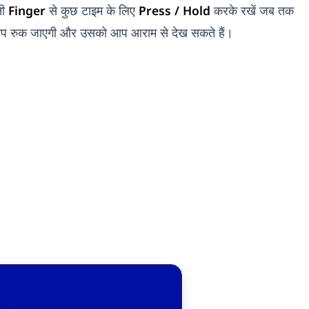
नी
Finger
से कुछ टाइम के लिए
Press / Hold
करके रखें जब तक
 आप रुक जाएगी और उसको आप आराम से देख सकते हैं।