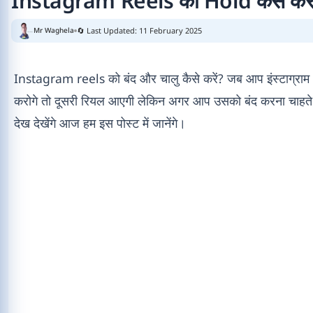
Instagram Reels को Hold कैसे करे
🔄 Last Updated: 11 February 2025
Mr Waghela
Instagram reels को बंद और चालु कैसे करें? जब आप इंस्टाग्राम 
करोगे तो दूसरी रियल आएगी लेकिन अगर आप उसको बंद करना चाहते हैं
देख देखेंगे आज हम इस पोस्ट में जानेंगे।