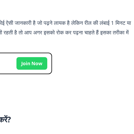
कोई ऐसी जानकारी है जो पढ़ने लायक है लेकिन रील की लंबाई 1 मिनट या
ती रहती है तो आप अगर इसको रोक कर पढ़ना चाहते हैं इसका तरीका में
p
Join Now
रें?