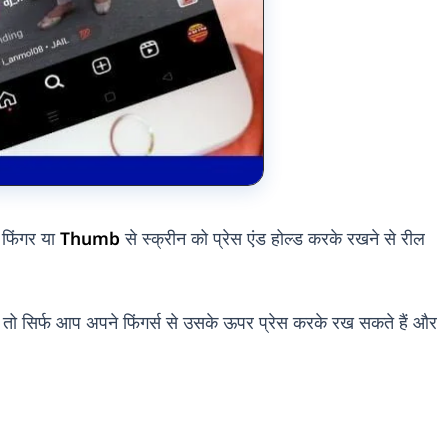
 फिंगर या
Thumb
से स्क्रीन को प्रेस एंड होल्ड करके रखने से रील
ं तो सिर्फ आप अपने फिंगर्स से उसके ऊपर प्रेस करके रख सकते हैं और