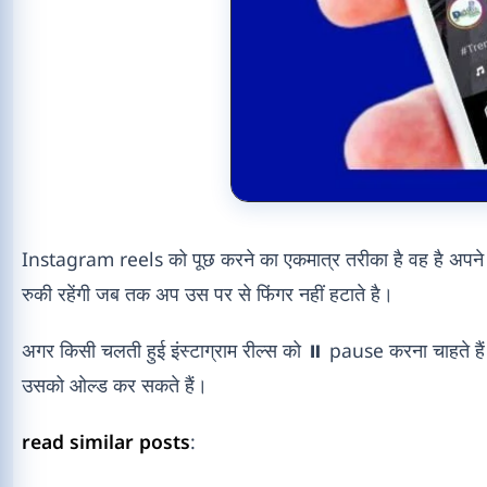
Instagram reels को पूछ करने का एकमात्र तरीका है वह है अपने
रुकी रहेंगी जब तक अप उस पर से फिंगर नहीं हटाते है।
अगर किसी चलती हुई इंस्टाग्राम रील्स को ⏸️ pause करना चाहते है
उसको ओल्ड कर सकते हैं।
read similar posts
: