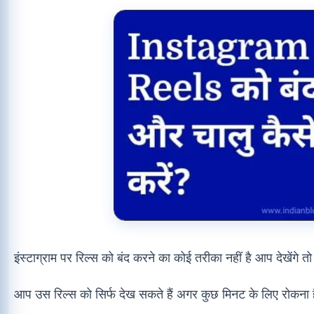
इंस्टाग्राम पर रिल्स को बंद करने का कोई तरीका नहीं है आप देखेंगे त
आप उस रिल्स को सिर्फ देख सकते हैं अगर कुछ मिनट के लिए रोकना ह