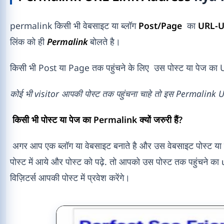
permalink किसी भी वेबसाइट या ब्लॉग
Post/Page
का
URL-U
लिंक को ही
Permalink
बोलते है।
किसी भी Post या Page तक पहुंचने के लिए उस पोस्ट या पेज क
कोई भी visitor आपकी पोस्ट तक पहुंचना चाहे तो इस Permalink 
किसी भी पोस्ट या पेज का Permalink क्यों जरुरी हैं?
अगर आप एक ब्लॉग या वेबसाइट बनाते है और उस वेबसाइट पोस्ट य
पोस्ट में आये और पोस्ट को पढ़े. तो आपको उस पोस्ट तक पहुंचने 
विज़िटर्स आपकी पोस्ट में प्रवेश करेंगे।