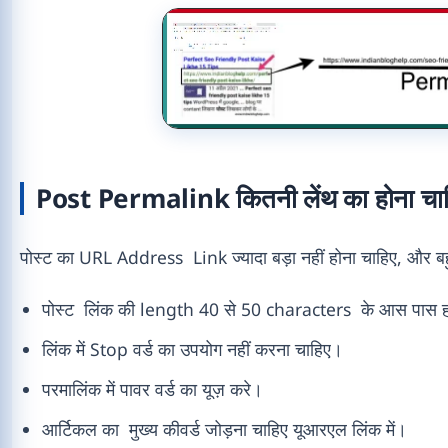
Post Permalink कितनी लेंथ का होना चा
पोस्ट का URL Address Link ज्यादा बड़ा नहीं होना चाहिए, और बहु
पोस्ट लिंक की length 40 से 50 characters के आस पास ह
लिंक में Stop वर्ड का उपयोग नहीं करना चाहिए।
परमालिंक में पावर वर्ड का यूज़ करे।
आर्टिकल का मुख्य कीवर्ड जोड़ना चाहिए यूआरएल लिंक में।