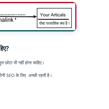
हिए?
त छोटा भी नहीं होना चाहिए।
ोनी SEO के लिए अच्छी रहती है।