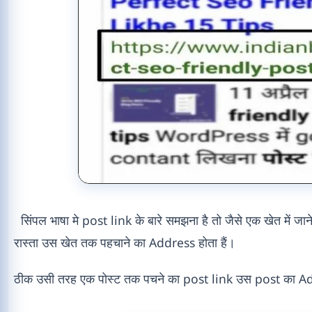
सिंपल भाषा मे post link के बारे समझना है तो जैसे एक खेत में जान
रास्ता उस खेत तक पहचाने का Address होता हैं।
ठीक उसी तरह एक पोस्ट तक पचने का post link उस post का Ad