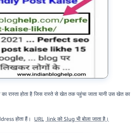
े का रास्ता होता है जिस रास्ते से खेत तक पहुंचा जाता यानी उस खेत का
dress होता हैं।
URL
link को Slug भी बोला जाता है।