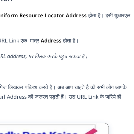
niform Resource Locator Address
होता है। इसी यूआरएल
ा URL Link एक मात्र
Address
होता है।
URL address, पर क्लिक करके पहुंच सकता है।
ा पेज लिखकर पब्लिश करते है। अब आप चाहते है की सभी लोग आपके
का url Address की जरूरत पड़ती हैं। उस URL Link के जरिये ही