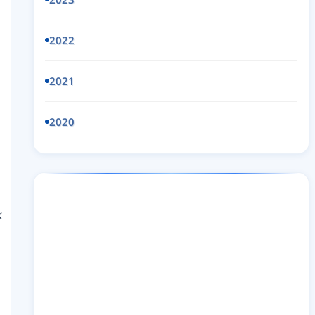
2022
2021
2020
k