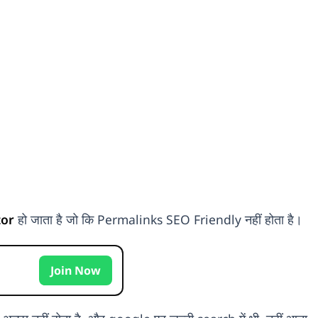
tor
हो जाता है जो कि Permalinks SEO Friendly नहीं होता है।
p
Join Now