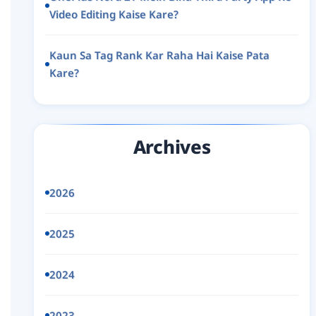
Video Editing Kaise Kare?
Kaun Sa Tag Rank Kar Raha Hai Kaise Pata
Kare?
Archives
2026
2025
2024
2023