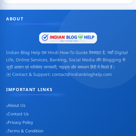
ABOUT
Indian Blog Help एक Hindi How-To Guide वेबसाइट है, जहाँ Digital
Life, Online Services, Banking, Social Media और Blogging से
जुड़ी आसान एवं भरोसेमंद जानकारी, गाइड्स और समाधान हिंदी में मिलते हैं।
✉️ Contact & Support: contact@indianbloghelp.com
IMPORTANT LINKS
About Us
Contact Us
Privacy Policy
Terms & Condition