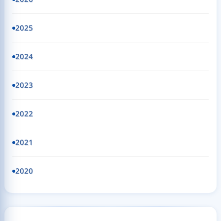
2025
2024
2023
2022
2021
2020