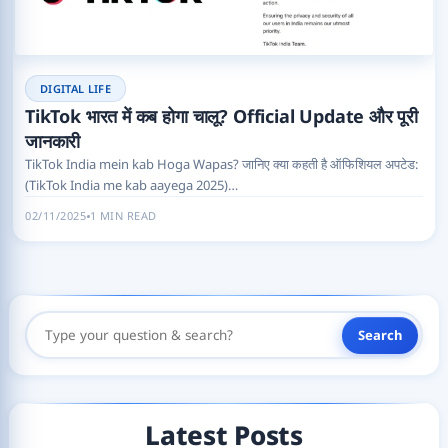
DIGITAL LIFE
TikTok भारत में कब होगा चालू? Official Update और पूरी
जानकारी
TikTok India mein kab Hoga Wapas? जानिए क्या कहती है ऑफिशियल अपटेड:
(TikTok India me kab aayega 2025)…
02/11/2025
1 MIN READ
Search
Search
Here
Latest Posts