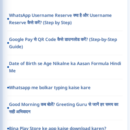
WhatsApp Username Reserve क्या है और Username
Reserve कैसे करें? (Step by Step)
Google Pay से QR Code कैसे डाउनलोड करें? (Step-by-Step
Guide)
Date of Birth se Age Nikalne ka Aasan Formula Hindi
Me
Whatsapp me bolkar typing kaise kare
Good Morning कब बोलें? Greeting Guru से जानें हर समय का
सही अभिवादन
Bina Play Store ke app kaise download karen?