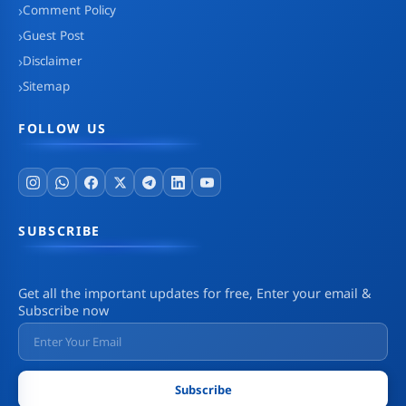
Comment Policy
Guest Post
Disclaimer
Sitemap
FOLLOW US
SUBSCRIBE
Get all the important updates for free, Enter your email &
Subscribe now