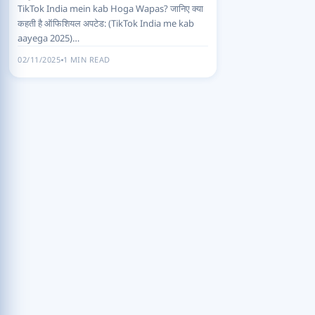
TikTok India mein kab Hoga Wapas? जानिए क्या
कहती है ऑफिशियल अपटेड: (TikTok India me kab
aayega 2025)…
02/11/2025
1 MIN READ