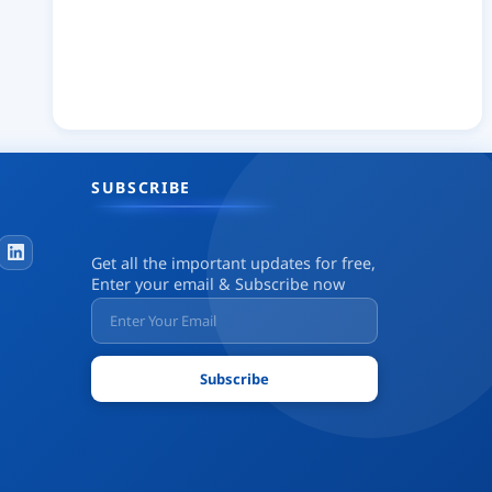
SUBSCRIBE
Get all the important updates for free,
Enter your email & Subscribe now