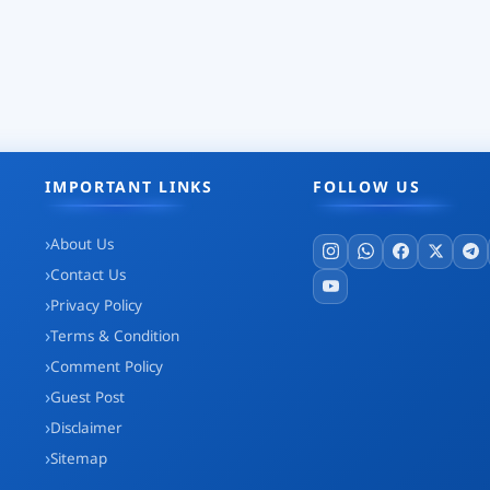
IMPORTANT LINKS
FOLLOW US
About Us
Contact Us
Privacy Policy
Terms & Condition
Comment Policy
Guest Post
Disclaimer
Sitemap