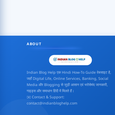
ABOUT
Indian Blog Help एक Hindi How-To Guide वेबसाइट है,
जहाँ Digital Life, Online Services, Banking, Social
Media और Blogging से जुड़ी आसान एवं भरोसेमंद जानकारी,
गाइड्स और समाधान हिंदी में मिलते हैं।
✉️ Contact & Support:
contact@indianbloghelp.com