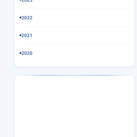
2022
2021
2020