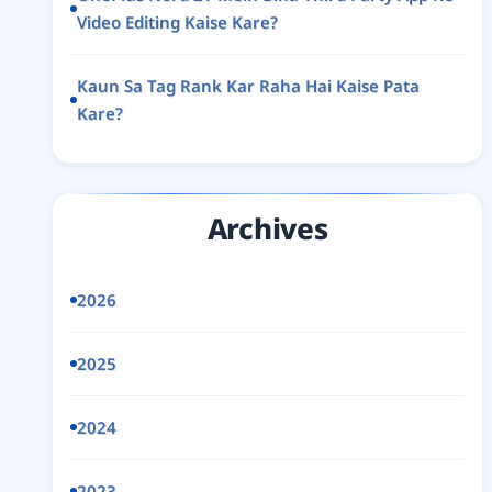
Video Editing Kaise Kare?
Kaun Sa Tag Rank Kar Raha Hai Kaise Pata
Kare?
Archives
2026
2025
2024
2023