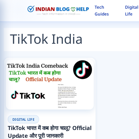
Skip
Tech
Digital
to
Guides
Life
content
Search
TikTok India
DIGITAL LIFE
TikTok भारत में कब होगा चालू? Official
Update और पूरी जानकारी