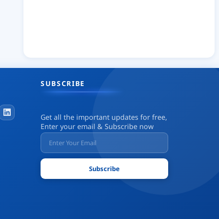
SUBSCRIBE
Get all the important updates for free,
Enter your email & Subscribe now