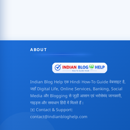
ABOUT
Indian Blog Help एक Hindi How-To Guide वेबसाइट है,
जहाँ Digital Life, Online Services, Banking, Social
Media और Blogging से जुड़ी आसान एवं भरोसेमंद जानकारी,
गाइड्स और समाधान हिंदी में मिलते हैं।
✉️ Contact & Support:
contact@indianbloghelp.com