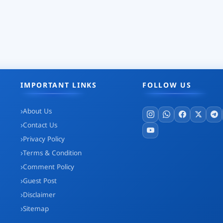
IMPORTANT LINKS
FOLLOW US
About Us
Contact Us
Privacy Policy
Terms & Condition
Comment Policy
Guest Post
Disclaimer
Sitemap