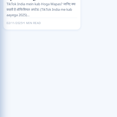
TikTok India mein kab Hoga Wapas? जानिए क्या
कहती है ऑफिशियल अपटेड: (TikTok India me kab
aayega 2025)…
02/11/2025
1 MIN READ