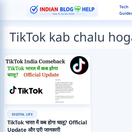
Skip
Tech
to
Guide
content
Search
TikTok kab chalu hog
DIGITAL LIFE
TikTok भारत में कब होगा चालू? Official
Update और पूरी जानकारी