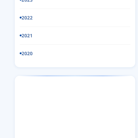
2022
2021
2020