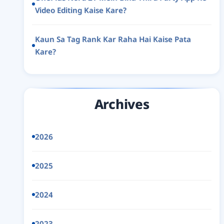
Video Editing Kaise Kare?
Kaun Sa Tag Rank Kar Raha Hai Kaise Pata
Kare?
Archives
2026
2025
2024
2023