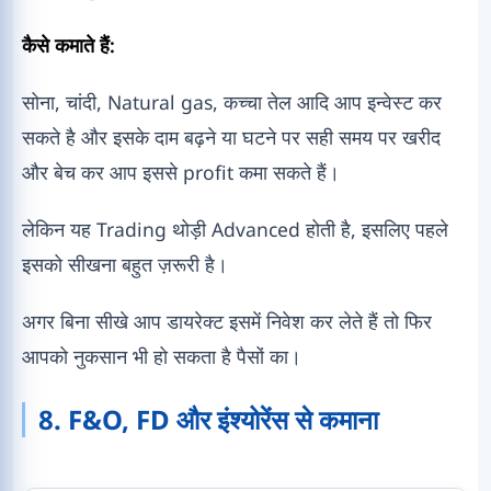
कैसे कमाते हैं:
सोना, चांदी, Natural gas, कच्चा तेल आदि आप इन्वेस्ट कर
सकते है और इसके दाम बढ़ने या घटने पर सही समय पर खरीद
और बेच कर आप इससे profit कमा सकते हैं।
लेकिन यह Trading थोड़ी Advanced होती है, इसलिए पहले
इसको सीखना बहुत ज़रूरी है।
अगर बिना सीखे आप डायरेक्ट इसमें निवेश कर लेते हैं तो फिर
आपको नुकसान भी हो सकता है पैसों का।
8. F&O, FD और इंश्योरेंस से कमाना