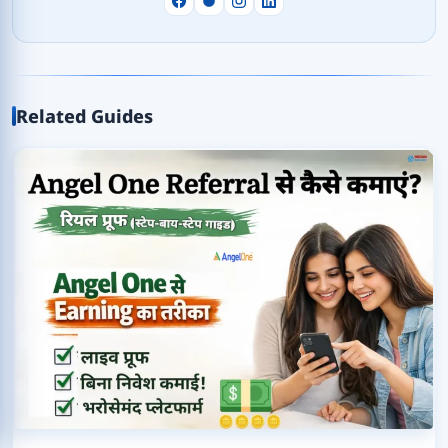
Related Guides