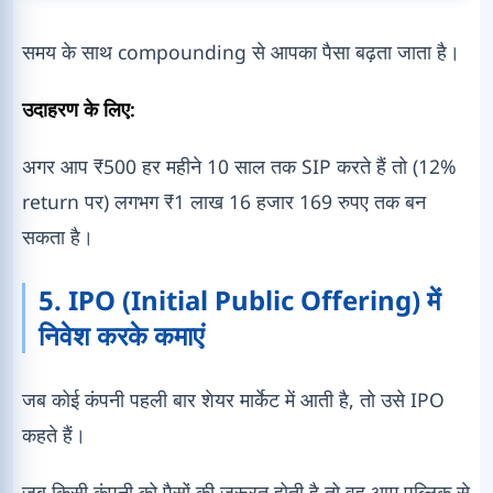
समय के साथ compounding से आपका पैसा बढ़ता जाता है।
उदाहरण के लिए:
अगर आप ₹500 हर महीने 10 साल तक SIP करते हैं तो (12%
return पर) लगभग ₹1 लाख 16 हजार 169 रुपए तक बन
सकता है।
5. IPO (Initial Public Offering) में
निवेश करके कमाएं
जब कोई कंपनी पहली बार शेयर मार्केट में आती है, तो उसे IPO
कहते हैं।
जब किसी कंपनी को पैसों की जरूरत होती है तो वह आम पब्लिक से