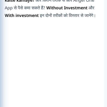
App से पैसे कमा सकते हैं?
Without Investment
और
With investment
इन दोनों तरीकों को विस्तार से जानेंगे।