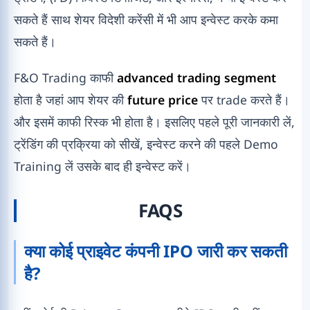
सकते हैं साथ शेयर विदेशी करेंसी में भी आप इन्वेस्ट करके कमा
सकते हैं।
F&O Trading काफी
advanced trading segment
होता है जहां आप शेयर की
future price
पर trade करते हैं।
और इसमें काफी रिस्क भी होता है। इसलिए पहले पूरी जानकारी लें,
ट्रेंडिंग की प्रक्रिया को सीखें, इन्वेस्ट करने की पहले Demo
Training लें उसके बाद ही इन्वेस्ट करें।
FAQS
क्या कोई प्राइवेट कंपनी IPO जारी कर सकती
है?