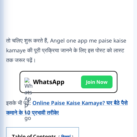
तो चलिए शुरू करते हैं, Angel one app me paise kaise
kamaye की पूरी प्रक्रिया जानने के लिए इस पोस्ट को लास्ट
तक जरूर पढ़ें।
WhatsApp
Join Now
इसके भी पढ़ें:
Online Paise Kaise Kamaye? घर बैठे पैसे
कमाने के 10 प्रभावी तरीके!
Table of Contents
दिखाएं