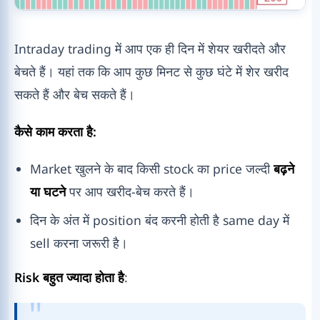
Intraday trading में आप एक ही दिन में शेयर खरीदते और
बेचते हैं। यहां तक कि आप कुछ मिनट से कुछ घंटे में शेर खरीद
सकते हैं और बेच सकते हैं।
कैसे काम करता है:
Market खुलने के बाद किसी stock का price जल्दी
बढ़ने
या घटने
पर आप खरीद-बेच करते हैं।
दिन के अंत में position बंद करनी होती है same day में
sell करना जरूरी है।
Risk बहुत ज्यादा होता है
: