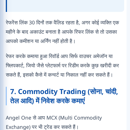
रेफरेंस लिंक 30 दिनों तक वैलिड रहता है, अगर कोई व्यक्ति एक
महीने के बाद अकाउंट बनाता है आपके रिफर लिंक से तो उसका
आपको कमीशन या अर्निंग नहीं होती है।
रेफर करके कमाया हुआ रिवॉर्ड आप सिर्फ वाउचर अमेजॉन या
फ्लिपकार्ट, जियो जैसे प्लेटफार्म पर रिडीम करके कुछ खरीदी कर
सकते हैं, इसको कैसे में कन्वर्ट या निकाल नहीं कर सकते हैं।
7. Commodity Trading (सोना, चांदी,
तेल आदि) में निवेश करके कमाएं
Angel One से आप MCX (Multi Commodity
Exchange) पर भी ट्रेड कर सकते हैं।