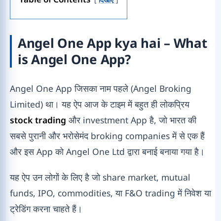
Angel One App kya hai – What
is Angel One App?
Angel One App जिसका नाम पहले (Angel Broking
Limited) था। यह ऐप आज के टाइम में बहुत ही लोकप्रिय
stock trading
और investment App है, जो भारत की
सबसे पुरानी और भरोसेमंद broking companies में से एक हैं
और इस App को Angel One Ltd द्वारा बनाई बनाया गया है।
यह ऐप उन लोगों के लिए है जो share market, mutual
funds, IPO, commodities, या F&O trading में निवेश या
ट्रेडिंग करना चाहते हैं।