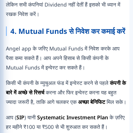
लेकिन सभी कंपनियां Dividend नहीं देतीं हैं इसको भी ध्यान में
रखक निवेश करें।
4. Mutual Funds से निवेश कर कमाई करें
Angel app के जरिए Mutual Funds में निवेश करके आप
पैसा कमा सकते हैं। आप अपने हिसाब से किसी कंपनी के
Mutual Funds में इन्वेस्ट कर सकते हैं।
किसी भी कंपनी के म्युचुअल फंड में इन्वेस्ट करने से पहले
कंपनी के
बारे में अच्छे से रिसर्च
करना और फिर इन्वेस्ट करना यह बहुत
ज्यादा जरूरी है, ताकि आगे चलकर एक
अच्छा बेनिफिट
मिल सके।
आप (
SIP
) यानी
Systematic Investment Plan
के ज़रिए
हर महीने ₹100 या ₹500 से भी शुरुआत कर सकते हैं।