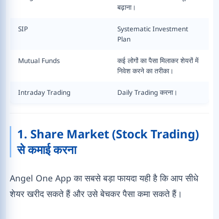
बढ़ाना।
SIP
Systematic Investment
Plan
Mutual Funds
कई लोगों का पैसा मिलाकर शेयरों में
निवेश करने का तरीका।
Intraday Trading
Daily Trading करना।
1. Share Market (Stock Trading)
से कमाई करना
Angel One App का सबसे बड़ा फायदा यही है कि आप सीधे
शेयर खरीद सकते हैं और उसे बेचकर पैसा कमा सकते हैं।