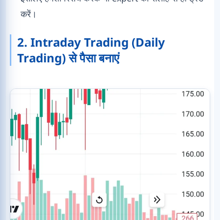
करें।
2. Intraday Trading (Daily
Trading) से पैसा बनाएं