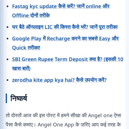
Fastag kyc update कैसे करें? जानें online और
Offline दोनों तरीके
घर बैठे ऑनलाइन LIC की किस्त कैसे भरें? जानें पूरा तरीका
Google Play में Recharge करने का सबसे Easy और
Quick तरीका!
SBI Green Rupee Term Deposit क्या है? (इसकी 10
खास बातें)
zerodha kite app kya hai? कैसे उपयोग करें?
निष्कर्ष
तो दोस्तों आज की इस पोस्ट में हमने सीखा की Angel one ऐप्स
पैसा कैसे कमाए। Angel One App के ज़रिए आप कई तरह के