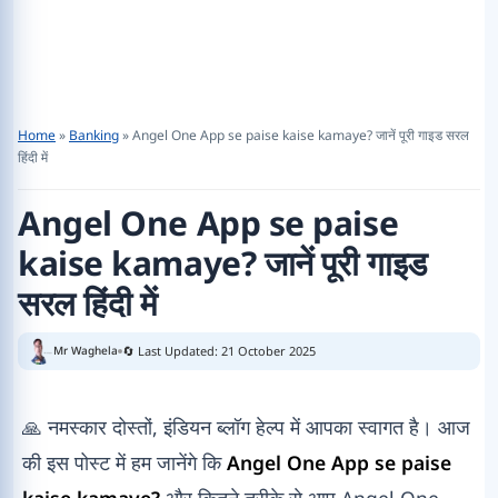
Home
»
Banking
»
Angel One App se paise kaise kamaye? जानें पूरी गाइड सरल
हिंदी में
Angel One App se paise
kaise kamaye? जानें पूरी गाइड
सरल हिंदी में
🔄 Last Updated: 21 October 2025
Mr Waghela
🙏 नमस्कार दोस्तों, इंडियन ब्लॉग हेल्प में आपका स्वागत है। आज
की इस पोस्ट में हम जानेंगे कि
Angel One App se paise
kaise kamaye?
और कितने तरीके से आप Angel One