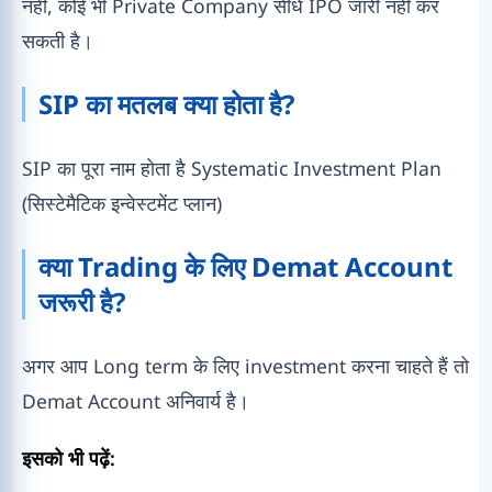
नहीं, कोई भी Private Company सीधे IPO जारी नहीं कर
सकती है।
SIP का मतलब क्या होता है?
SIP का पूरा नाम होता है Systematic Investment Plan
(सिस्टेमैटिक इन्वेस्टमेंट प्लान)
क्या Trading के लिए Demat Account
जरूरी है?
अगर आप Long term के लिए investment करना चाहते हैं तो
Demat Account अनिवार्य है।
इसको भी पढ़ें: