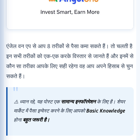
एंजेल वन एप से आप 8 तरीकों से पैसा कमा सकते हैं। तो चलती है
इन सभी तरीकों को एक-एक करके विस्तार से जानते हैं और इनमें से
कौन सा तरीका आपके लिए सही रहेगा वह आप अपने हिसाब से चुन
सकते हैं।
⚠️ ध्यान रहे, यह पोस्ट एक
सामान्य इनफॉरमेशन
के लिए है। शेयर
मार्केट में पैसा इन्वेस्ट करने के लिए आपको
Basic Knowledge
होना
बहुत जरूरी है।