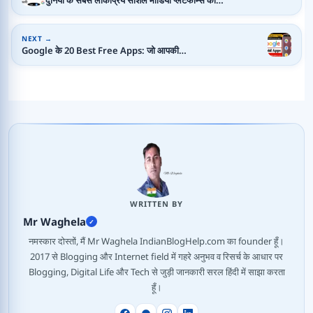
NEXT →
Google के 20 Best Free Apps: जो आपकी…
WRITTEN BY
Mr Waghela
✓
नमस्कार दोस्तों, मैं Mr Waghela IndianBlogHelp.com का founder हूँ।
2017 से Blogging और Internet field में गहरे अनुभव व रिसर्च के आधार पर
Blogging, Digital Life और Tech से जुड़ी जानकारी सरल हिंदी में साझा करता
हूँ।