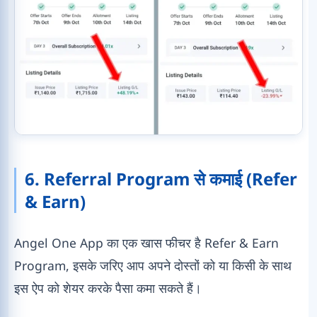
6. Referral Program से कमाई (Refer
& Earn)
Angel One App का एक खास फीचर है Refer & Earn
Program, इसके जरिए आप अपने दोस्तों को या किसी के साथ
इस ऐप को शेयर करके पैसा कमा सकते हैं।