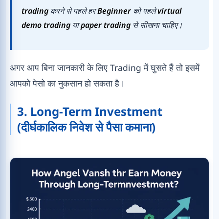
trading
करने से पहले हर
Beginner
को पहले
virtual
demo trading
या
paper trading
से सीखना चाहिए।
अगर आप बिना जानकारी के लिए Trading में घुसते हैं तो इसमें
आपको पेसो का नुकसान हो सकता है।
3. Long-Term Investment
(दीर्घकालिक निवेश से पैसा कमाना)