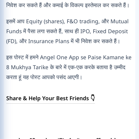
निवेश कर सकते हैं और कमाई के विकल्प इस्तेमाल कर सकते हैं।
इसमें आप Equity (shares), F&O trading, और Mutual
Funds में पैसा लगा सकते हैं, साथ ही IPO, Fixed Deposit
(FD), और Insurance Plans में भी निवेश कर सकते हैं।
इस पोस्ट में हमने Angel One App se Paise Kamane ke
8 Mukhya Tarike के बारे में एक-एक करके बताया है उम्मीद
करता हूं यह पोस्ट आपको पसंद आएगी।
Share & Help Your Best Friends 👇