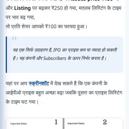
और
Listing
पर बढ़कर ₹250 हो गया, मतलब लिस्टिंग के टाइम
पर भाव बढ़ गया,
तो प्रति शेयर आपको ₹100 का फायदा हुआ।
यह एक सिर्फ उदाहरण है, IPO का प्राइस कम या ज्यादा हो सकती
है। यह कंपनी और Subscribers के ऊपर निर्भर करता है।
यहां पर आप
स्क्रीनशॉट
में देख सकते हैं कि एक कंपनी के
आईपीओ प्राइस बहुत अच्छा बढ़ा जबकि दूसरा का प्राइस लिस्टिंग
के टाइम घट गया।