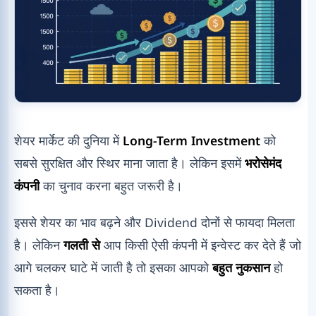
शेयर मार्केट की दुनिया में
Long-Term Investment
को
सबसे सुरक्षित और स्थिर माना जाता है। लेकिन इसमें
भरोसेमंद
कंपनी
का चुनाव करना बहुत जरूरी है।
इससे शेयर का भाव बढ़ने और Dividend दोनों से फायदा मिलता
है। लेकिन
गलती से
आप किसी ऐसी कंपनी में इन्वेस्ट कर देते हैं जो
आगे चलकर घाटे में जाती है तो इसका आपको
बहुत नुकसान
हो
सकता है।