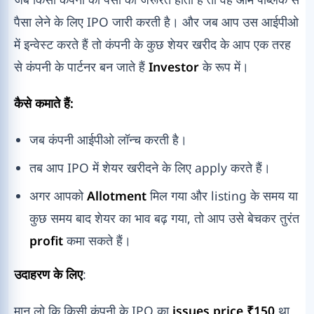
पैसा लेने के लिए IPO जारी करती है। और जब आप उस आईपीओ
में इन्वेस्ट करते हैं तो कंपनी के कुछ शेयर खरीद के आप एक तरह
से कंपनी के पार्टनर बन जाते हैं
Investor
के रूप में।
कैसे कमाते हैं:
जब कंपनी आईपीओ लॉन्च करती है।
तब आप IPO में शेयर खरीदने के लिए apply करते हैं।
अगर आपको
Allotment
मिल गया और listing के समय या
कुछ समय बाद शेयर का भाव बढ़ गया, तो आप उसे बेचकर तुरंत
profit
कमा सकते हैं।
उदाहरण के लिए
:
मान लो कि किसी कंपनी के IPO का
issues price ₹150
था