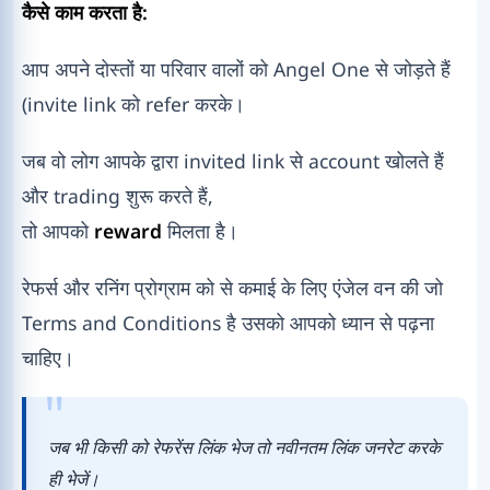
कैसे काम करता है:
आप अपने दोस्तों या परिवार वालों को Angel One से जोड़ते हैं
(invite link को refer करके।
जब वो लोग आपके द्वारा invited link से account खोलते हैं
और trading शुरू करते हैं,
तो आपको
reward
मिलता है।
रेफर्स और रनिंग प्रोग्राम को से कमाई के लिए एंजेल वन की जो
Terms and Conditions है उसको आपको ध्यान से पढ़ना
चाहिए।
जब भी किसी को रेफरेंस लिंक भेज तो नवीनतम लिंक जनरेट करके
ही भेजें।