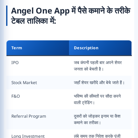
Angel One App में पैसे कमाने के तरीके
टेबल तालिका में:
Term
Description
IPO
जब कंपनी पहली बार अपने शेयर
जनता को बेचती है।
Stock Market
जहाँ शेयर खरीदे और बेचे जाते हैं।
F&O
भविष्य की कीमतों पर सौदा करने
वाली ट्रेडिंग।
Referral Program
दूसरों को जोड़कर इनाम या कैश
कमाने का तरीका।
Long Investment
लंबे समय तक निवेश करके पूंजी