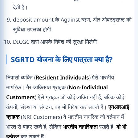
देती है।
deposit amount के Against ऋण, और ओवरड्राफ्ट की
सुविधा उपलब्ध होगी।
DICGC द्वारा आपके निवेश की सुरक्षा मिलेगी
SGRTD योजना के लिए पात्रता क्या है?
निवासी व्यक्ति (
Resident Individuals
) ऐसे भारतीय
नागरिक। गैर-व्यक्तिगत ग्राहक (
Non-Individual
Customers
) ऐसे ग्राहक जो कोई व्यक्ति नहीं हैं, बल्कि कोई
कंपनी, संस्था या संगठन, वह भी निवेश कर सकते हैं।
एनआरआई
ग्राहक
(NRI Customers) वे भारतीय नागरिक जो वर्तमान में
भारत से बाहर रहते हैं, लेकिन
भारतीय नागरिकता
रखते हैं,
वो भी
इन्वेस्ट
कर सकते हैं।