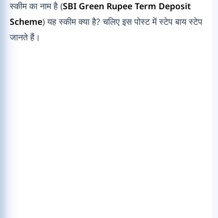
स्कीम का नाम है (
SBI Green Rupee Term Deposit
Scheme
) यह स्कीम क्या है? चलिए इस पोस्ट में स्टेप बाय स्टेप
जानते हैं।