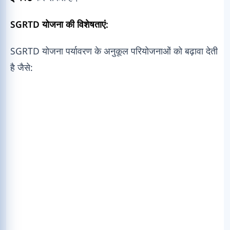
SGRTD योजना की विशेषताएं:
SGRTD योजना पर्यावरण के अनुकूल परियोजनाओं को बढ़ावा देती
है जैसे: