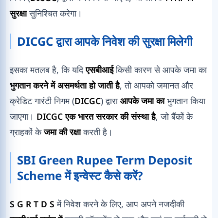
सुरक्षा
सुनिश्चित करेगा।
DICGC द्वारा आपके निवेश की सुरक्षा मिलेगी
इसका मतलब है, कि यदि
एसबीआई
किसी कारण से आपके जमा का
भुगतान करने में असमर्थता हो जाती है
, तो आपको जमानत और
क्रेडिट गारंटी निगम (
DICGC
) द्वारा
आपके जमा का
भुगतान किया
जाएगा।
DICGC एक भारत सरकार की संस्था है
, जो बैंकों के
ग्राहकों के
जमा की रक्षा
करती है।
SBI Green Rupee Term Deposit
Scheme में इन्वेस्ट कैसे करें?
S G R T D S
में निवेश करने के लिए, आप अपने नजदीकी