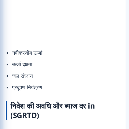
नवीकरणीय ऊर्जा
ऊर्जा दक्षता
जल संरक्षण
प्रदूषण नियंत्रण
निवेश की अवधि और ब्याज दर in
(SGRTD)