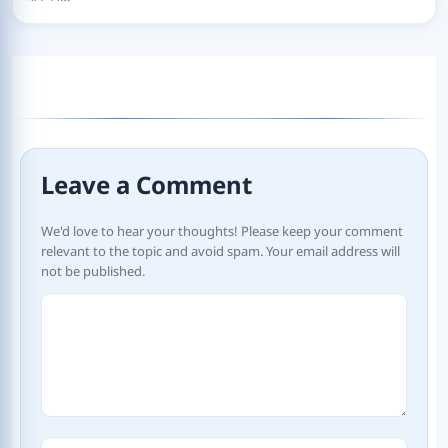
Leave a Comment
We'd love to hear your thoughts! Please keep your comment
relevant to the topic and avoid spam. Your email address will
not be published.
Comment