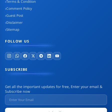
Terms & Condition
Comment Policy
Guest Post
Disclaimer
Sitemap
FOLLOW US
SUBSCRIBE
Get all the important updates for free, Enter your email &
Subscribe now