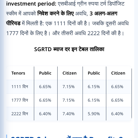
investment period:
एसबीआई ग्रीन रुपया टर्म डिपॉजिट
स्कीम में आपको
निवेश करने के लिए
अवधि,
3 अलग-अलग
पीरियड
में मिलती है: एक 1111 दिनों की है। जबकि दूसरी अवधि
1777 दिनों के लिए है। और तीसरी अवधि 2222 दिनों की है।
SGRTD ब्याज दर इन टेबल तालिका
Tenors
Public
Citizen
Public
Citizen
1111 दिन
6.65%
7.15%
6.15%
6.65%
1777 दिन
6.65%
7.15%
6.15%
6.65%
2222 दिन
6.40%
7.40%
5.90%
6.40%