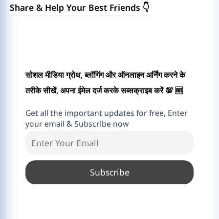
Share & Help Your Best Friends 👇
सोशल मीडिया ग्रोथ, ब्लॉगिंग और ऑनलाइन अर्निंग करने के
तरीके सीखें, अपना ईमेल दर्ज करके सब्सक्राइब करें 💯 🆓
Get all the important updates for free, Enter
your email & Subscribe now