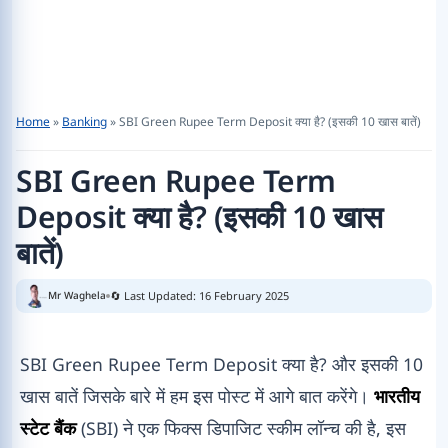
Home
»
Banking
»
SBI Green Rupee Term Deposit क्या है? (इसकी 10 खास बातें)
SBI Green Rupee Term
Deposit क्या है? (इसकी 10 खास
बातें)
🔄 Last Updated: 16 February 2025
Mr Waghela
SBI Green Rupee Term Deposit क्या है? और इसकी 10
खास बातें जिसके बारे में हम इस पोस्ट में आगे बात करेंगे।
भारतीय
स्टेट बैंक
(SBI) ने एक फिक्स डिपाजिट स्कीम लॉन्च की है, इस