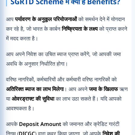
SGRTD Scheme में क्या है Benefits?
आप
पर्यावरण के अनुकूल परियोजनाओं
को समर्थन देने में योगदान
कर रहे है, जो भारत के कार्बन
निष्क्रियता के लक्ष्य
को प्राप्त करने
में मदद करता है।
आप अपने निवेश का उचित ब्याज प्राप्त करेंगे, जो आपकी जमा
अवधि के अनुसार निर्धारित होगा।
वरिष्ठ नागरिकों, कर्मचारियों और कर्मचारी वरिष्ठ नागरिकों को
अतिरिक्त ब्याज का लाभ मिलेगा
। आप अपने
जमा के खिलाफ
ऋण
या
ओवरड्राफ्ट की सुविधा
का लाभ उठा सकते हैं। यदि आपको
आवश्यकता है।
आपके
Deposit Amount
को जमानत और क्रेडिट गारंटी
निगम (
DICGC
) द्वारा कवर किया जाएगा, जो आपके
निवेश की