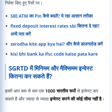
निवेश किए हुए पैसों पर।
SBI ATM का Pin कैसे बदलें? ये रहा आसान तरीका
fixed deposit interest rates sbi कितना दे रहा?
अभी पता करें
zerodha kite app kya hai? और कैसे डाउनलोड करें
kisi bhi bank ka ifsc code kaise pata kare
SGRTD में मिनिमम और मैक्सिमम इन्वेस्ट
कितना कर सकते हैं?
इसमें आप कम से कम एक
1000 भारतीय रूपों
से इन्वेस्ट कर
सकते हैं और ज्यादा से ज्यादा
इन्वेस्ट करने की कोई सीमा नहीं है
।