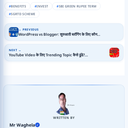
BENEFITS
INVEST
SBI GREEN RUPEE TERM
SGRTD SCHEME
← PREVIOUS
WordPress vs Blogger: शुरुआती ब्लॉगिंग के लिए कौन…
NEXT →
YouTube Video के लिए Trending Topic कैसे ढूंढे?…
WRITTEN BY
Mr Waghela
✓