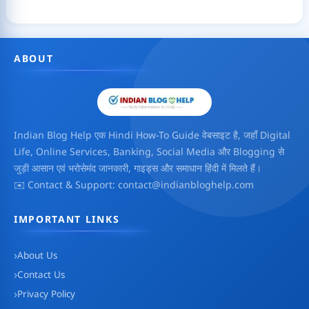
ABOUT
Indian Blog Help एक Hindi How-To Guide वेबसाइट है, जहाँ Digital
Life, Online Services, Banking, Social Media और Blogging से
जुड़ी आसान एवं भरोसेमंद जानकारी, गाइड्स और समाधान हिंदी में मिलते हैं।
✉️ Contact & Support: contact@indianbloghelp.com
IMPORTANT LINKS
About Us
Contact Us
Privacy Policy