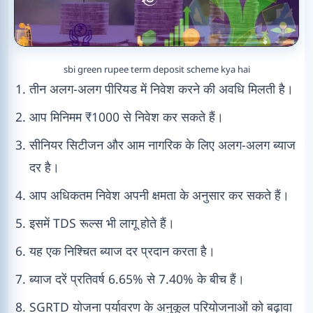
sbi green rupee term deposit scheme kya hai
तीन अलग-अलग पीरियड में निवेश करने की अवधि मिलती है।
आप मिनिमम ₹1000 से निवेश कर सकते हैं।
सीनियर सिटीजन और आम नागरिक के लिए अलग-अलग ब्याज
दर है।
आप अधिकतम निवेश अपनी क्षमता के अनुसार कर सकते हैं।
इसमें TDS रूल्स भी लागू होते हैं।
यह एक निश्चित ब्याज दर प्रदान करता है।
ब्याज दरें प्रतिवर्ष 6.65% से 7.40% के बीच हैं।
SGRTD योजना पर्यावरण के अनुकूल परियोजनाओं को बढ़ावा