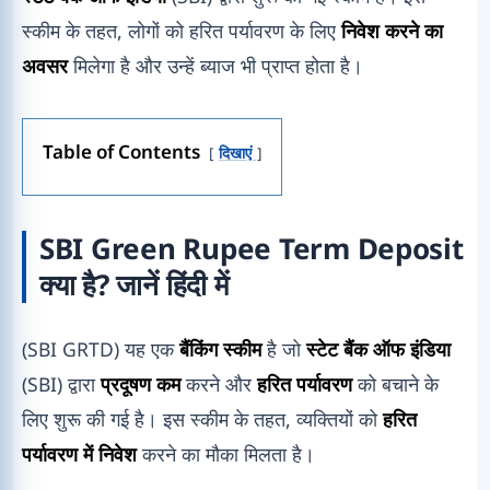
स्कीम के तहत, लोगों को हरित पर्यावरण के लिए
निवेश करने का
अवसर
मिलेगा है और उन्हें ब्याज भी प्राप्त होता है।
Table of Contents
दिखाएं
SBI Green Rupee Term Deposit
क्या है? जानें हिंदी में
(SBI GRTD) यह एक
बैंकिंग स्कीम
है जो
स्टेट बैंक ऑफ इंडिया
(SBI) द्वारा
प्रदूषण कम
करने और
हरित पर्यावरण
को बचाने के
लिए शुरू की गई है। इस स्कीम के तहत, व्यक्तियों को
हरित
पर्यावरण में निवेश
करने का मौका मिलता है।