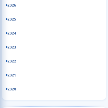
2026
2025
2024
2023
2022
2021
2020