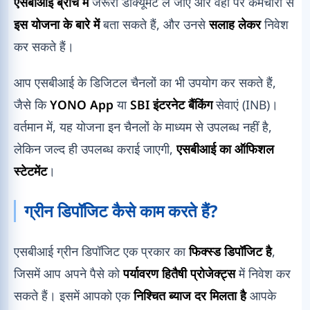
एसबीआई ब्रांच में
जरूरी डॉक्यूमेंट ले जाए और वहां पर कर्मचारी से
इस योजना के बारे में
बता सकते हैं, और उनसे
सलाह लेकर
निवेश
कर सकते हैं।
आप एसबीआई के डिजिटल चैनलों का भी उपयोग कर सकते हैं,
जैसे कि
YONO App
या
SBI इंटरनेट बैंकिंग
सेवाएं (INB)।
वर्तमान में, यह योजना इन चैनलों के माध्यम से उपलब्ध नहीं है,
लेकिन जल्द ही उपलब्ध कराई जाएगी,
एसबीआई का ऑफिशल
स्टेटमेंट
।
ग्रीन डिपॉजिट कैसे काम करते हैं?
एसबीआई ग्रीन डिपॉजिट एक प्रकार का
फिक्स्ड डिपॉजिट है
,
जिसमें आप अपने पैसे को
पर्यावरण हितैषी प्रोजेक्ट्स
में निवेश कर
सकते हैं। इसमें आपको एक
निश्चित ब्याज दर मिलता है
आपके