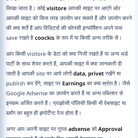
लिखा जाता है। कोई
visitore
आपकी साइट पर आएंगे ओर
आपकी साइट को किस तरह उपयोग कर सकते हैं और उपयोग करने
की क्या शर्ते हैं आप विज़िटर्स की कोनसी इन्फॉर्मेशन अपने पास
save रखते है
coockis
के रूप में या किसी अन्य तरीके से।
आप किसी visitore के डेटा को क्या निजी रखते हैं या अन्य थर्ड
पार्टी के साथ शेयर करते हैं, आपकी साइट में क्या जानकारी दी
जाती है आपकी site पर आये लोगों
data, privet
रखेंगे या
publish कर देंगे, साइट पर
Earnings
का क्या स्रोत है। जैसे
Google Adsense का उपयोग करते हैं या अन्य पब्लिशर से
इनकम अर्जित करते हैं। प्राइवेसी पॉलिसी किसी भी वेबसाइट या
ब्लॉग का बहुत ही इम्पोर्टेन्ट पेज होता हैं।
अगर आप अपनी साइट पर गूगल
adsense
को
Approval