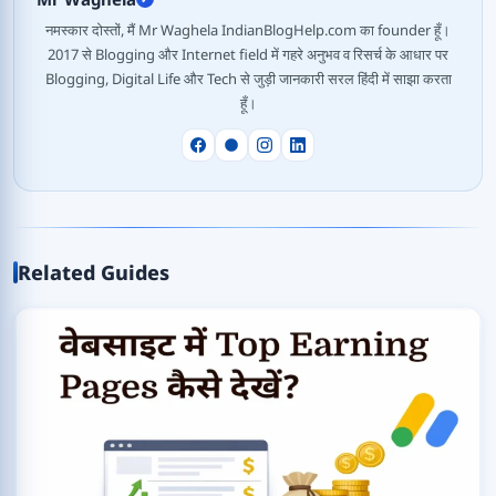
नमस्कार दोस्तों, मैं Mr Waghela IndianBlogHelp.com का founder हूँ।
2017 से Blogging और Internet field में गहरे अनुभव व रिसर्च के आधार पर
Blogging, Digital Life और Tech से जुड़ी जानकारी सरल हिंदी में साझा करता
हूँ।
Related Guides