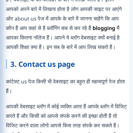
आपको अपने बारे में लिखना होता है लोग आपकी साइट पर आएंगे
ओर about us पेज में आपके के बारे में जानना चाहेंगे कि आप
कौन हैं आप कहां से है ब्लॉगिंग कब से कर रहे हैं
blogging
मैं
आपका कितना नॉलेज हैं। आपने ये ब्लॉग वेबसाइट क्यों बनाई है
आपकी शिक्षा क्या हैं। इन सब के बारे में आप लिख सकते हैं।
3. Contact us page
कांटेक्ट us पेज किसी भी वेबसाइट का बहुत ही महत्वपूर्ण पेज होता
हैं।
आपकी वेबसाइट ब्लॉग में कोई व्यक्ति आता हैं आपके ब्लॉग में विजिट
करते हैं और किसी को आपसे संपर्क करने की इच्छा होती हैं तो
विजिट करने वाला लोगो आपसे किस तरह संपर्क कर सकते हैं।