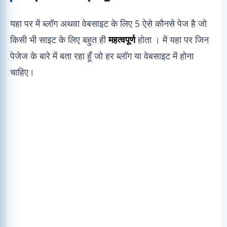
यहा पर में ब्लॉग अथवा वेबसाइट के लिए 5 ऐसे कौनसे पेज है जो
किसी भी साइट के लिए बहुत ही
महत्वपूर्ण
होता । में यहा पर जिन
पेजेज के बारे में बता रहा हूँ जो हर ब्लॉग या वेबसाइट में होना
चाहिए।