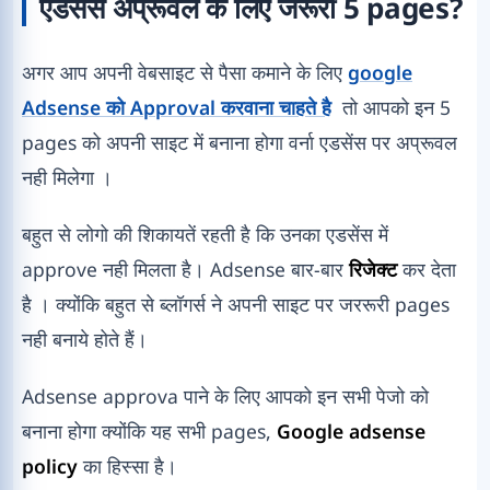
एडसेंस अप्रूवल के लिए जरूरी 5 pages?
अगर आप अपनी वेबसाइट से पैसा कमाने के लिए
google
Adsense को Approval करवाना चाहते है
तो आपको इन 5
pages को अपनी साइट में बनाना होगा वर्ना एडसेंस पर अप्रूवल
नही मिलेगा ।
बहुत से लोगो की शिकायतें रहती है कि उनका एडसेंस में
approve नही मिलता है। Adsense बार-बार
रिजेक्ट
कर देता
है । क्योंकि बहुत से ब्लॉगर्स ने अपनी साइट पर जररूरी pages
नही बनाये होते हैं।
Adsense approva पाने के लिए आपको इन सभी पेजो को
बनाना होगा क्योंकि यह सभी pages,
Google adsense
policy
का हिस्सा है।