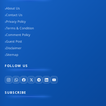
About Us
Contact Us
Privacy Policy
Terms & Condition
Comment Policy
Guest Post
Disclaimer
Sitemap
FOLLOW US
SUBSCRIBE