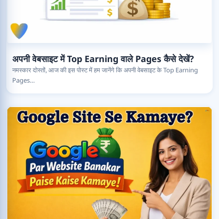
अपनी वेबसाइट में Top Earning वाले Pages कैसे देखें?
नमस्कार दोस्तों, आज की इस पोस्ट में हम जानेंगे कि अपनी वेबसाइट के Top Earning
Pages…