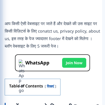
आप किसी ऐसी वेबसाइट पर जाते हैं और देखते की उस साइट पर
किसी विज़िटर्स के लिए conatct us, privacy policy, about
us, इस तरह के पेज ज्यादातर footer में देखने को मिलेगा ।
ब्लॉग वेबसाइट के लिए 5 जरूरी पेज।
WhatsApp
Join Now
Table of Contents
दिखाएं