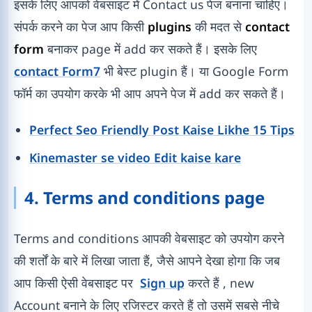
इसके लिए आपको वेबसाइट में Contact us पेज बनाना चाहिए।
संपर्क करने का पेज आप किसी
plugins
की मदत से
contact
form
बनाकर page में add कर सकते हैं। इसके लिए
contact Form7
भी बेस्ट plugin हैं। या Google Form
फॉर्म का उपयोग करके भी आप अपने पेज में add कर सकते हैं।
Perfect Seo Friendly Post Kaise Likhe 15 Tips
Kinemaster se video Edit kaise kare
4. Terms and conditions page
Terms and conditions आपकी वेबसाइट को उपयोग करने
की शर्तों के बारे में लिखा जाता हैं, जैसे आपने देखा होगा कि जब
आप किसी ऐसी वेबसाइट पर
Sign up
करते हैं , new
Account बनाने के लिए रजिस्टर करते हैं तो उसमें सबसे नीचे