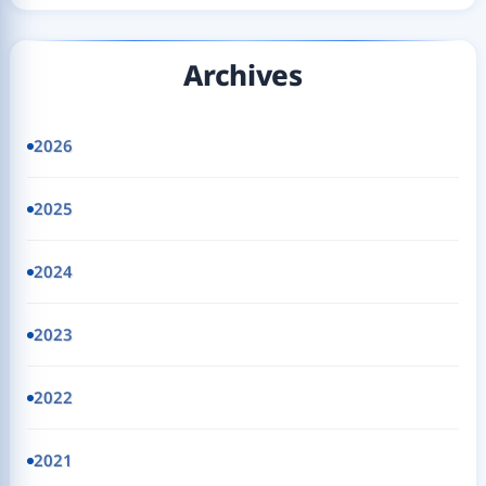
Archives
2026
2025
2024
2023
2022
2021