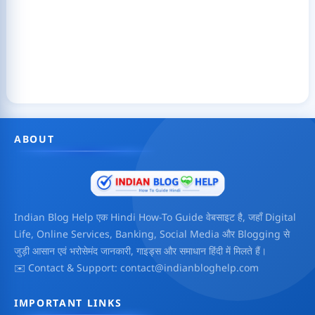
ABOUT
Indian Blog Help एक Hindi How-To Guide वेबसाइट है, जहाँ Digital
Life, Online Services, Banking, Social Media और Blogging से
जुड़ी आसान एवं भरोसेमंद जानकारी, गाइड्स और समाधान हिंदी में मिलते हैं।
✉️ Contact & Support: contact@indianbloghelp.com
IMPORTANT LINKS