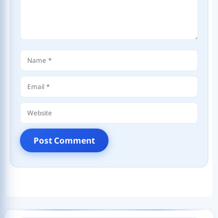
Name
Email
Website