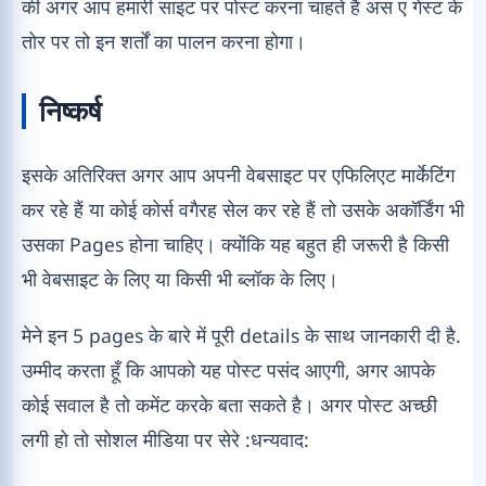
की अगर आप हमारी साइट पर पोस्ट करना चाहते हैं अस ए गेस्ट के
तोर पर तो इन शर्तों का पालन करना होगा।
निष्कर्ष
इसके अतिरिक्त अगर आप अपनी वेबसाइट पर एफिलिएट मार्केटिंग
कर रहे हैं या कोई कोर्स वगैरह सेल कर रहे हैं तो उसके अकॉर्डिंग भी
उसका Pages होना चाहिए। क्योंकि यह बहुत ही जरूरी है किसी
भी वेबसाइट के लिए या किसी भी ब्लॉक के लिए।
मेने इन 5 pages के बारे में पूरी details के साथ जानकारी दी है.
उम्मीद करता हूँ कि आपको यह पोस्ट पसंद आएगी, अगर आपके
कोई सवाल है तो कमेंट करके बता सकते है। अगर पोस्ट अच्छी
लगी हो तो सोशल मीडिया पर सेरे :धन्यवाद: