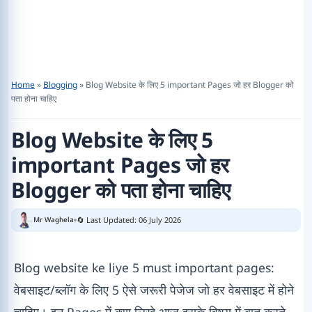
Home
»
Blogging
»
Blog Website के लिए 5 important Pages जो हर Blogger को
पता होना चाहिए
Blog Website के लिए 5
important Pages जो हर
Blogger को पता होना चाहिए
🔄 Last Updated: 06 July 2026
Mr Waghela
Blog website ke liye 5 must important pages:
वेबसाइट/ब्लॉग के लिए 5 ऐसे जरूरी पेजेज जो हर वेबसाइट में होने
चाहिए। इन Pages में क्या लिखे आज इसके विषय में बात करते