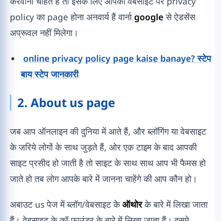
करवाना चाहते हैं तो इसके लिए आपकी वेबसाइट पर privacy
policy का page होना अनवार्य हैं वार्ना
google
से ऐडसेंस
अप्रूवल नहीं मिलेगा।
online privacy policy page kaise banaye? स्टेप
बाय स्टेप जानकारी
2. About us page
जब आप ऑनलाइन की दुनिया में आते हैं, और ब्लॉगिंग या वेबसाइट
के जरिये लोगों के साथ जुड़ते हैं, ओर एक टाइम के बाद आपकी
साइट प्रसीद हो जाती है तो साइट के साथ साथ आप भी फैमस हो
जाते हो तब लोग आपके बारे में जानना चाहेंगे की आप कौन हो।
अबाउट us पेज में ब्लॉग/वेबसाइट के
ऑथोर
के बारे में लिखा जाता
हैं। वेबसाइट के कॉ-फाउंडर के बारे में लिखा जाता हैं। इसमे