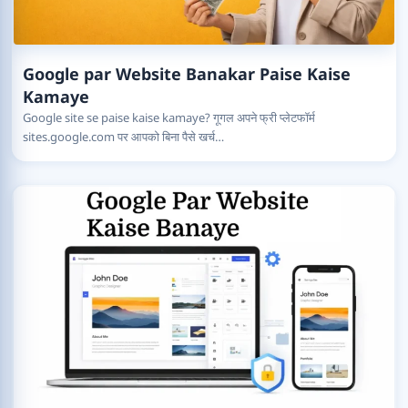
Google par Website Banakar Paise Kaise
Kamaye
Google site se paise kaise kamaye? गूगल अपने फ्री प्लेटफॉर्म
sites.google.com पर आपको बिना पैसे खर्च…