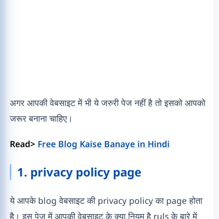
अगर आपकी वेबसाइट में भी ये जरुरी पेज नहीं है तो इसको आपको
जरूर बनाना चाहिए।
Read>
Free Blog Kaise Banaye in Hindi
1. privacy policy page
ये आपके blog वेबसाइट की privacy policy का page होता
है। इस पेज में आपकी वेबसाइट के क्या नियम है ruls के बारे में