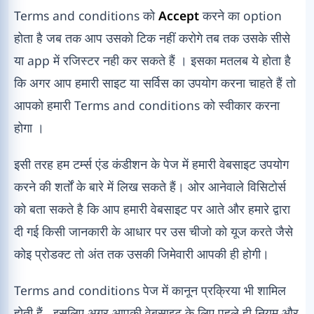
Terms and conditions को
Accept
करने का option
होता है जब तक आप उसको टिक नहीं करोगे तब तक उसके सीसे
या app में रजिस्टर नही कर सकते हैं । इसका मतलब ये होता है
कि अगर आप हमारी साइट या सर्विस का उपयोग करना चाहते हैं तो
आपको हमारी Terms and conditions को स्वीकार करना
होगा ।
इसी तरह हम टर्म्स एंड कंडीशन के पेज में हमारी वेबसाइट उपयोग
करने की शर्तों के बारे में लिख सकते हैं। ओर आनेवाले विसिटोर्स
को बता सकते है कि आप हमारी वेबसाइट पर आते और हमारे द्वारा
दी गई किसी जानकारी के आधार पर उस चीजो को यूज करते जैसे
कोइ प्रोडक्ट तो अंत तक उसकी जिमेवारी आपकी ही होगी।
Terms and conditions पेज में कानून प्रक्रिया भी शामिल
होती हैं , इसलिए अगर आपकी वेबसाइट के लिए पहले ही नियम और