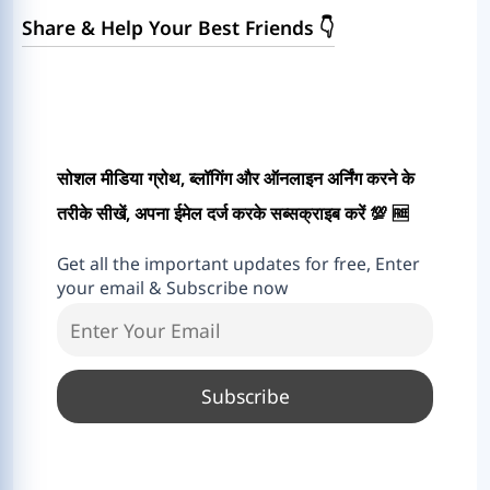
Share & Help Your Best Friends 👇
सोशल मीडिया ग्रोथ, ब्लॉगिंग और ऑनलाइन अर्निंग करने के
तरीके सीखें, अपना ईमेल दर्ज करके सब्सक्राइब करें 💯 🆓
Get all the important updates for free, Enter
your email & Subscribe now