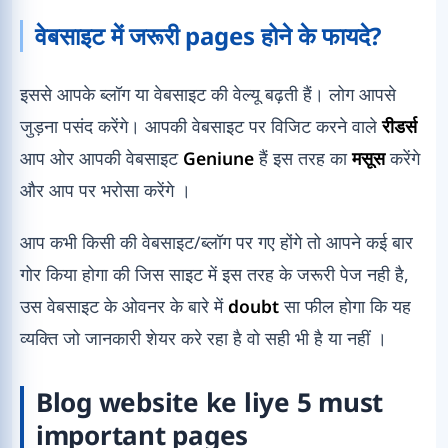
वेबसाइट में जरूरी pages होने के फायदे?
इससे आपके ब्लॉग या वेबसाइट की वेल्यू बढ़ती हैं। लोग आपसे
जुड़ना पसंद करेंगे। आपकी वेबसाइट पर विजिट करने वाले
रीडर्स
आप ओर आपकी वेबसाइट
Geniune
हैं इस तरह का
मसूस
करेंगे
और आप पर भरोसा करेंगे ।
आप कभी किसी की वेबसाइट/ब्लॉग पर गए होंगे तो आपने कई बार
गोर किया होगा की जिस साइट में इस तरह के जरूरी पेज नही है,
उस वेबसाइट के ओवनर के बारे में
doubt
सा फील होगा कि यह
व्यक्ति जो जानकारी शेयर करे रहा है वो सही भी है या नहीं ।
Blog website ke liye 5 must
important pages