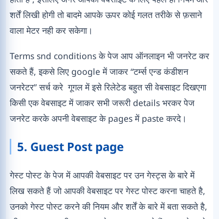
शर्तें लिखी होगी तो बादमे आपके ऊपर कोई गलत तरीके से फ़साने
वाला मेटर नही कर सकेगा।
Terms snd conditions के पेज आप ऑनलाइन भी जनरेट कर
सकते हैं, इकसे लिए google में जाकर “टर्म्स एन्ड कंडीशन
जनरेटर” सर्च करे गूगल में इसे रिलेटेड बहुत सी वेबसाइट दिखएगा
किसी एक वेबसाइट में जाकर सभी जरूरी details भरकर पेज
जनरेट करके अपनी वेबसाइट के pages में paste करदे।
5. Guest Post page
गेस्ट पोस्ट के पेज में आपकी वेबसाइट पर उन गेस्ट्स के बारे में
लिख सकते हैं जो आपकी वेबसाइट पर गेस्ट पोस्ट करना चाहते है,
उनको गेस्ट पोस्ट करने की नियम और शर्तें के बारे में बता सकते है,