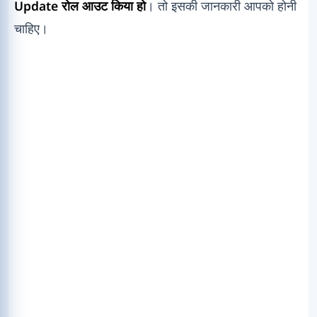
Update रोल आउट किया हो
। तो इसकी जानकारी आपको होनी
चाहिए।