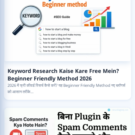
Keyword Research Kaise Kare Free Mein?
Beginner Friendly Method 2026
2026 में फ्री कीवर्ड रिसर्च कैसे करें? यह Beginner Friendly Method नए ब्लॉगर्स
को आसान तरीके…