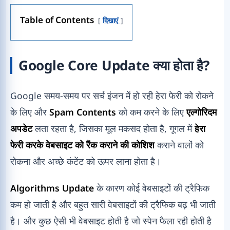
Table of Contents
दिखाएं
Google Core Update क्या होता है?
Google समय-समय पर सर्च इंजन में हो रही हेरा फेरी को रोकने
के लिए और
Spam Contents
को कम करने के लिए
एल्गोरिदम
अपडेट
लता रहता है, जिसका मूल मकसद होता है, गूगल में
हेरा
फेरी करके वेबसाइट को रैंक कराने की कोशिश
कराने वालों को
रोकना और अच्छे कंटेंट को ऊपर लाना होता है।
Algorithms Update
के कारण कोई वेबसाइटों की ट्रैफिक
कम हो जाती है और बहुत सारी वेबसाइटों की ट्रैफिक बढ़ भी जाती
है। और कुछ ऐसी भी वेबसाइट होती है जो स्पेन फैला रही होती है