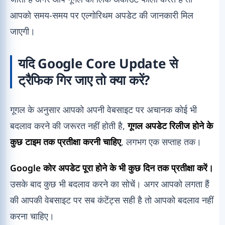
आपको समय-समय पर एल्गोरिथम अपडेट की जानकारी मिल
जाएगी।
यदि Google Core Update से
ट्रैफिक गिर जाए तो क्या करें?
गूगल के अनुसार आपको अपनी वेबसाइट पर अचानक कोई भी
बदलाव करने की जरूरत नहीं होती है,
गूगल अपडेट रिलीज होने के
कुछ टाइम तक प्रतीक्षा करनी चाहिए
, लगभग एक सप्ताह तक।
Google कोर अपडेट पूरा होने के भी कुछ दिन तक प्रतीक्षा करें।
उसके बाद कुछ भी बदलाव करने का सोचें। अगर आपको लगता हैं
की आपकी वेबसाइट पर सब कंटेंट्स सही है तो आपको बदलाव नहीं
करना चाहिए।