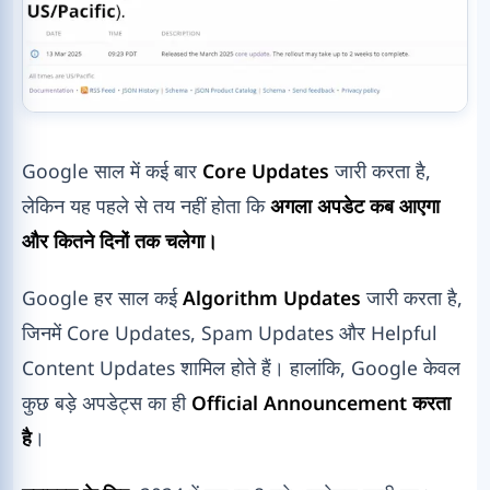
Google साल में कई बार
Core Updates
जारी करता है,
लेकिन यह पहले से तय नहीं होता कि
अगला अपडेट कब आएगा
और कितने दिनों तक चलेगा।
Google हर साल कई
Algorithm Updates
जारी करता है,
जिनमें Core Updates, Spam Updates और Helpful
Content Updates शामिल होते हैं। हालांकि, Google केवल
कुछ बड़े अपडेट्स का ही
Official Announcement करता
है
।