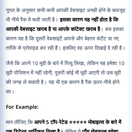
गूगल के अनुसार कभी-कभी आपकी वेबसाइट अच्छी होने के बावजूद
भी नीचे रैंक में चली जाती है।
इसका कारण यह नहीं होता है कि
आपकी वेबसाइट खराब है या आपके कांटेक्ट खराब है
। बस इसका
कारण यह है कि दूसरी वेबसाइटें आपसे और बेहतर कंटेंट या नए
तरीके से प्रोवाइड कर रही हैं। इसलिए वह ऊपर दिखाई दे रही है।
जैसे कि अपने 10 मूवी के बारे में रिव्यू लिखा, लेकिन यह हमेशा 10
मूवी पोजिशन में नहीं रहेगी, दूसरी कोई भी मूवी आएगी तो उस मूवी
की जगह ले सकती है। यह भी एक कारण है रैंक ऊपर-नीचे होने
का।
For Example:
मान लीजिए कि
आपने 5 टॉप-रेटेड ⭐⭐⭐⭐⭐ मोबाइल्स के बारे में
एक डिटेल्ड आर्टिकल लिखा है।
लेकिन ये
पाँच मोबाइल्स हमेशा