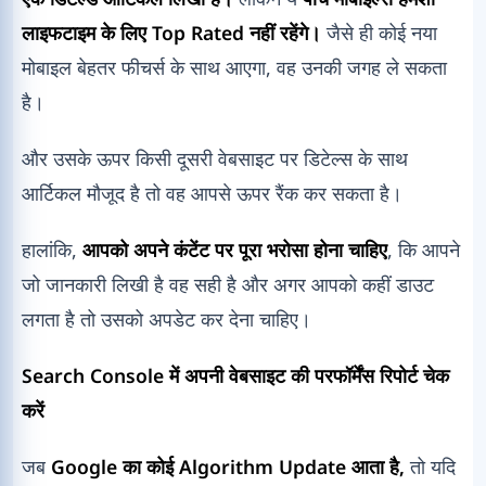
लाइफटाइम के लिए Top Rated नहीं रहेंगे।
जैसे ही कोई नया
मोबाइल बेहतर फीचर्स के साथ आएगा, वह उनकी जगह ले सकता
है।
और उसके ऊपर किसी दूसरी वेबसाइट पर डिटेल्स के साथ
आर्टिकल मौजूद है तो वह आपसे ऊपर रैंक कर सकता है।
हालांकि,
आपको अपने कंटेंट पर पूरा भरोसा होना चाहिए
, कि आपने
जो जानकारी लिखी है वह सही है और अगर आपको कहीं डाउट
लगता है तो उसको अपडेट कर देना चाहिए।
Search Console में अपनी वेबसाइट की परफॉर्मेंस रिपोर्ट चेक
करें
जब
Google का कोई Algorithm Update आता है,
तो यदि