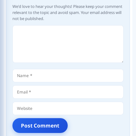
We'd love to hear your thoughts! Please keep your comment
relevant to the topic and avoid spam. Your email address will
not be published.
Comment
Name
Email
Website