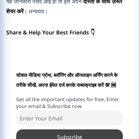
यह जानकारी पसंद आई हो तो इसे अपने
दोस्तों के साथ ज़रूर
शेयर करें
। धन्यवाद।
Share & Help Your Best Friends 👇
सोशल मीडिया ग्रोथ, ब्लॉगिंग और ऑनलाइन अर्निंग करने के
तरीके सीखें, अपना ईमेल दर्ज करके सब्सक्राइब करें 💯 🆓
Get all the important updates for free, Enter
your email & Subscribe now