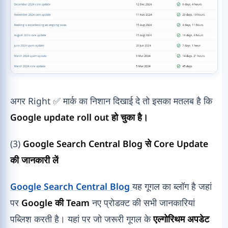
अगर Right ✅ मार्क का निशान दिखाई दे तो इसका मतलब है कि
Google update roll out हो चुका है।
(3)
Google Search Central Blog से Core Update
की जानकारी लें
Google Search Central Blog
यह गूगल का ब्लॉग है जहां
पर
Google की Team
नए प्रोडक्ट की सभी जानकारियां
पब्लिश करती है। यहां पर जो जरूरी गूगल के
एल्गोरिथम अपडेट