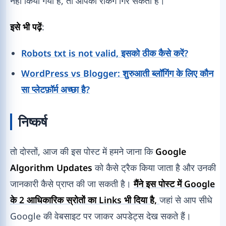
नहीं किया गया है, तो आपकी रैंकिंग गिर सकती है।
इसे भी पढ़ें
:
Robots txt is not valid, इसको ठीक कैसे करें?
WordPress vs Blogger: शुरुआती ब्लॉगिंग के लिए कौन
सा प्लेटफ़ॉर्म अच्छा है?
निष्कर्ष
तो दोस्तों, आज की इस पोस्ट में हमने जाना कि
Google
Algorithm Updates
को कैसे ट्रैक किया जाता है और उनकी
जानकारी कैसे प्राप्त की जा सकती है।
मैंने इस पोस्ट में Google
के 2 आधिकारिक स्रोतों का Links भी दिया है,
जहां से आप सीधे
Google की वेबसाइट पर जाकर अपडेट्स देख सकते हैं।