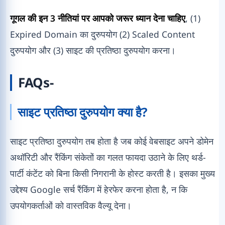
गूगल की इन 3 नीतियां पर आपको जरूर ध्यान देना चाहिए
, (1)
Expired Domain का दुरुपयोग (2) Scaled Content
दुरुपयोग और (3) साइट की प्रतिष्ठा दुरुपयोग करना।
FAQs-
साइट प्रतिष्ठा दुरुपयोग क्या है?
साइट प्रतिष्ठा दुरुपयोग तब होता है जब कोई वेबसाइट अपने डोमेन
अथॉरिटी और रैंकिंग संकेतों का गलत फायदा उठाने के लिए थर्ड-
पार्टी कंटेंट को बिना किसी निगरानी के होस्ट करती है। इसका मुख्य
उद्देश्य Google सर्च रैंकिंग में हेरफेर करना होता है, न कि
उपयोगकर्ताओं को वास्तविक वैल्यू देना।