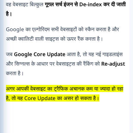
वह वेबसाइट बिल्कुल
गूगल सर्च इंजन से De-index कर दी जाती
है।
Google का एल्गोरिदम सभी वेबसाइटों को स्कैन करता है और
अच्छी क्वालिटी वाली साइट्स को ऊपर रैंक करता है।
जब
Google Core Update
आता है, तो यह नई गाइडलाइंस
और सिग्नल्स के आधार पर वेबसाइट्स की रैंकिंग को
Re-adjust
करता है।
अगर आपकी वेबसाइट का ट्रैफिक अचानक कम या ज्यादा हो रहा
है, तो यह Core Update का असर हो सकता है।