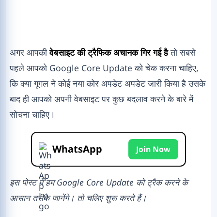
अगर आपकी
वेबसाइट की ट्रैफिक अचानक गिर गई है
तो सबसे
पहले आपको Google Core Update को चेक करना चाहिए,
कि क्या गूगल ने कोई नया कोर अपडेट अपडेट जारी किया है उसके
बाद ही आपको अपनी वेबसाइट पर कुछ बदलाव करने के बारे में
सोचना चाहिए।
WhatsApp
Join Now
इस पोस्ट में हम Google Core Update को ट्रैक करने के
आसान तरीके जानेंगे। तो चलिए शुरू करते हैं।