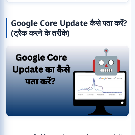
Google Core Update कैसे पता करें?
(ट्रैक करने के तरीके)