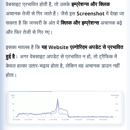
वेबसाइट प्रभावित होती है, तो उसके
इम्प्रेशन्स और क्लिक
अचानक तेजी से गिर जाते हैं। जैसे इस
Screenshot
में देखा जा
सकता है कि जनवरी के अंत में
क्लिक और इम्प्रेशन्स
अचानक बढ़े
और फिर तेजी से गिर गए।
इसका मतलब है कि
यह Website एल्गोरिदम अपडेट से प्रभावित
हुई है
। अगर वेबसाइट अपडेट से प्रभावित न हो, तो ट्रैफिक में
केवल हल्का उतार-चढ़ाव होता है, लेकिन वह अचानक डाउन नहीं
होता।