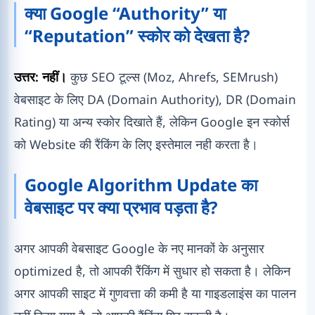
क्या Google “Authority” या
“Reputation” स्कोर को देखता है?
उत्तर: नहीं।
कुछ SEO टूल्स (Moz, Ahrefs, SEMrush)
वेबसाइट के लिए DA (Domain Authority), DR (Domain
Rating) या अन्य स्कोर दिखाते हैं, लेकिन Google इन स्कोर्स
को Website की रैंकिंग के लिए इस्तेमाल नही करता है।
Google Algorithm Update का
वेबसाइट पर क्या प्रभाव पड़ता है?
अगर आपकी वेबसाइट Google के नए मानकों के अनुसार
optimized है, तो आपकी रैंकिंग में सुधार हो सकता है। लेकिन
अगर आपकी साइट में गुणवत्ता की कमी है या गाइडलाइंस का पालन