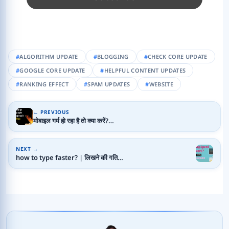
ALGORITHM UPDATE
BLOGGING
CHECK CORE UPDATE
GOOGLE CORE UPDATE
HELPFUL CONTENT UPDATES
RANKING EFFECT
SPAM UPDATES
WEBSITE
← PREVIOUS
मोबाइल गर्म हो रहा है तो क्या करें?…
NEXT →
how to type faster? | लिखने की गति…