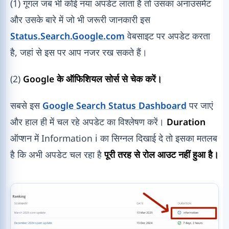
(1) गूगल जब भी कोई नया अपडेट लाता है तो उसका अनाउंसमेंट
और उसके बारे में जो भी जरूरी जानकारी इस
Status.Search.Google.com
वेबसाइट पर अपडेट करता
है, जहां से इस पर आप नजर रख सकते हैं।
(2)
Google के ऑफिशियल सोर्स से चेक करें।
सबसे इस
Google Search Status Dashboard
पर जाएं
और हाल ही में चल रहे अपडेट का विश्लेषण करें।
Duration
ऑप्शन में Information ℹ️ का सिग्नल दिखाई दे तो इसका मतलब
है कि अभी अपडेट चल रहा है
पूरी तरह से रोल आउट नहीं हुआ है।