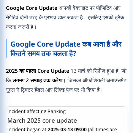
Google Core Update
आपकी वेबसाइट पर पॉजिटिव और
नेगेटिव दोनों तरह के प्रभाव डाल सकता है। इसलिए इसको ट्रैक
करना जरूरी है।
Google Core Update कब आता है और
कितने समय तक चलता है?
2025 का पहला Core Update
13 मार्च को रिलीज हुआ है, जो
कि
लगभग 2 सप्ताह तक चलेगा
। जिसका ऑफीशियली अनाउंसमेंट
गूगल ने ट्विटर हैंडल और लिंक्ड पेज पर भी किया है।