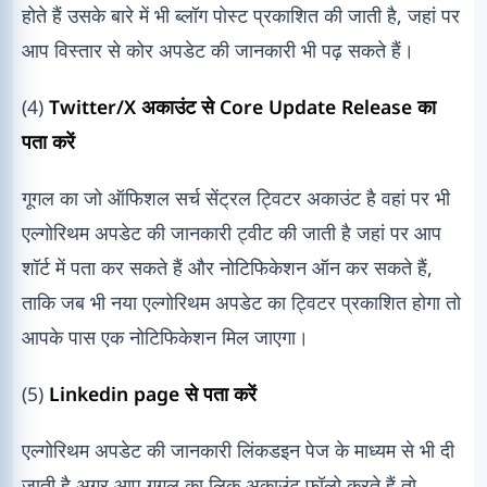
होते हैं उसके बारे में भी ब्लॉग पोस्ट प्रकाशित की जाती है, जहां पर
आप विस्तार से कोर अपडेट की जानकारी भी पढ़ सकते हैं।
(4)
Twitter/X अकाउंट से Core Update Release का
पता करें
गूगल का जो ऑफिशल सर्च सेंट्रल ट्विटर अकाउंट है वहां पर भी
एल्गोरिथम अपडेट की जानकारी ट्वीट की जाती है जहां पर आप
शॉर्ट में पता कर सकते हैं और नोटिफिकेशन ऑन कर सकते हैं,
ताकि जब भी नया एल्गोरिथम अपडेट का ट्विटर प्रकाशित होगा तो
आपके पास एक नोटिफिकेशन मिल जाएगा।
(5)
Linkedin page से पता करें
एल्गोरिथम अपडेट की जानकारी लिंकडइन पेज के माध्यम से भी दी
जाती है अगर आप गूगल का लिक अकाउंट फॉलो करते हैं तो