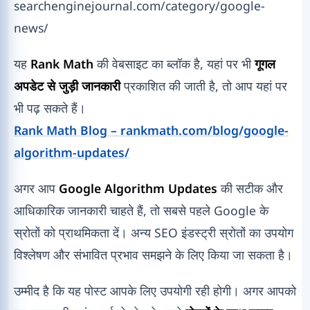
searchenginejournal.com/category/google-
news/
यह
Rank Math
की वेबसाइट का ब्लॉक है, यहां पर भी
गूगल
अपडेट से जुड़ी जानकारी
प्रकाशित की जाती है, तो आप यहां पर
भी पढ़ सकते हैं।
Rank Math Blog – rankmath.com/blog/google-
algorithm-updates/
अगर आप
Google Algorithm Updates
की सटीक और
आधिकारिक जानकारी चाहते हैं, तो सबसे पहले Google के
स्रोतों को प्राथमिकता दें। अन्य SEO इंडस्ट्री स्रोतों का उपयोग
विश्लेषण और संभावित प्रभाव समझने के लिए किया जा सकता है।
उम्मीद है कि यह पोस्ट आपके लिए उपयोगी रही होगी। अगर आपको