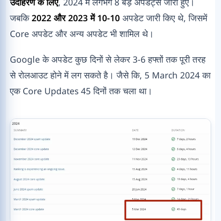
उदाहरण के लिए
, 2024 में लगभग 8 बड़े अपडेट्स जारी हुए।
जबकि
2022 और 2023 में 10-10
अपडेट जारी किए थे, जिसमें
Core अपडेट और अन्य अपडेट भी शामिल थे।
Google के अपडेट कुछ दिनों से लेकर 3-6 हफ्तों तक पूरी तरह
से रोलआउट होने में लग सकते है। जैसे कि, 5 March 2024 का
एक Core Updates 45 दिनों तक चला था।