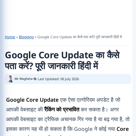
Home
»
Blogging
»
Google Core Update का कैसे पता करें? पूरी जानकारी हिंदी में
Google Core Update का कैसे
पता करें? पूरी जानकारी हिंदी में
🔄 Last Updated: 06 July 2026
Mr Waghela
Google Core Update
एक ऐसा एल्गोरिदम अपडेट है जो
आपकी वेबसाइट की
रैंकिंग को प्रभावित
कर सकता है। अगर
आपकी वेबसाइट का ट्रैफिक अचानक गिर गया है या बढ़ गया है, तो
इसका कारण यह भी हो सकता है कि Google ने कोई नया
Core