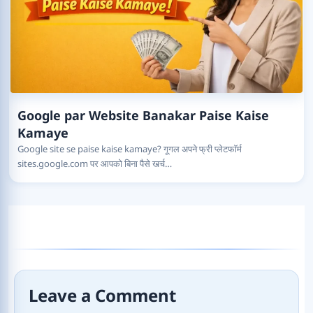
Google par Website Banakar Paise Kaise
Kamaye
Google site se paise kaise kamaye? गूगल अपने फ्री प्लेटफॉर्म
sites.google.com पर आपको बिना पैसे खर्च…
Leave a Comment