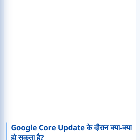
Google Core Update के दौरान क्या-क्या
हो सकता है?