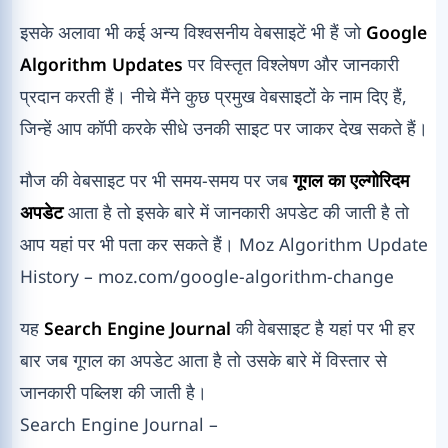
इसके अलावा भी कई अन्य विश्वसनीय वेबसाइटें भी हैं जो
Google
Algorithm Updates
पर विस्तृत विश्लेषण और जानकारी
प्रदान करती हैं। नीचे मैंने कुछ प्रमुख वेबसाइटों के नाम दिए हैं,
जिन्हें आप कॉपी करके सीधे उनकी साइट पर जाकर देख सकते हैं।
मौज की वेबसाइट पर भी समय-समय पर जब
गूगल का एल्गोरिदम
अपडेट
आता है तो इसके बारे में जानकारी अपडेट की जाती है तो
आप यहां पर भी पता कर सकते हैं। Moz Algorithm Update
History – moz.com/google-algorithm-change
यह
Search Engine Journal
की वेबसाइट है यहां पर भी हर
बार जब गूगल का अपडेट आता है तो उसके बारे में विस्तार से
जानकारी पब्लिश की जाती है।
Search Engine Journal –