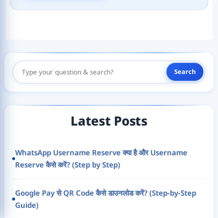
Search
Search
Here
Latest Posts
WhatsApp Username Reserve क्या है और Username
Reserve कैसे करें? (Step by Step)
Google Pay से QR Code कैसे डाउनलोड करें? (Step-by-Step
Guide)