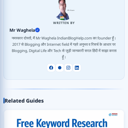
WRITTEN BY
Mr Waghela
✓
नमस्कार दोस्तों, मैं Mr Waghela IndianBlogHelp.com का founder हूँ।
2017 से Blogging और Internet field में गहरे अनुभव व रिसर्च के आधार पर
Blogging, Digital Life और Tech से जुड़ी जानकारी सरल हिंदी में साझा करता
हूँ।
Related Guides