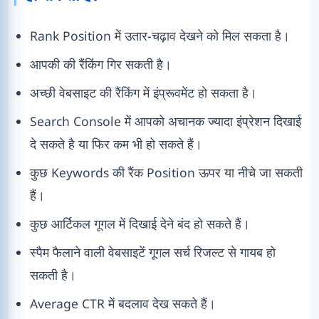
Rank Position में उतार-चढ़ाव देखने को मिल सकता है।
आपकी की रैंकिंग गिर सकती है।
अच्छी वेबसाइट की रैंकिंग में इंप्रूवमेंट हो सकता है।
Search Console में आपको अचानक ज्यादा इंप्रेशन दिखाई
दे सकते है या फिर कम भी हो सकते हैं।
कुछ Keywords की रैंक Position ऊपर या नीचे जा सकती
हैं।
कुछ आर्टिकल गूगल में दिखाई देने बंद हो सकते हैं।
स्पैम फैलाने वाली वेबसाइटें गूगल सर्च रिजल्ट से गायब हो
सकती है।
Average CTR में बदलाव देख सकते हैं।