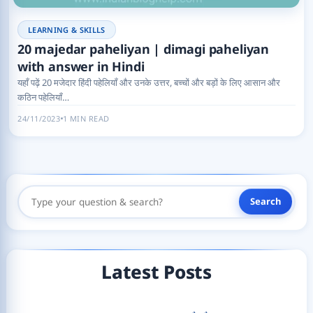
LEARNING & SKILLS
20 majedar paheliyan | dimagi paheliyan
with answer in Hindi
यहाँ पढ़ें 20 मजेदार हिंदी पहेलियाँ और उनके उत्तर, बच्चों और बड़ों के लिए आसान और
कठिन पहेलियाँ…
24/11/2023
1 MIN READ
Search
Search
Here
Latest Posts