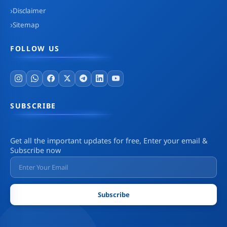
Disclaimer
Sitemap
FOLLOW US
SUBSCRIBE
Get all the important updates for free, Enter your email &
Subscribe now