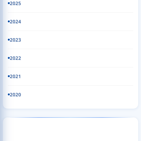
2025
2024
2023
2022
2021
2020