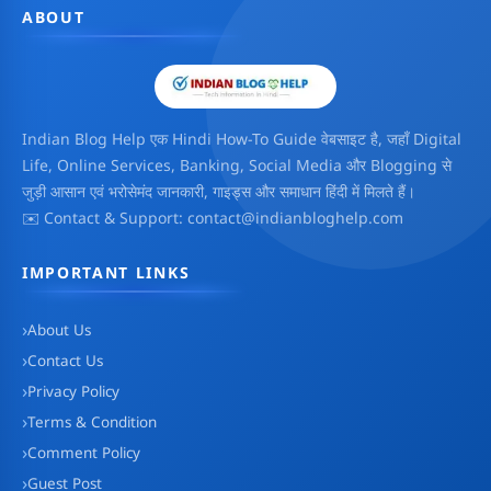
ABOUT
Indian Blog Help एक Hindi How-To Guide वेबसाइट है, जहाँ Digital
Life, Online Services, Banking, Social Media और Blogging से
जुड़ी आसान एवं भरोसेमंद जानकारी, गाइड्स और समाधान हिंदी में मिलते हैं।
✉️ Contact & Support: contact@indianbloghelp.com
IMPORTANT LINKS
About Us
Contact Us
Privacy Policy
Terms & Condition
Comment Policy
Guest Post