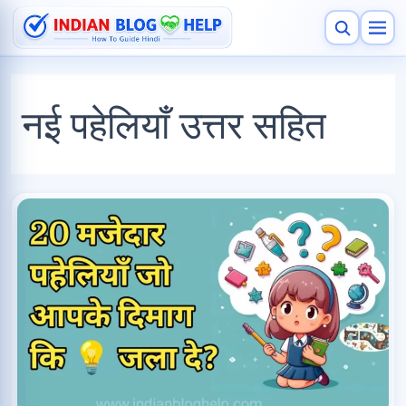
Skip
to
content
Search
नई पहेलियाँ उत्तर सहित