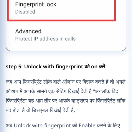
step 5: Unlock with fingerprint को on करें
जब आप फिंगरप्रिंट लॉक वाले ऑप्शन पर क्लिक करते हैं तो अगले
ऑप्शन में आपके सामने एक सेटिंग दिखाई देती है “अनलॉक विद
फिंगरप्रिंट” यह आम तौर पर आपके व्हाट्सएप पर फिंगरप्रिंट लॉक
बंद होता है तो डिसएबल दिखाई देती है,
अब Unlock with fingerprint को Enable करने के लिए