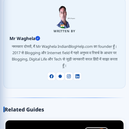
WRITTEN BY
Mr Waghela
✓
नमस्कार दोस्तों, मैं Mr Waghela IndianBlogHelp.com का founder हूँ।
2017 से Blogging और Internet field में गहरे अनुभव व रिसर्च के आधार पर
Blogging, Digital Life और Tech से जुड़ी जानकारी सरल हिंदी में साझा करता
हूँ।
Related Guides