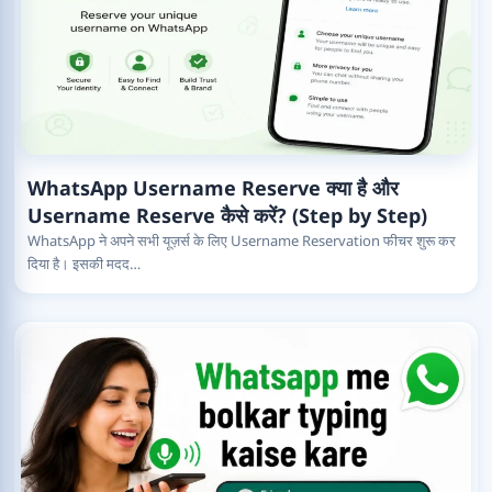
WhatsApp Username Reserve क्या है और
Username Reserve कैसे करें? (Step by Step)
WhatsApp ने अपने सभी यूज़र्स के लिए Username Reservation फीचर शुरू कर
दिया है। इसकी मदद…