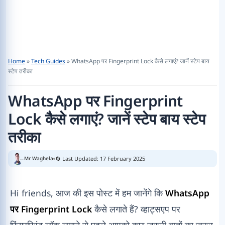
Home
»
Tech Guides
»
WhatsApp पर Fingerprint Lock कैसे लगाएं? जानें स्टेप बाय
स्टेप तरीका
WhatsApp पर Fingerprint
Lock कैसे लगाएं? जानें स्टेप बाय स्टेप
तरीका
🔄 Last Updated: 17 February 2025
Mr Waghela
Hi friends, आज की इस पोस्ट में हम जानेंगे कि
WhatsApp
पर Fingerprint Lock
कैसे लगाते हैं? व्हाट्सएप पर
फिंगरप्रिंट लॉक लगाने से पहले आपको कुछ जरूरी बातों का जरूर