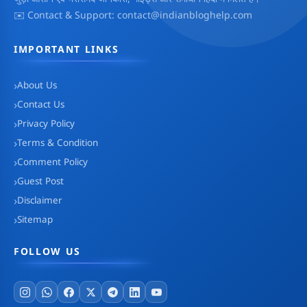
✉️ Contact & Support: contact@indianbloghelp.com
IMPORTANT LINKS
About Us
Contact Us
Privacy Policy
Terms & Condition
Comment Policy
Guest Post
Disclaimer
Sitemap
FOLLOW US