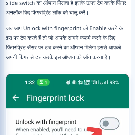
slide switch का ऑप्शन मिलता है इसके ऊपर टैप करके फिंगर
अनलॉक विद फिंगरप्रिंट लॉक को चालू करें।
जब आप Unlock with fingerprint को Enable करने के
इस पर टैप करते हैं तो जो आपके सामने कंफर्म करने के लिए
फिंगरप्रिंट सेंसर पर टच करने का ऑप्शन मिलेगा इससे आपको
अपनी फिंगर से टच करके इस ऑप्शन को ऑन करना है।