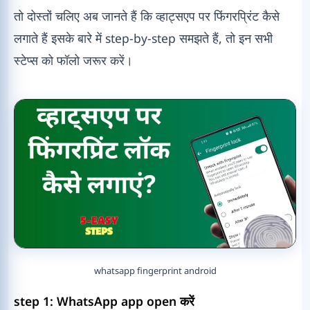
तो दोस्तों चलिए अब जानते हैं कि व्हाट्सएप पर फिंगरप्रिंट कैसे
लगाते हैं इसके बारे में step-by-step समझते हैं, तो इन सभी
स्टेप्स को फॉलो जरूर करें।
whatsapp fingerprint android
step 1: WhatsApp app
open
करें