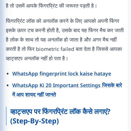
है तो उसमें आपके फिंगरप्रिंट की जरूरत पड़ती है।
फिंगरप्रिंट लॉक को अनलॉक करने के लिए आपको अपनी फिंगर
इसके ऊपर टच करनी होती है, उसके बाद यह फिंगर मैच कर जाती
है लोक के साथ तो यह अनलॉक हो जाता है और अगर मैच नहीं
करती है तो फिर biometric failed बता देता है जिससे आपका
व्हाट्सएप अनलॉक नहीं हो पता है।
WhatsApp fingerprint lock kaise hataye
WhatsApp Ki 20 Important Settings जिसके बारे
में आप शायद नहीं जानते
व्हाट्सएप पर फिंगरप्रिंट लॉक कैसे लगाएं?
(Step-By-Step)