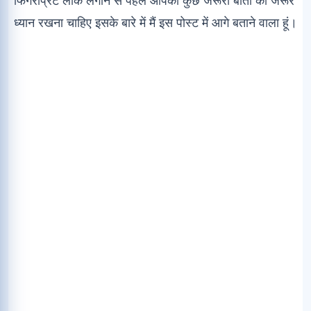
ध्यान रखना चाहिए इसके बारे में मैं इस पोस्ट में आगे बताने वाला हूं।