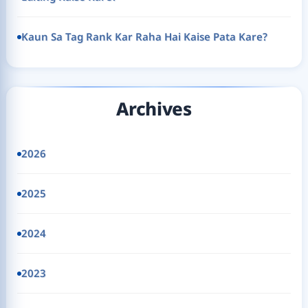
Kaun Sa Tag Rank Kar Raha Hai Kaise Pata Kare?
Archives
2026
2025
2024
2023