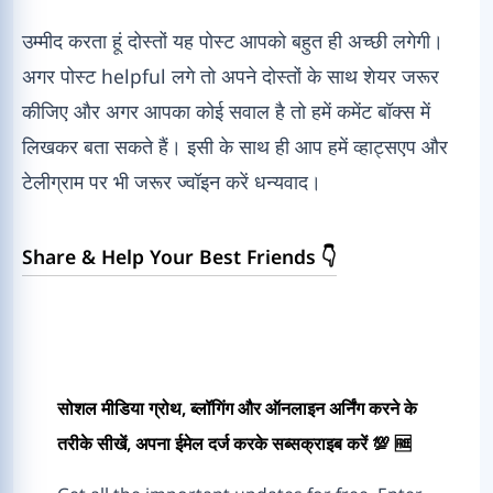
उम्मीद करता हूं दोस्तों यह पोस्ट आपको बहुत ही अच्छी लगेगी।
अगर पोस्ट helpful लगे तो अपने दोस्तों के साथ शेयर जरूर
कीजिए और अगर आपका कोई सवाल है तो हमें कमेंट बॉक्स में
लिखकर बता सकते हैं। इसी के साथ ही आप हमें व्हाट्सएप और
टेलीग्राम पर भी जरूर ज्वॉइन करें धन्यवाद।
Share & Help Your Best Friends 👇
सोशल मीडिया ग्रोथ, ब्लॉगिंग और ऑनलाइन अर्निंग करने के
तरीके सीखें, अपना ईमेल दर्ज करके सब्सक्राइब करें 💯 🆓