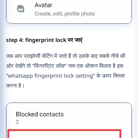
step 4: fingerprint lock पर जाएं
जब आप प्राइवेसी सेटिंग में जाते हैं तो उसके बाद सबसे नीचे की
ओर देखेंगे तो “फिंगरप्रिंट लॉक” नाम एक ऑप्शन मिलता है इस
“whatsapp fingerprint lock setting” के ऊपर क्लिक
करना है।