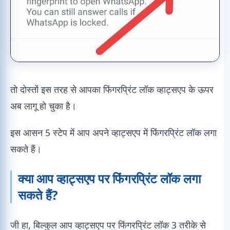
तो दोस्तों इस तरह से आपका फिंगरप्रिंट लॉक व्हाट्सएप के ऊपर
अब लागू हो चुका है।
इस आसन 5 स्टेप में आप अपने व्हाट्सएप में फिंगरप्रिंट लॉक लगा
सकते हैं।
क्या आप व्हाट्सएप पर फिंगरप्रिंट लॉक लगा
सकते हैं?
जी हा, बिल्कुल आप व्हाट्सएप पर फिंगरप्रिंट लॉक 3 तरीके से