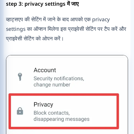
step 3: privacy settings में जाए
व्हाट्सएप की सेटिंग में जाने के बाद आपको एक privacy
settings का ऑप्शन मिलेगा इस प्राइवेसी सेटिंग पर टैप करें और
प्राइवेसी सेटिंग को ओपन करें।