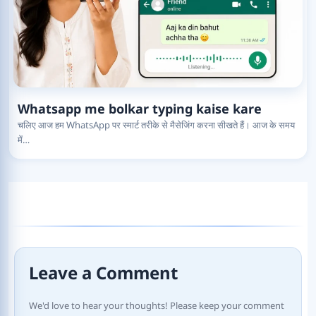
Whatsapp me bolkar typing kaise kare
चलिए आज हम WhatsApp पर स्मार्ट तरीके से मैसेजिंग करना सीखते हैं। आज के समय
में…
Leave a Comment
We'd love to hear your thoughts! Please keep your comment