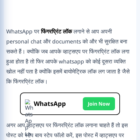
WhatsApp पर
फिंगरप्रिंट लॉक
लगाने से आप अपनी
personal chat और documents को और भी सुरक्षित बना
सकते हैं। क्योंकि जब आपके व्हाट्सएप पर फिंगरप्रिंट लॉक लगा
हुआ होता है तो फिर आपके whatsapp को कोई दूसरा व्यक्ति
खोल नहीं पता है क्योंकि इसमें बायोमेट्रिक लॉक लग जाता है जैसे
कि फिंगरप्रिंट लॉक।
WhatsApp
Join Now
अगर आप व्हाट्सएप पर फिंगरप्रिंट लॉक लगाना चाहते हैं तो इस
पोस्ट को स्टेप बाय स्टेप फॉलो करें, इस पोस्ट में व्हाट्सएप पर