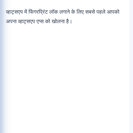
व्हाट्सएप में फिंगरप्रिंट लॉक लगाने के लिए सबसे पहले आपको
अपना व्हाट्सएप एप्स को खोलना है।