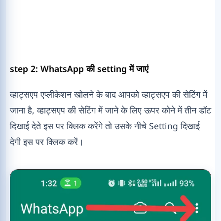
step 2: WhatsApp की setting में जाएं
व्हाट्सएप एप्लीकेशन खोलने के बाद आपको व्हाट्सएप की सेटिंग में
जाना है, व्हाट्सएप की सेटिंग में जाने के लिए ऊपर कोने में तीन डॉट
दिखाई देते इस पर क्लिक करेंगे तो उसके नीचे Setting दिखाई
देगी इस पर क्लिक करें।