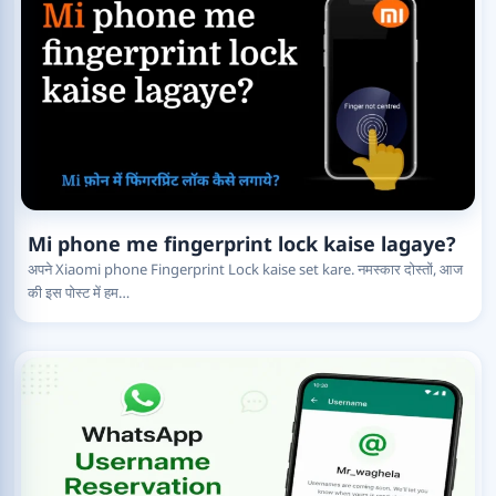
Mi phone me fingerprint lock kaise lagaye?
अपने Xiaomi phone Fingerprint Lock kaise set kare. नमस्कार दोस्तों, आज
की इस पोस्ट में हम…