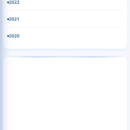
2022
2021
2020