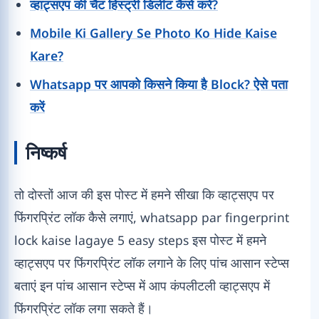
व्हाट्सएप की चैट हिस्ट्री डिलीट कैसे करें?
Mobile Ki Gallery Se Photo Ko Hide Kaise
Kare?
Whatsapp पर आपको किसने किया है Block? ऐसे पता
करें
निष्कर्ष
तो दोस्तों आज की इस पोस्ट में हमने सीखा कि व्हाट्सएप पर
फिंगरप्रिंट लॉक कैसे लगाएं, whatsapp par fingerprint
lock kaise lagaye 5 easy steps इस पोस्ट में हमने
व्हाट्सएप पर फिंगरप्रिंट लॉक लगाने के लिए पांच आसान स्टेप्स
बताएं इन पांच आसान स्टेप्स में आप कंपलीटली व्हाट्सएप में
फिंगरप्रिंट लॉक लगा सकते हैं।