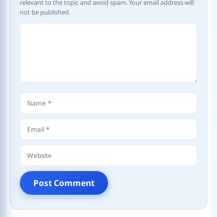
relevant to the topic and avoid spam. Your email address will
not be published.
Comment
Name
Email
Website