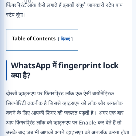
फिंगरप्रिंट लॉक कैसे लगाते हैं इसकी संपूर्ण जानकारी स्टेप बाय
स्टेप दूंगा।
Table of Contents
दिखाएं
WhatsApp में fingerprint lock
क्या है?
दोस्तों व्हाट्सएप पर फिंगरप्रिंट लॉक एक ऐसी बायोमेट्रिक
सिक्योरिटी तकनीक है जिससे व्हाट्सएप को लॉक और अनलॉक
करने के लिए आपकी फिंगर की जरूरत पड़ती है। अगर एक बार
आप फिंगरप्रिंट लॉक को व्हाट्सएप पर Enable कर देते हैं तो
उसके बाद जब भी आपको अपने व्हाट्सएप को अनलॉक करना होता