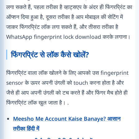
लगा सकते हैं, पहला तरीका है व्हाट्सएप के अंदर ही फिंगरप्रिंट का
ऑप्शन दिया हुआ है, दूसरा तरीका है आप मोबाइल की सेटिंग में
जाकर फिंगरप्रिंट लॉक लगा सकते हैं, और तीसरा तरीका है
WhatsApp fingerprint lock download करके लगाना।
फिंगरप्रिंट से लॉक कैसे खोलें?
फिंगरप्रिंट वाला लॉक खोलने के लिए आपको उस fingerprint
sensor के ऊपर अपनी उंगली को touch करना होता है और
जैसे ही आप अपनी उंगली को टच करते हैं और फिंगर मैच होते ही
फिंगरप्रिंट लॉक खुल जाता है। .
Meesho Me Account Kaise Banaye? आसान
तरीका हिंदी में