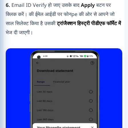
6.
Email ID Verify हो जाए उसके बाद
Apply
बटन पर
क्लिक करें। की ईमेल आईडी पर फोनpe की ओर से आपने जो
साल सिलेक्ट किया है उसकी
ट्रांजैक्शन हिस्ट्री पीडीएफ फॉर्मेट में
भेज दी जाएगी।