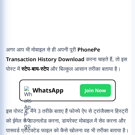
अगर आप भी मोबाइल से ही अपनी पूरी
PhonePe
Transaction History Download
करना चाहते हैं, तो इस
पोस्ट में
स्टेप-बाय-स्टेप
और बिल्कुल आसान तरीका बताया है।
WhatsApp
Join Now
इस पोस्ट में, मैंने 3 तरीके बताए हैं फोनपे ऐप से ट्रांजैक्शन हिस्ट्री
को ईमेल से डाउनलोड करना, डायरेक्ट मोबाइल में सेव करना और
पासवर्ड प्रोटेक्टेड फाइल को कैसे खोलना वह भी तरीका बताया है।