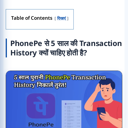
Table of Contents
दिखाएं
PhonePe से 5 साल की Transaction
History क्यों चाहिए होती है?