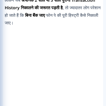
History निकालने की जरूरत पड़ती है
, तो ज्यादातर लोग परेशान
हो जाते हैं कि
बिना बैंक जाए
फोन पे की पूरी हिस्ट्री कैसे निकाली
जाए।