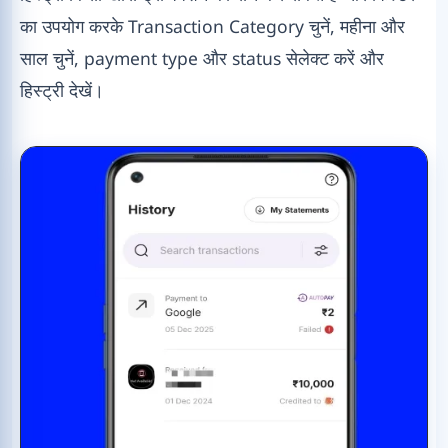
का उपयोग करके Transaction Category चुनें, महीना और
साल चुनें, payment type और status सेलेक्ट करें और
हिस्ट्री देखें।