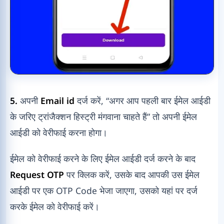
5.
अपनी
Email id
दर्ज करें, “अगर आप पहली बार ईमेल आईडी
के जरिए ट्रांजैक्शन हिस्ट्री मंगवाना चाहते हैं” तो अपनी ईमेल
आईडी को वेरीफाई करना होगा।
ईमेल को वेरीफाई करने के लिए ईमेल आईडी दर्ज करने के बाद
Request OTP
पर क्लिक करें, उसके बाद आपकी उस ईमेल
आईडी पर एक OTP Code भेजा जाएगा, उसको यहां पर दर्ज
करके ईमेल को वेरीफाई करें।