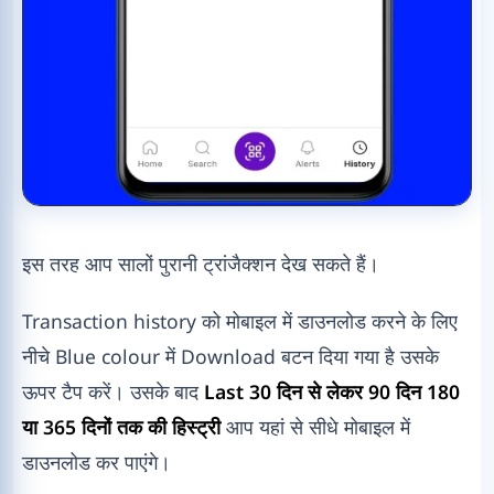
इस तरह आप सालों पुरानी ट्रांजैक्शन देख सकते हैं।
Transaction history को मोबाइल में डाउनलोड करने के लिए
नीचे Blue colour में Download बटन दिया गया है उसके
ऊपर टैप करें। उसके बाद
Last 30 दिन से लेकर 90 दिन 180
या 365 दिनों तक की हिस्ट्री
आप यहां से सीधे मोबाइल में
डाउनलोड कर पाएंगे।