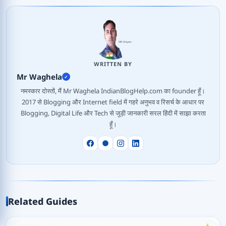
WRITTEN BY
Mr Waghela
✓
नमस्कार दोस्तों, मैं Mr Waghela IndianBlogHelp.com का founder हूँ।
2017 से Blogging और Internet field में गहरे अनुभव व रिसर्च के आधार पर
Blogging, Digital Life और Tech से जुड़ी जानकारी सरल हिंदी में साझा करता
हूँ।
Related Guides