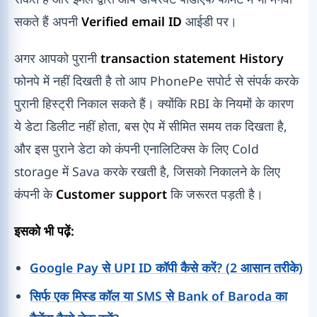
सकते हैं अपनी
Verified email ID
आईडी पर।
अगर आपको पुरानी
transaction statement History
फोनपे में नहीं दिखती है तो आप PhonePe सपोर्ट से संपर्क करके
पुरानी हिस्ट्री निकाल सकते हैं। क्योंकि RBI के नियमों के कारण
ये डेटा डिलीट नहीं होता, बस ऐप में सीमित समय तक दिखता है,
और इस पुराने डेटा को कंपनी एनालिटिक्स के लिए Cold
storage में Sava करके रखती है, जिसको निकालने के लिए
कंपनी के
Customer support
कि जरूरत पड़ती है।
इसको भी पढ़ें:
Google Pay से UPI ID कॉपी कैसे करें? (2 आसान तरीके)
सिर्फ एक मिस्ड कॉल या SMS से Bank of Baroda का