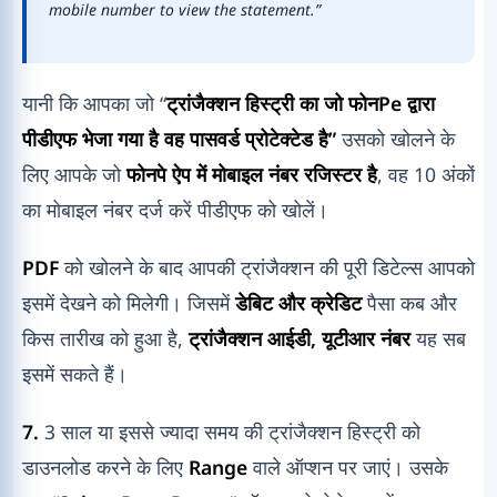
mobile number to view the statement.”
यानी कि आपका जो “
ट्रांजैक्शन हिस्ट्री का जो फोनPe द्वारा
पीडीएफ भेजा गया है वह पासवर्ड प्रोटेक्टेड है”
उसको खोलने के
लिए आपके जो
फोनपे ऐप में मोबाइल नंबर रजिस्टर है
, वह 10 अंकों
का मोबाइल नंबर दर्ज करें पीडीएफ को खोलें।
PDF
को खोलने के बाद आपकी ट्रांजैक्शन की पूरी डिटेल्स आपको
इसमें देखने को मिलेगी। जिसमें
डेबिट और क्रेडिट
पैसा कब और
किस तारीख को हुआ है,
ट्रांजैक्शन आईडी, यूटीआर नंबर
यह सब
इसमें सकते हैं।
7.
3 साल या इससे ज्यादा समय की ट्रांजैक्शन हिस्ट्री को
डाउनलोड करने के लिए
Range
वाले ऑप्शन पर जाएं। उसके