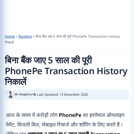
Home
»
Banking
»
बिना बैंक जाए 5 साल की पूरी PhonePe Transaction History
निकालें
बिना बैंक जाए 5 साल की पूरी
PhonePe Transaction History
निकालें
🔄 Last Updated: 13 December 2025
Mr Waghela
आज के समय में करोड़ों लोग
PhonePe
का इस्तेमाल ऑनलाइन
पेमेंट, बिजली बिल, मोबाइल रिचार्ज और शॉपिंग के लिए करते हैं।
लेकिन जब
अचानक 2 साल या 5 साल पुरानी Transaction