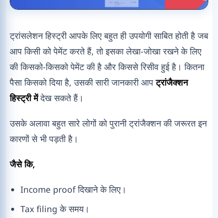
ट्रांसलेशन हिस्ट्री आपके लिए बहुत ही उपयोगी साबित होती है जब
आप किसी को पेमेंट करते हैं, तो इसका लेखा-जोखा रखने के लिए
की किसको-किसको पेमेंट की है और किससे रिसीव हुई है। कितना
पैसा किसको दिया है, उसकी सारी जानकारी आप
ट्रांजैक्शन
हिस्ट्री में
देख सकते हैं।
उसके अलावा बहुत सारे लोगों को पुरानी ट्रांजैक्शन की जरूरत इन
कारणों से भी पड़ती है।
जैसे कि,
Income proof दिखाने के लिए।
Tax filing के समय।