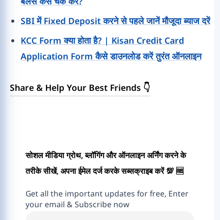
बैलेंस कैसे चेक करें?
SBI में Fixed Deposit करने से पहले जानें मौजूदा ब्याज दरें
KCC Form क्या होता है? | Kisan Credit Card
Application Form कैसे डाउनलोड करें तुरंत ऑनलाइन
Share & Help Your Best Friends 👇
सोशल मीडिया ग्रोथ, ब्लॉगिंग और ऑनलाइन अर्निंग करने के
तरीके सीखें, अपना ईमेल दर्ज करके सब्सक्राइब करें 💯 🆓
Get all the important updates for free, Enter
your email & Subscribe now