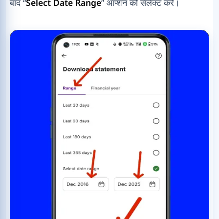
बाद “
Select Date Range
” ऑप्शन को सेलेक्ट करें।