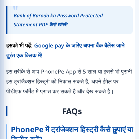
Bank of Baroda ka Password Protected
Statement PDF कैसे खोलें?
इसको भी पढ़ें:
Google pay के जरिए अपना बैंक बैलेंस जाने
तुरंत एक क्लिक में!
इस तरीके से आप PhonePe App से 5 साल या इससे भी पुरानी
इस ट्रांजैक्शन हिस्ट्री को निकाल सकते हैं, अपने ईमेल पर
पीडीएफ फॉर्मेट में प्राप्त कर सकते हैं और देख सकते हैं।
FAQs
PhonePe में ट्रांजेक्शन हिस्ट्री कैसे छुपाएं या