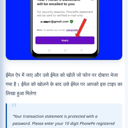
ईमेल ऐप में जाए और उसे ईमेल को खोलें जो फोन पर दोबारा भेजा
गया है। ईमेल को खोलने के बाद उसे ईमेल पर आपको इस टाइप का
लिखा हुआ मिलेगा
“Your transaction statement is protected with a
password. Please enter your 10 digit PhonePe registered