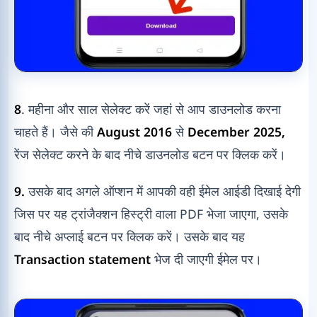
8
. महीना और साल सेलेक्ट करें जहां से आप डाउनलोड करना
चाहते हैं। जैसे की
August 2016
से
December 2025,
रेंज सेलेक्ट करने के बाद नीचे डाउनलोड बटन पर क्लिक करें।
9.
उसके बाद अगले ऑप्शन में आपकी वही ईमेल आईडी दिखाई देगी
जिस पर यह ट्रांजैक्शन हिस्ट्री वाला PDF भेजा जाएगा, उसके
बाद नीचे अप्लाई बटन पर क्लिक करें। उसके बाद यह
Transaction statement
भेज दी जाएगी ईमेल पर।