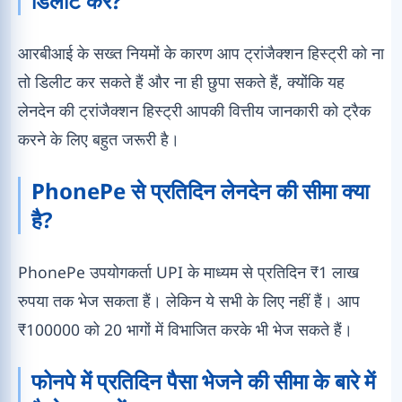
डिलीट करें?
आरबीआई के सख्त नियमों के कारण आप ट्रांजैक्शन हिस्ट्री को ना
तो डिलीट कर सकते हैं और ना ही छुपा सकते हैं, क्योंकि यह
लेनदेन की ट्रांजैक्शन हिस्ट्री आपकी वित्तीय जानकारी को ट्रैक
करने के लिए बहुत जरूरी है।
PhonePe से प्रतिदिन लेनदेन की सीमा क्या
है?
PhonePe उपयोगकर्ता UPI के माध्यम से प्रतिदिन ₹1 लाख
रुपया तक भेज सकता हैं। लेकिन ये सभी के लिए नहीं हैं। आप
₹100000 को 20 भागों में विभाजित करके भी भेज सकते हैं।
फोनपे में प्रतिदिन पैसा भेजने की सीमा के बारे में