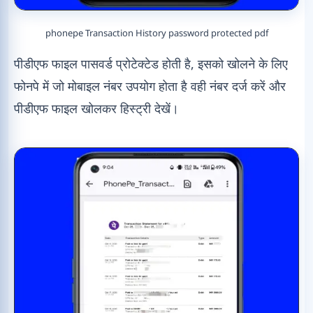
phonepe Transaction History password protected pdf
पीडीएफ फाइल पासवर्ड प्रोटेक्टेड होती है, इसको खोलने के लिए
फोनपे में जो मोबाइल नंबर उपयोग होता है वही नंबर दर्ज करें और
पीडीएफ फाइल खोलकर हिस्ट्री देखें।