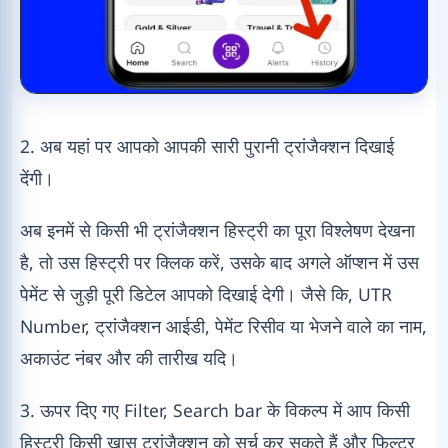
2. अब यहां पर आपको आपकी सारी पुरानी ट्रांजैक्शन दिखाई
देंगी।
अब इनमें से किसी भी ट्रांजैक्शन हिस्ट्री का पूरा विश्लेषण देखना
है, तो उस हिस्ट्री पर क्लिक करें, उसके बाद अगले ऑप्शन में उस
पेमेंट से जुड़ी पूरी डिटेल आपको दिखाई देगी। जैसे कि, UTR
Number, ट्रांजैक्शन आईडी, पेमेंट रिसीव या भेजने वाले का नाम,
अकाउंट नंबर और की तारीख यदि।
3. ऊपर दिए गए Filter, Search bar के विकल्प में आप किसी
हिस्ट्री किसी खास ट्रांजैक्शन को सर्च कर सकते हैं और फिल्टर