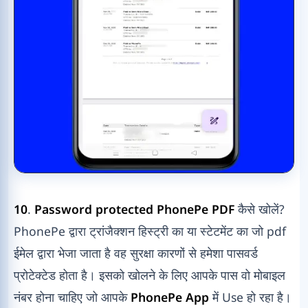
10
.
Password protected PhonePe PDF
कैसे खोलें?
PhonePe द्वारा ट्रांजैक्शन हिस्ट्री का या स्टेटमेंट का जो pdf
ईमेल द्वारा भेजा जाता है वह सुरक्षा कारणों से हमेशा पासवर्ड
प्रोटेक्टेड होता है। इसको खोलने के लिए आपके पास वो मोबाइल
नंबर होना चाहिए जो आपके
PhonePe App
में Use हो रहा है।