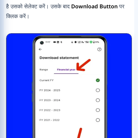
है उसको सेलेक्ट करें। उसके बाद
Download Button
पर
क्लिक करें।