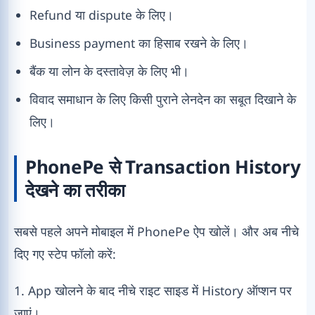
Refund या dispute के लिए।
Business payment का हिसाब रखने के लिए।
बैंक या लोन के दस्तावेज़ के लिए भी।
विवाद समाधान के लिए किसी पुराने लेनदेन का सबूत दिखाने के
लिए।
PhonePe से Transaction History
देखने का तरीका
सबसे पहले अपने मोबाइल में PhonePe ऐप खोलें। और अब नीचे
दिए गए स्टेप फॉलो करें:
1. App खोलने के बाद नीचे राइट साइड में History ऑप्शन पर
जाएं।