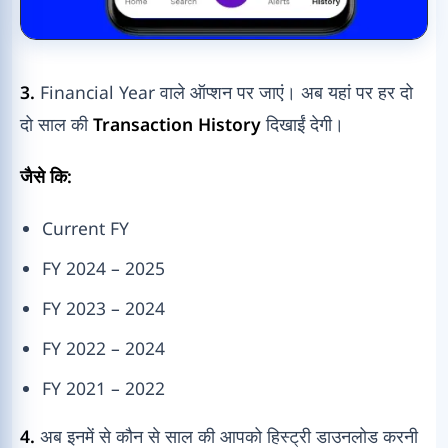
3.
Financial Year वाले ऑप्शन पर जाएं। अब यहां पर हर दो
दो साल की
Transaction History
दिखाईं देगी।
जैसे कि:
Current FY
FY 2024 – 2025
FY 2023 – 2024
FY 2022 – 2024
FY 2021 – 2022
4.
अब इनमें से कौन से साल की आपको हिस्ट्री डाउनलोड करनी