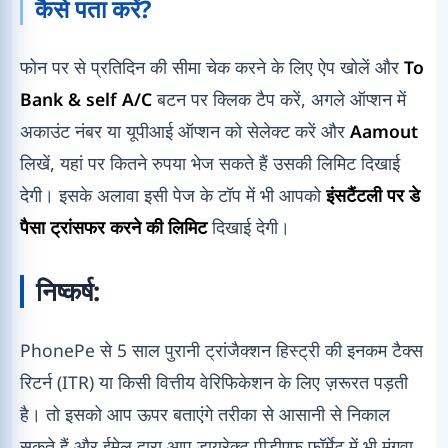
कैसे पता करें?
फोन पर से प्रतिदिन की सीमा चेक करने के लिए ऐप खोलें और
To
Bank & self A/C
बटन पर क्लिक टैप करें, अगले ऑप्शन में
अकाउंट नंबर या यूपीआई ऑप्शन को सेलेक्ट करें और
Aamout
लिखें, यहां पर कितने रुपया भेज सकते हैं उसकी लिमिट दिखाई
देगी। इसके अलावा इसी पेज के टॉप में भी आपको
इंसटैंटली पर डे
पैसा ट्रांसफर करने की लिमिट
दिखाई देगी।
निष्कर्ष:
PhonePe से 5 साल पुरानी ट्रांजैक्शन हिस्ट्री की इनकम टैक्स
रिटर्न (ITR) या किसी वित्तीय वेरिफिकेशन के लिए ज़रूरत पड़ती
है। तो इसको आप ऊपर बताएंगे तरीका से आसानी से निकाल
सकते हैं और ईमेल द्वारा आप डायरेक्ट पीडीएफ फॉर्मेट में भी मंगवा