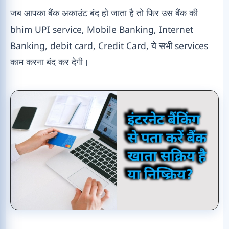
जब आपका बैंक अकाउंट बंद हो जाता है तो फिर उस बैंक की
bhim UPI service, Mobile Banking, Internet
Banking, debit card, Credit Card, ये सभी services
काम करना बंद कर देगी।