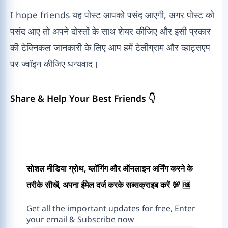
I hope friends यह पोस्ट आपको पसंद आएगी, अगर पोस्ट को
पसंद आए तो अपने दोस्तों के साथ शेयर कीजिए और इसी प्रकार
की टेक्निकल जानकारी के लिए आप हमें टेलीग्राम और व्हाट्सएप
पर ज्वॉइन कीजिए धन्यवाद।
Share & Help Your Best Friends 👇
सोशल मीडिया ग्रोथ, ब्लॉगिंग और ऑनलाइन अर्निंग करने के
तरीके सीखें, अपना ईमेल दर्ज करके सब्सक्राइब करें 💯 🆓
Get all the important updates for free, Enter
your email & Subscribe now