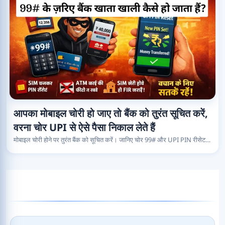
आपका मोबाइल चोरी हो जाए तो बैंक को तुरंत सूचित करें,
वरना चोर UPI से ऐसे पैसा निकाल लेते हैं
मोबाइल चोरी होने पर तुरंत बैंक को सूचित करें। जानिए चोर 99# और UPI PIN रीसेट…