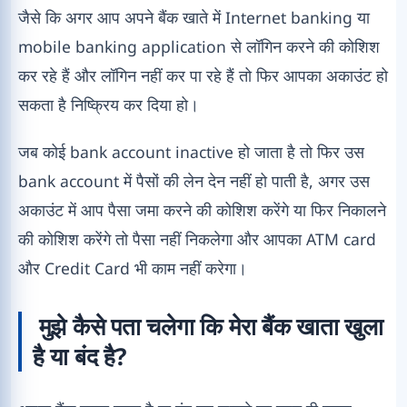
जैसे कि अगर आप अपने बैंक खाते में Internet banking या
mobile banking application से लॉगिन करने की कोशिश
कर रहे हैं और लॉगिन नहीं कर पा रहे हैं तो फिर आपका अकाउंट हो
सकता है निष्क्रिय कर दिया हो।
जब कोई bank account inactive हो जाता है तो फिर उस
bank account में पैसों की लेन देन नहीं हो पाती है, अगर उस
अकाउंट में आप पैसा जमा करने की कोशिश करेंगे या फिर निकालने
की कोशिश करेंगे तो पैसा नहीं निकलेगा और आपका ATM card
और Credit Card भी काम नहीं करेगा।
मुझे कैसे पता चलेगा कि मेरा बैंक खाता खुला
है या बंद है?