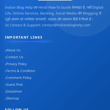
Indian Blog Help एक Hindi How-To Guide वेबसाइट है, जहाँ Digital
Life, Online Services, Banking, Social Media और Blogging से
जुड़ी आसान एवं भरोसेमंद जानकारी, गाइड्स और समाधान हिंदी में मिलते हैं।
✉️ Contact & Support: contact@indianbloghelp.com
IMPORTANT LINKS
About Us
Contact Us
Privacy Policy
Terms & Condition
Comment Policy
Guest Post
Disclaimer
Sitemap
FOLLOW US