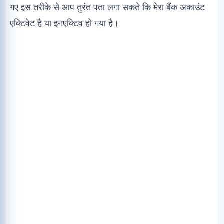
गए इस तरीके से आप तुरंत पता लगा सकते कि मेरा बैंक अकाउंट
एक्टिवेट है या इनएक्टिव हो गया है।