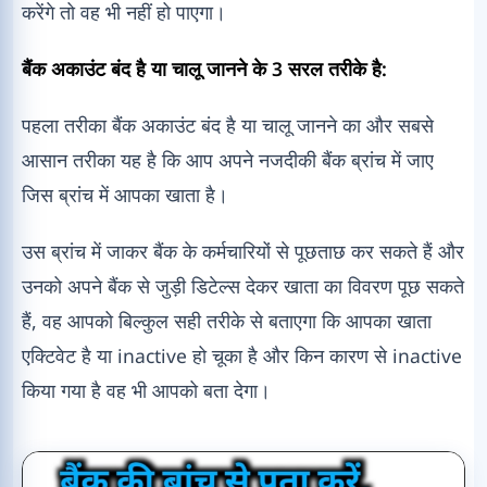
करेंगे तो वह भी नहीं हो पाएगा।
बैंक अकाउंट बंद है या चालू जानने के 3 सरल तरीके है:
पहला तरीका बैंक अकाउंट बंद है या चालू जानने का और सबसे
आसान तरीका यह है कि आप अपने नजदीकी बैंक ब्रांच में जाए
जिस ब्रांच में आपका खाता है।
उस ब्रांच में जाकर बैंक के कर्मचारियों से पूछताछ कर सकते हैं और
उनको अपने बैंक से जुड़ी डिटेल्स देकर खाता का विवरण पूछ सकते
हैं, वह आपको बिल्कुल सही तरीके से बताएगा कि आपका खाता
एक्टिवेट है या inactive हो चूका है और किन कारण से inactive
किया गया है वह भी आपको बता देगा।