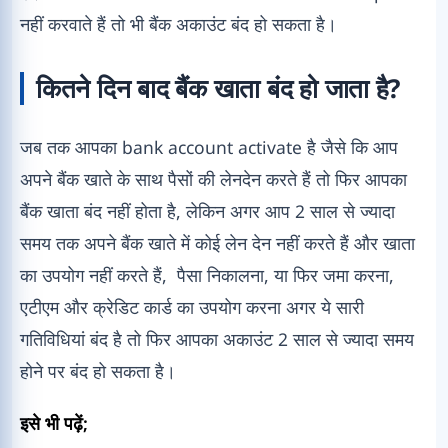
नहीं करवाते हैं तो भी बैंक अकाउंट बंद हो सकता है।
कितने दिन बाद बैंक खाता बंद हो जाता है?
जब तक आपका bank account activate है जैसे कि आप
अपने बैंक खाते के साथ पैसों की लेनदेन करते हैं तो फिर आपका
बैंक खाता बंद नहीं होता है, लेकिन अगर आप 2 साल से ज्यादा
समय तक अपने बैंक खाते में कोई लेन देन नहीं करते हैं और खाता
का उपयोग नहीं करते हैं, पैसा निकालना, या फिर जमा करना,
एटीएम और क्रेडिट कार्ड का उपयोग करना अगर ये सारी
गतिविधियां बंद है तो फिर आपका अकाउंट 2 साल से ज्यादा समय
होने पर बंद हो सकता है।
इसे भी पढ़ें;