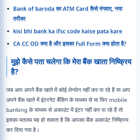
Bank of baroda का ATM Card कैसे मंगवाए, नया
तरीका
kisi bhi bank ka ifsc code kaise pata kare
CA CC OD क्या है और इसका Full Form क्या होता है?
मुझे कैसे पता चलेगा कि मेरा बैंक खाता निष्क्रिय
है?
जब आप अपने बैंक खाते में कोई लेनदेन नहीं कर पा रहे हैं या आप
अपने बैंक खाते में इंटरनेट बैंकिंग के माध्यम से या फिर mobile
banking के माध्यम से अकाउंट में इंटर नहीं कर पा रहे हैं तो
इसका मतलब यह हो सकता है कि आपका बैंक अकाउंट निष्क्रिय
कर दिया गया है।