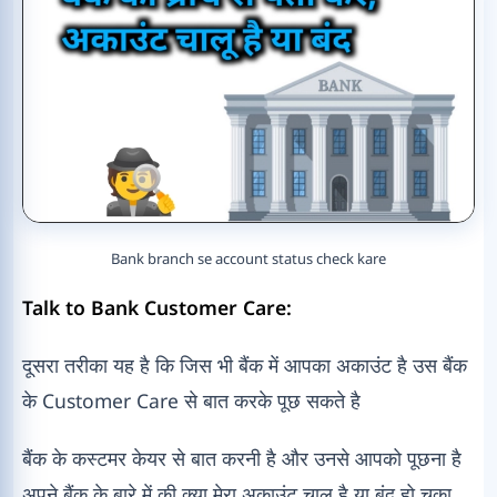
Bank branch se account status check kare
Talk to Bank Customer Care:
दूसरा तरीका यह है कि जिस भी बैंक में आपका अकाउंट है उस बैंक
के Customer Care से बात करके पूछ सकते है
बैंक के कस्टमर केयर से बात करनी है और उनसे आपको पूछना है
अपने बैंक के बारे में की क्या मेरा अकाउंट चालू है या बंद हो चुका