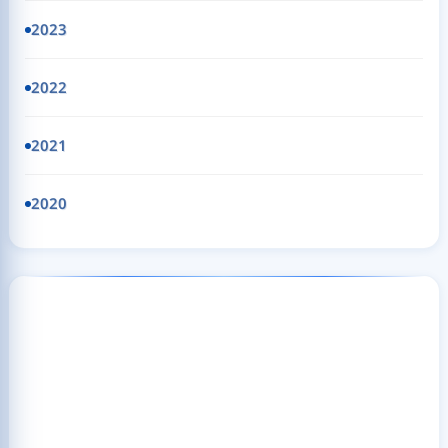
2023
2022
2021
2020