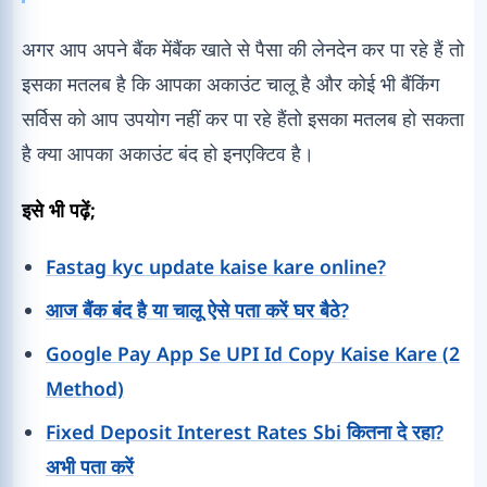
अगर आप अपने बैंक मेंबैंक खाते से पैसा की लेनदेन कर पा रहे हैं तो
इसका मतलब है कि आपका अकाउंट चालू है और कोई भी बैंकिंग
सर्विस को आप उपयोग नहीं कर पा रहे हैंतो इसका मतलब हो सकता
है क्या आपका अकाउंट बंद हो इनएक्टिव है।
इसे भी पढ़ें;
Fastag kyc update kaise kare online?
आज बैंक बंद है या चालू ऐसे पता करें घर बैठे?
Google Pay App Se UPI Id Copy Kaise Kare (2
Method)
Fixed Deposit Interest Rates Sbi कितना दे रहा?
अभी पता करें