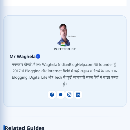
WRITTEN BY
Mr Waghela
✓
नमस्कार दोस्तों, मैं Mr Waghela IndianBlogHelp.com का founder हूँ।
2017 से Blogging और Internet field में गहरे अनुभव व रिसर्च के आधार पर
Blogging, Digital Life और Tech से जुड़ी जानकारी सरल हिंदी में साझा करता
हूँ।
Related Guides