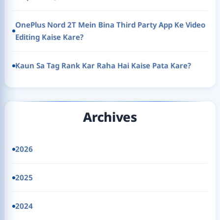
OnePlus Nord 2T Mein Bina Third Party App Ke Video
Editing Kaise Kare?
Kaun Sa Tag Rank Kar Raha Hai Kaise Pata Kare?
Archives
2026
2025
2024