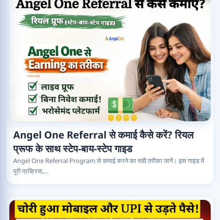
Angel One Referral से कमाई कैसे करें? रियल
प्रूफ के साथ स्टेप-बाय-स्टेप गाइड
Angel One Referral Program से कमाई करने का सही तरीका जानें। इस गाइड में
पूरी प्रक्रिया,…