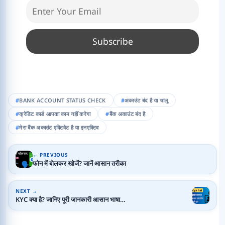
BANK ACCOUNT STATUS CHECK
अकाउंट बंद है या चालू
क्रेडिट कार्ड आपका काम नहीं करेगा
बैंक अकाउंट बंद है
मेरा बैंक अकाउंट एक्टिवेट है या इनएक्टिव
← PREVIOUS
फोन में बोलकर खोजें? जानें आसान तरीका
NEXT →
KYC क्या है? जानिए पूरी जानकारी आसान भाषा…