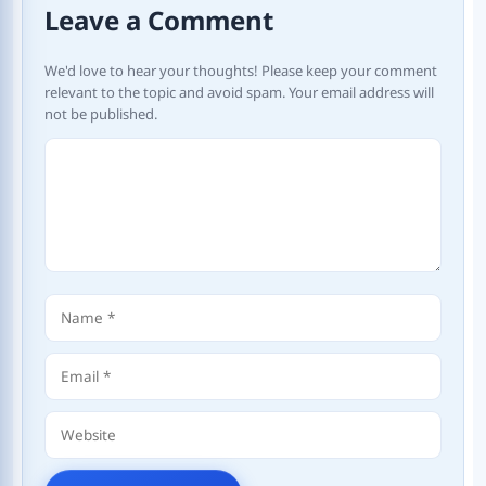
Leave a Comment
We'd love to hear your thoughts! Please keep your comment
relevant to the topic and avoid spam. Your email address will
not be published.
Comment
Name
Email
Website