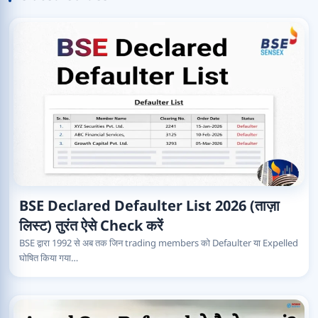
BSE Declared Defaulter List 2026 (ताज़ा
लिस्ट) तुरंत ऐसे Check करें
BSE द्वारा 1992 से अब तक जिन trading members को Defaulter या Expelled
घोषित किया गया…