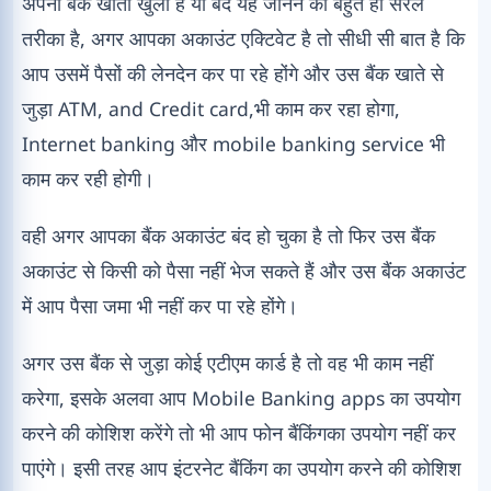
अपना बैंक खाता खुला है या बंद यह जानने का बहुत ही सरल
तरीका है, अगर आपका अकाउंट एक्टिवेट है तो सीधी सी बात है कि
आप उसमें पैसों की लेनदेन कर पा रहे होंगे और उस बैंक खाते से
जुड़ा ATM, and Credit card,भी काम कर रहा होगा,
Internet banking और mobile banking service भी
काम कर रही होगी।
वही अगर आपका बैंक अकाउंट बंद हो चुका है तो फिर उस बैंक
अकाउंट से किसी को पैसा नहीं भेज सकते हैं और उस बैंक अकाउंट
में आप पैसा जमा भी नहीं कर पा रहे होंगे।
अगर उस बैंक से जुड़ा कोई एटीएम कार्ड है तो वह भी काम नहीं
करेगा, इसके अलवा आप Mobile Banking apps का उपयोग
करने की कोशिश करेंगे तो भी आप फोन बैंकिंगका उपयोग नहीं कर
पाएंगे। इसी तरह आप इंटरनेट बैंकिंग का उपयोग करने की कोशिश