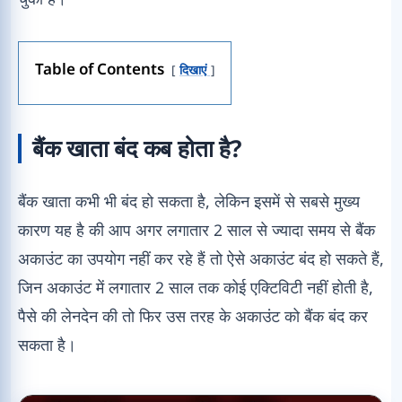
Table of Contents
दिखाएं
बैंक खाता बंद कब होता है?
बैंक खाता कभी भी बंद हो सकता है, लेकिन इसमें से सबसे मुख्य
कारण यह है की आप अगर लगातार 2 साल से ज्यादा समय से बैंक
अकाउंट का उपयोग नहीं कर रहे हैं तो ऐसे अकाउंट बंद हो सकते हैं,
जिन अकाउंट में लगातार 2 साल तक कोई एक्टिविटी नहीं होती है,
पैसे की लेनदेन की तो फिर उस तरह के अकाउंट को बैंक बंद कर
सकता है।