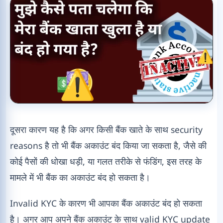
दूसरा कारण यह है कि अगर किसी बैंक खाते के साथ security
reasons है तो भी बैंक अकाउंट बंद किया जा सकता है, जैसे की
कोई पैसों की धोखा धड़ी, या गलत तरीके से फंडिंग, इस तरह के
मामले में भी बैंक का अकाउंट बंद हो सकता है।
Invalid KYC के कारण भी आपका बैंक अकाउंट बंद हो सकता
है। अगर आप अपने बैंक अकाउंट के साथ valid KYC update