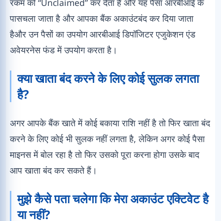
रकम को “Unclaimed” कर देता है और यह पैसा आरबीआई के
पासचला जाता है और आपका बैंक अकाउंटबंद कर दिया जाता
हैऔर उन पैसों का उपयोग आरबीआई डिपॉजिटर एजुकेशन एंड
अवेयरनेस फंड में उपयोग करता है।
क्या खाता बंद करने के लिए कोई सुलक लगता
है?
अगर आपके बैंक खाते में कोई बकाया राशि नहीं है तो फिर खाता बंद
करने के लिए कोई भी सुलक नहीं लगता है, लेकिन अगर कोई पैसा
माइनस में बोल रहा है तो फिर उसको पूरा करना होगा उसके बाद
आप खाता बंद कर सकते हैं।
मुझे कैसे पता चलेगा कि मेरा अकाउंट एक्टिवेट है
या नहीं?