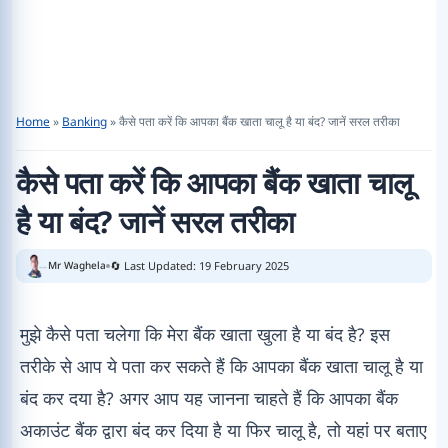
Home
»
Banking
»
कैसे पता करें कि आपका बैंक खाता चालू है या बंद? जानें सरल तरीका
कैसे पता करें कि आपका बैंक खाता चालू
है या बंद? जानें सरल तरीका
🔄 Last Updated: 19 February 2025
Mr Waghela
मुझे कैसे पता चलेगा कि मेरा बैंक खाता खुला है या बंद है? इस
तरीके से आप ये पता कर सकते हैं कि आपका बैंक खाता चालू है या
बंद कर दया है? अगर आप यह जानना चाहते हैं कि आपका बैंक
अकाउंट बैंक द्वारा बंद कर दिया है या फिर चालू है, तो यहां पर बताए