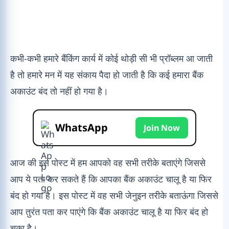
कभी-कभी हमारे बैंकिंग कार्य में कोई थोड़ी सी भी प्रॉब्लम आ जाती
है तो हमारे मन में यह संकाय पैदा हो जाती है कि कई हमारा बैंक
अकाउंट बंद तो नहीं हो गया है।
WhatsApp
Join Now
आज की इस पोस्ट में हम आपको वह सभी तरीके बताएंगे जिससे
आप ये पता कर सकते हैं कि आपका बैंक अकाउंट चालू है या फिर
बंद हो गया है। इस पोस्ट में वह सभी जेनुइन तरीके बताऊंगा जिससे
आप तुरंत पता कर पाएंगे कि बैंक अकाउंट चालू है या फिर बंद हो
चुका है।