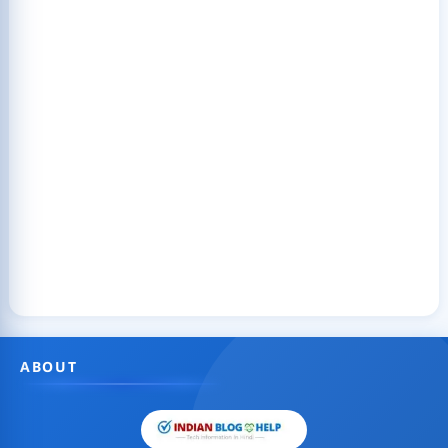
ABOUT