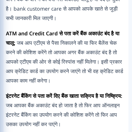
है। bank customer care से आपको आपके खाते से जुड़ी
सभी जानकारी मिल जाएगी।
ATM and Credit Card से पता करें बैंक अकाउंट बंद है या
चालू:
जब आप एटीएम से पैसा निकालने की या फिर बैलेंस चेक
करने की कोशिश करेंगे तो आपका अगर बैंक अकाउंट बंद है तो
आपको एटीएम की ओर से कोई रिस्पांस नहीं मिलेगा। इसी प्रकार
आप क्रेडिट कार्ड का उपयोग करने जाएंगे तो भी वह क्रेडिट कार्ड
आपका काम नहीं करेगा।
इंटरनेट बैंकिंग से पता करें दिए बैंक खाता सक्रिय है या निष्क्रिय:
जब आपका बैंक अकाउंट बंद हो जाता है तो फिर आप ऑनलाइन
इंटरनेट बैंकिंग का उपयोग करने की कोशिश करेंगे तो फिर आप
उसका उपयोग नहीं कर पाएंगे।