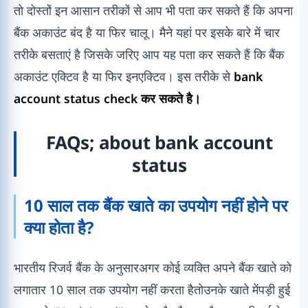
तो दोस्तों इन आसान तरीकों से आप भी पता कर सकते हैं कि अपना
बैंक अकाउंट बंद है या फिर चालू। मैने यहां पर इसके बारे में चार
तरीके बसताएं है जिसके जरिए आप यह पता कर सकते हैं कि बैंक
अकाउंट एक्टिव है या फिर इनएक्टिव। इस तरीके से
bank
account status check कर सकते है।
FAQs; about bank account
status
10 साल तक बैंक खाते का उपयोग नहीं होने पर
क्या होता है?
भारतीय रिजर्व बैंक के अनुसारअगर कोई व्यक्ति अपने बैंक खाते को
लगातार 10 साल तक उपयोग नहीं करता हैतोउनके खाते मेंपड़ी हुई