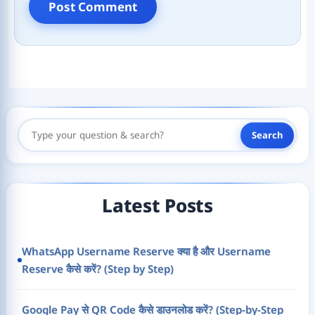
Search
Search
Here
Latest Posts
WhatsApp Username Reserve क्या है और Username
Reserve कैसे करें? (Step by Step)
Google Pay से QR Code कैसे डाउनलोड करें? (Step-by-Step