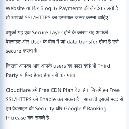
Website या फिर Blog पर Payments की लेनदेन चलती है
तो आपको SSL/HTTPS का इस्तेमाल जरूर करना चाहिए।
क्युकी यह एक Secure Layer होने के कारण यह आपकी
वेबसाइट और User के बीच में जो data transfer होता है उसे
secure करता है।
जिससे आपका और आपके users का डाटा कोई भी Third
Party या फिर हैकर हैक नहीं कर पाता।
Cloudflare हमे Free CDN Plan देता है। जिसमे हम Free
SSL/HTTPS को Enable कर सकते है। साथ ही इसकी मदद से
हम वेबसाइट की Security और Google में Ranking
Increase कर सकते है।