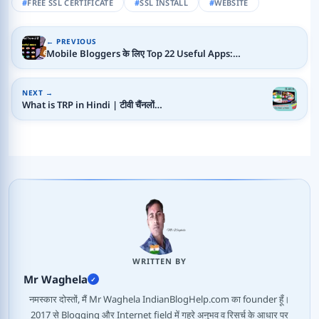
FREE SSL CERTIFICATE
SSL INSTALL
WEBSITE
← PREVIOUS
Mobile Bloggers के लिए Top 22 Useful Apps:…
NEXT →
What is TRP in Hindi | टीवी चैंनलों…
WRITTEN BY
Mr Waghela
✓
नमस्कार दोस्तों, मैं Mr Waghela IndianBlogHelp.com का founder हूँ।
2017 से Blogging और Internet field में गहरे अनुभव व रिसर्च के आधार पर