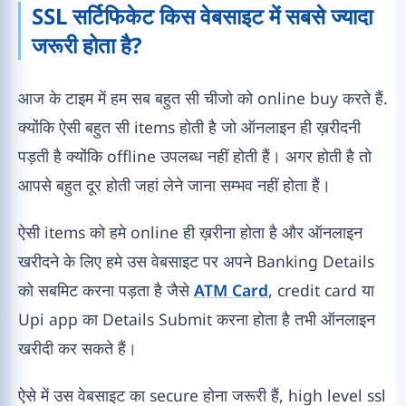
SSL सर्टिफिकेट किस वेबसाइट में सबसे ज्यादा
जरूरी होता है?
आज के टाइम में हम सब बहुत सी चीजो को online buy करते हैं.
क्योंकि ऐसी बहुत सी items होती है जो ऑनलाइन ही ख़रीदनी
पड़ती है क्योंकि offline उपलब्ध नहीं होती हैं। अगर होती है तो
आपसे बहुत दूर होती जहां लेने जाना सम्भव नहीं होता हैं।
ऐसी items को हमे online ही ख़रीना होता है और ऑनलाइन
खरीदने के लिए हमे उस वेबसाइट पर अपने Banking Details
को सबमिट करना पड़ता है जैसे
ATM Card
, credit card या
Upi app का Details Submit करना होता है तभी ऑनलाइन
खरीदी कर सकते हैं।
ऐसे में उस वेबसाइट का secure होना जरूरी हैं, high level ssl