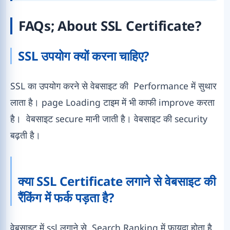
FAQs; About SSL Certificate?
SSL उपयोग क्यों करना चाहिए?
SSL का उपयोग करने से वेबसाइट की Performance में सुथार
लाता है। page Loading टाइम में भी काफी improve करता
है। वेबसाइट secure मानी जाती है। वेबसाइट की security
बढ़ती है।
क्या SSL Certificate लगाने से वेबसाइट की
रैंकिंग में फर्क पड़ता है?
वेबसाइट में ssl लगाने से Search Ranking में फायदा होता है