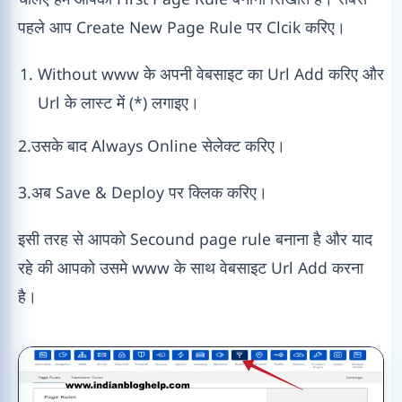
पहले आप Create New Page Rule पर Clcik करिए।
Without www के अपनी वेबसाइट का Url Add करिए और
Url के लास्ट में (*) लगाइए।
2.उसके बाद Always Online सेलेक्ट करिए।
3.अब Save & Deploy पर क्लिक करिए।
इसी तरह से आपको Secound page rule बनाना है और याद
रहे की आपको उसमे www के साथ वेबसाइट Url Add करना
है।