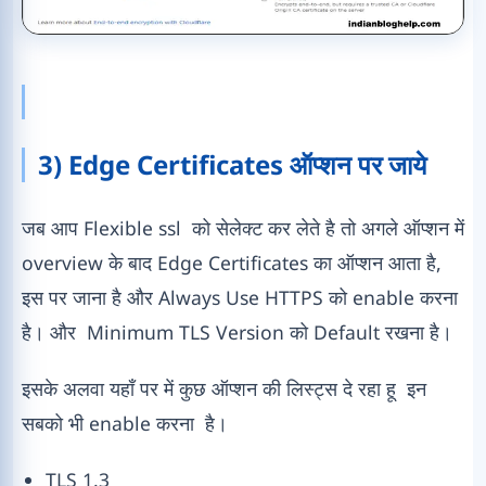
3) Edge Certificates ऑप्शन पर जाये
जब आप Flexible ssl को सेलेक्ट कर लेते है तो अगले ऑप्शन में
overview के बाद Edge Certificates का ऑप्शन आता है,
इस पर जाना है और Always Use HTTPS को enable करना
है। और Minimum TLS Version को Default रखना है।
इसके अलवा यहाँ पर में कुछ ऑप्शन की लिस्ट्स दे रहा हू इन
सबको भी enable करना है।
TLS 1.3