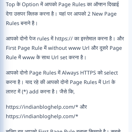
Top के Option में आपको Page Rules का ऑप्शन दिखाई
देगा उसपर क्लिक करना है। यहां पर आपको 2 New Page
Rules बनाने है।
आपको दोनो पेज rules में https:// का इस्तेमाल करना है। और
First Page Rule में without www Url और दूसरे Page
Rule में www के साथ Url set करना है।
आपको दोनो Page Rules में Always HTTPS को select
करना है। याद रहे की आपको दोनो Page Rules में Url के
लास्ट में (*) add करना है। जैसे कि,
https://indianbloghelp.com/* और
https://indianbloghelp.com/*
चलिए हम आपको First Page Rule बनाना सिखाते है। सबसे