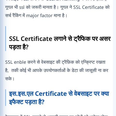
गूगल भी ssl को जरूरी मानता है। गूगल ने SSL Certificate को
सर्च रैंकिंग में major factor माना है।
SSL Certificate लगाने से ट्रैफिक पर असर
पड़ता है?
SSL enble करने से वेबसाइट की ट्रैफ़िक को एन्क्रिप्ट रखता
है, तकी कोई भी आपके उपयोगकर्ताओं के डेटा की जासूसी ना कर
सके।
इस.इस.एल Certificate से वेबसाइट पर क्या
इफैक्ट पड़ता है?