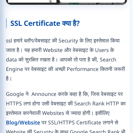
SSL Certificate क्या है?
ssl हमारे ब्लॉग/वेबसाइट की Security के लिए इस्तेमाल किया
जाता है। यह हमारी Website और वेबसाइट के Users के
data को सुरक्षित रखता है। आपको तो पता है की, Search
Engine पर वेबसाइट की अच्छी Performance कितनी जरूरी
है।
Google ने Announce करके कहा है कि, जिस वेबसाइट पर
HTTPS लगा होगा उसी वेबसाइट की Search Rank HTTP का
इस्तेमाल करनेवाली Websites से ज्यादा होगी। इसीलिए
Blog/Website
पर SSL/HTTPS Certificate लगाने से
Website की Security के साथ Google Search Rank भी