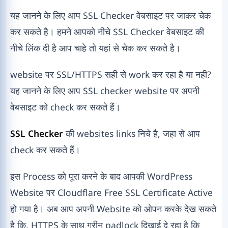
यह जानने के लिए आप SSL Checker वेबसाइट पर जाकर चेक
कर सकते है। हमने आपको नीचे SSL Checker वेबसाइट की
नीचे लिंक दी है आप चाहे तो यहां से चेक कर सकते है।
website पर SSL/HTTPS सही से work कर रहा है या नही?
यह जानने के लिए आप SSL checker website पर अपनी
वेबसाइट को check कर सकते हैं।
SSL Checker
की websites links निचे है, जहा से आप
check कर सकते हैं।
इस Process को पूरा करने के बाद आपकी WordPress
Website पर Cloudflare Free SSL Certificate Active
हो गया है। अब आप अपनी Website को ओपन करके देख सकते
है कि, HTTPS के साथ ग्रीन padlock दिखाई दे रहा है कि