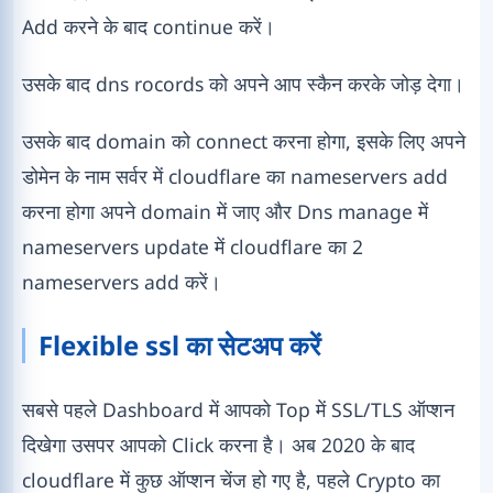
Add करने के बाद continue करें।
उसके बाद dns rocords को अपने आप स्कैन करके जोड़ देगा।
उसके बाद domain को connect करना होगा, इसके लिए अपने
डोमेन के नाम सर्वर में cloudflare का nameservers add
करना होगा अपने domain में जाए और Dns manage में
nameservers update में cloudflare का 2
nameservers add करें।
Flexible ssl का सेटअप करें
सबसे पहले Dashboard में आपको Top में SSL/TLS ऑप्शन
दिखेगा उसपर आपको Click करना है। अब 2020 के बाद
cloudflare में कुछ ऑप्शन चेंज हो गए है, पहले Crypto का