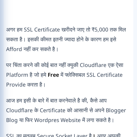
अगर हम SSL Certificate खरीदने जाए तो ₹5,000 तक मिल
सकता है। इसकी कीमत इतनी ज्यादा होने के कारण हम इसे
Afford नहीं कर सकते है।
पर चिंता करने की कोई बात नहीं क्युकी Cloudflare एक ऐसा
Platform है जो हमे
Free
में फ्लेक्सिबल SSL Certificate
Provide करता है।
आज हम इसी के बारे में बात करनेवाले है की, कैसे आप
Cloudflare के Certificate को आसानी से अपने Blogger
Blog या फिर Wordpres Website में लगा सकते है।
SSL का मतलब Secure Socket Layer है
।
अगर आपकी