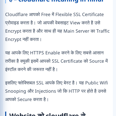
Cloudflare आपको Free में Flexible SSL Certificate
प्रोवाइड करता है। जो आपकी वेबसाइट View करते है उसे
Encrypt करता है और साथ ही यह Main Server का Traffic
Encrypt नहीं करता।
यह आपके लिए HTTPS Enable करने के लिए सबसे आसान
तरीका है क्युकी इसमें आपको SSL Certificate को Source में
इंस्टॉल करने की जरूरत नहीं है।
इसलिए फ्लेक्सिबल SSL आपके लिए बेस्ट है। यह Public Wifi
Snooping और Injections जो कि HTTP पर होते है उनसे
आपको Secure करता है।
Website को cloudflare से