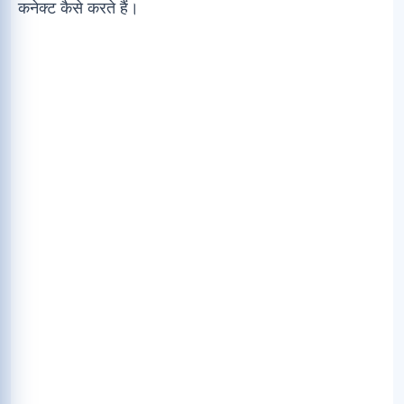
कनेक्ट कैसे करते हैं।