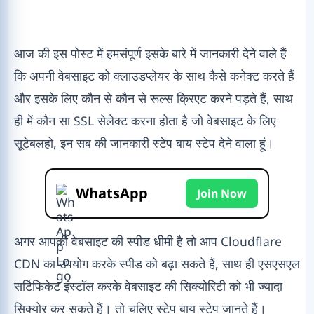
आज की इस पोस्ट में हमसंपूर्ण इसके बारे में जानकारी देने वाले हैं
कि अपनी वेबसाइट को क्लाउडप्लेयर के साथ कैसे कनेक्ट करते हैं
और इसके लिए कौन से कौन से रूल्स क्रिएट करने पड़ते हैं, साथ
ही में कौन सा SSL सेलेक्ट करना होता है जो वेबसाइट के लिए
सूटेबलहो, इन सब की जानकारी स्टेप बाय स्टेप देने वाला हूं।
WhatsApp
Join Now
अगर आपकी वेबसाइट की स्पीड धीमी है तो आप Cloudflare
CDN का उपयोग करके स्पीड को बढ़ा सकते हैं, साथ ही एसएसएल
सर्टिफिकेट इंस्टॉल करके वेबसाइट की सिक्योरिटी को भी ज्यादा
सिक्योर कर सकते हैं। तो चलिए स्टेप बाय स्टेप जानते हैं।