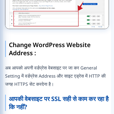
Change WordPress Website
Address :
अब आपको अपनी वर्डप्रेस वेबसाइट पर जा कर General
Setting में वर्डप्रेस Address और साइट एड्रेस में HTTP की
जगह HTTPS सेट करदेना है।
आपकी वेबसाइट पर SSL सही से काम कर रहा है
कि नहीं?