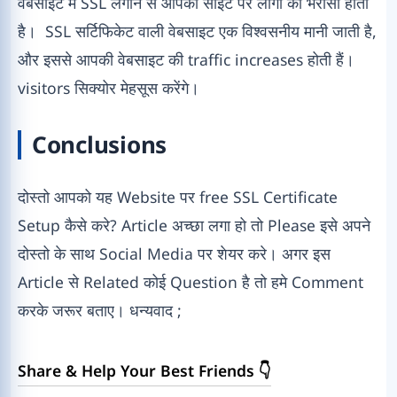
वेबसाइट में SSL लगाने से आपकी साइट पर लोगों को भरोसा होता
है। SSL सर्टिफिकेट वाली वेबसाइट एक विश्वसनीय मानी जाती है,
और इससे आपकी वेबसाइट की traffic increases होती हैं।
visitors सिक्योर मेहसूस करेंगे।
Conclusions
दोस्तो आपको यह Website पर free SSL Certificate
Setup कैसे करे? Article अच्छा लगा हो तो Please इसे अपने
दोस्तो के साथ Social Media पर शेयर करे। अगर इस
Article से Related कोई Question है तो हमे Comment
करके जरूर बताए। धन्यवाद ;
Share & Help Your Best Friends 👇