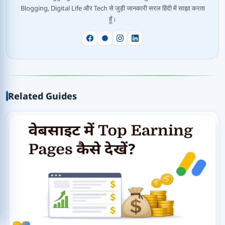
Blogging, Digital Life और Tech से जुड़ी जानकारी सरल हिंदी में साझा करता
हूँ।
Related Guides