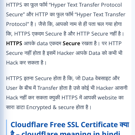
HTTPS का फूल फॉर्म “Hyper Text Transfer Protocol
Secure” और HTTP का फुल फॉर्म “Hyper Text Transfer
Protocol” है। जैसे कि, आपको नाम से ही पता चल गया होगा
कि, HTTPS एकदम Secure है और HTTP Secure नहीं है।
HTTPS
आपके data एकदम
Secure
रखता है। पर HTTP
Secure नहीं होता है इसमें Hacker आपके Data को कभी भी
Hack कर सकता है।
HTTPS इतना Secure होता है कि, जो Data वेबसाइट और
User के बीच में Transfer होता है उसे कोई भी Hacker आसनी
Hack नहीं कर सकता क्युकी HTTPS में आपकी website का
सारा डाटा Encrypted & secure होता है।
Cloudflare Free SSL Certificate क्या
है – cloudflare meaning in hindi