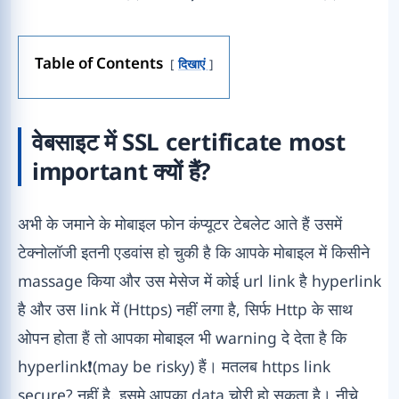
Table of Contents
दिखाएं
वेबसाइट में SSL certificate most
important क्यों हैं?
अभी के जमाने के मोबाइल फोन कंप्यूटर टेबलेट आते हैं उसमें
टेक्नोलॉजी इतनी एडवांस हो चुकी है कि आपके मोबाइल में किसीने
massage किया और उस मेसेज में कोई url link है hyperlink
है और उस link में (Https) नहीं लगा है, सिर्फ Http के साथ
ओपन होता हैं तो आपका मोबाइल भी warning दे देता है कि
hyperlink❗(may be risky) हैं। मतलब https link
secure? नहीं है, इसमे आपका data चोरी हो सकता है। नीचे