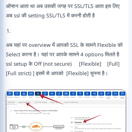
ऑप्शन आता था अब उसकी जगह पर SSL/TLS आता इस लिए
अब ssl की setting SSL/TLS में करनी होती है
अब यहां पर overview में आपको SSL के सामने Flexible को
Select करना है। यहां पर आपके सामने 4 options मिलते है
ssl setup के Off (not secure) [Flexible] [Full]
[Full strict) ] इसमें से आपको [Flexible] चुनना है।