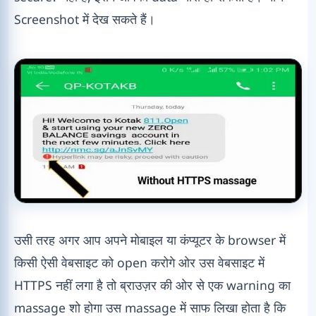
Screenshot में देख सकते हैं।
उसी तरह अगर आप अपने मोबाइल या कंप्यूटर के browser में
किसी ऐसी वेबसाइट को open करोगे ओर उस वेबसाइट में
HTTPS नहीं लगा है तो ब्राउज़र की ओर से एक warning का
massage शो होगा उस massage में साफ लिखा होता है कि