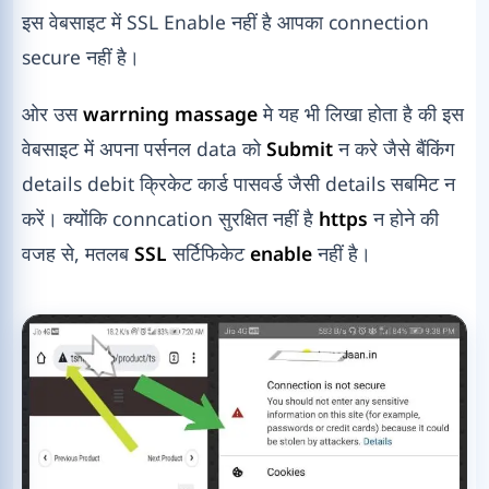
इस वेबसाइट में SSL Enable नहीं है आपका connection
secure नहीं है।
ओर उस
warrning massage
मे यह भी लिखा होता है की इस
वेबसाइट में अपना पर्सनल data को
Submit
न करे जैसे बैंकिंग
details debit क्रिकेट कार्ड पासवर्ड जैसी details सबमिट न
करें। क्योंकि conncation सुरक्षित नहीं है
https
न होने की
वजह से, मतलब
SSL
सर्टिफिकेट
enable
नहीं है।