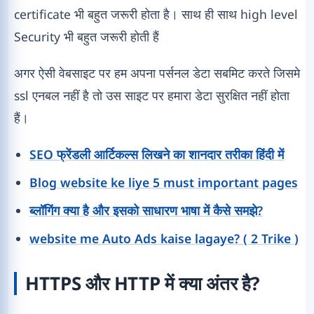
certificate भी बहुत जरूरी होता है। साथ ही साथ high level
Security भी बहुत जरूरी होती हैं
अगर ऐसी वेबसाइट पर हम अपना पर्सनल डेटा सबमिट करते जिसमे
ssl एनबल नहीं है तो उस साइट पर हमारा डेटा सुरक्षित नहीं होता
हैं।
SEO फ्रेंडली आर्टिकल्स लिखने का शानदार तरीका हिंदी में
Blog website ke liye 5 must important pages
ब्लॉगिंग क्या है और इसको साधारण भाषा में कैसे समझे?
website me Auto Ads kaise lagaye? ( 2 Trike )
HTTPS और HTTP में क्या अंतर है?