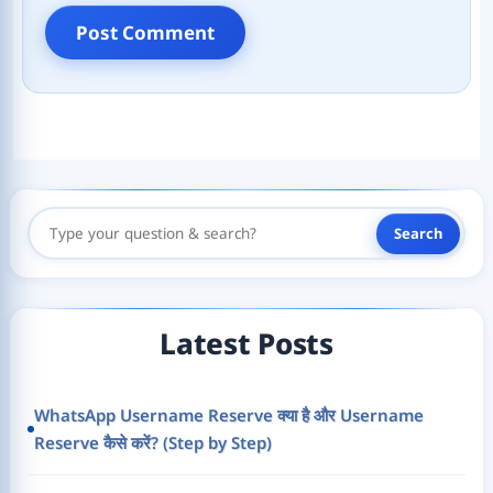
Search
Search
Here
Latest Posts
WhatsApp Username Reserve क्या है और Username
Reserve कैसे करें? (Step by Step)