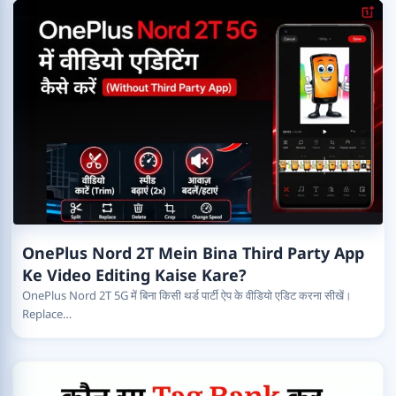
OnePlus Nord 2T Mein Bina Third Party App
Ke Video Editing Kaise Kare?
OnePlus Nord 2T 5G में बिना किसी थर्ड पार्टी ऐप के वीडियो एडिट करना सीखें।
Replace…