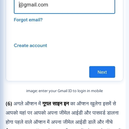
image: enter your Gmail ID to login in mobile
(6)
अगले ऑप्शन में
गूगल साइन इन
का ऑप्शन खुलेगा इसमें से
आपको यहां पर आपको अपना जीमेल आईडी और पासवर्ड डालना
होगा पहले वाले ऑप्शन में अपना जीमेल आईडी डालें और नीचे