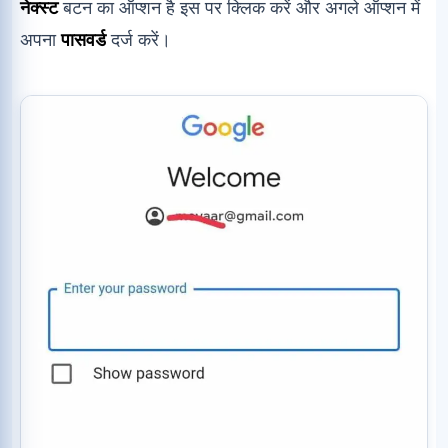
नेक्स्ट
बटन का ऑप्शन है इस पर क्लिक करें और अगले ऑप्शन में
अपना
पासवर्ड
दर्ज करें।