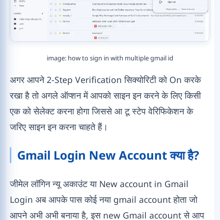
image: how to sign in with multiple gmail id
अगर आपने 2-Step Verification सिक्योरिटी को On करके
रखा है तो अगले ऑप्शन में आपको साइन इन करने के लिए किसी
एक को सेलेक्ट करना होगा जिससे आ टू स्टेप वेरिफिकेशन के
जरिए साइन इन करना चाहते हैं।
Gmail Login New Account क्या है?
जीमेल लॉगिन न्यू अकाउंट या New account in Gmail
Login अब आपके पास कोई नया gmail account होता जो
आपने अभी अभी बनाया है, इस new Gmail account से आप