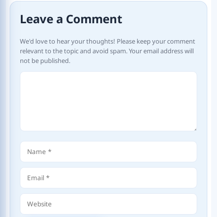
Leave a Comment
We'd love to hear your thoughts! Please keep your comment
relevant to the topic and avoid spam. Your email address will
not be published.
Comment
Name
Email
Website