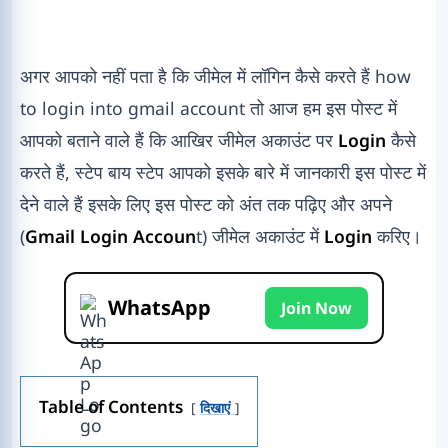
अगर आपको नहीं पता है कि जीमेल में लॉगिन कैसे करते हैं how
to login into gmail account तो आज हम इस पोस्ट में
आपको बताने वाले हैं कि आखिर जीमेल अकाउंट पर
Login
कैसे
करते हैं, स्टेप बाय स्टेप आपको इसके बारे में जानकारी इस पोस्ट में
देने वाले हैं इसके लिए इस पोस्ट को अंत तक पढ़िए और अपने
(
Gmail Login Accoun
t) जीमेल अकाउंट में
Login
करिए।
WhatsApp
Join Now
Table of Contents
दिखाएं