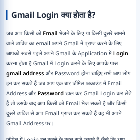
Gmail Login क्या होता है?
जब आप किसी को
Email
भेजने के लिए या किसी दूसरे सामने
वाले व्यक्ति का email अपने Gmail में प्राप्त करने के लिए
आपको सबसे पहले अपने Gmail के Application में
Login
करना होता है Gmail में Login करने के लिए आपके पास
gmail address
और Password होना चाहिए तभी आप लोग
इन कर सकते हैं जब आप एक बार जीमेल अकाउंट में Email
Address और
Password
डाल कर Gmail Login कर लेते
हैं तो उसके बाद आप किसी को Email भेज सकते हैं और किसी
दूसरे व्यक्ति से आप Email प्राप्त कर सकते हैं वह भी अपने
Gmail Address पर।
जीमेल में Login इन करने के बहुत सारे फायदे हैं जैसे कि आप