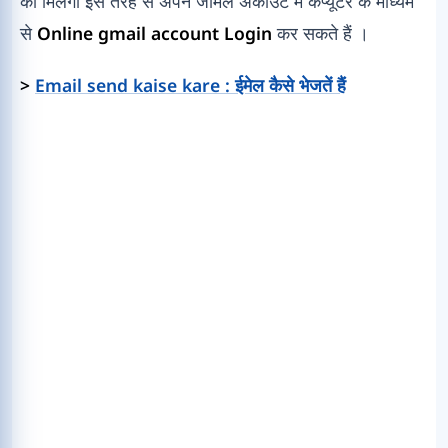
को मिलेगा इस तरह से अपने जीमेल अकाउंट में कंप्यूटर के माध्यम
से
Online gmail account Login
कर सकते हैं ।
>
Email send kaise kare : ईमेल कैसे भेजतें हैं