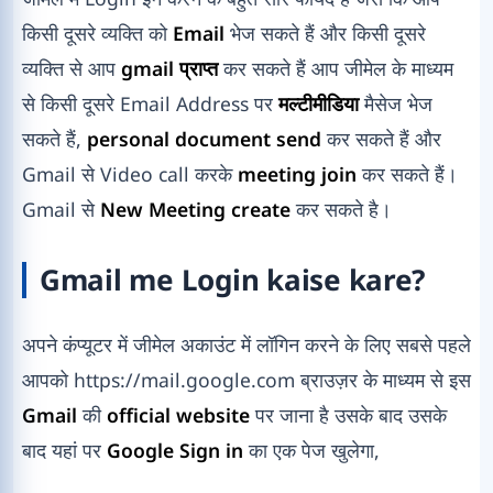
किसी दूसरे व्यक्ति को
Email
भेज सकते हैं और किसी दूसरे
व्यक्ति से आप
gmail प्राप्त
कर सकते हैं आप जीमेल के माध्यम
से किसी दूसरे Email Address पर
मल्टीमीडिया
मैसेज भेज
सकते हैं,
personal document send
कर सकते हैं और
Gmail से Video call करके
meeting join
कर सकते हैं।
Gmail से
New Meeting create
कर सकते है।
Gmail me Login kaise kare?
अपने कंप्यूटर में जीमेल अकाउंट में लॉगिन करने के लिए सबसे पहले
आपको https://mail.google.com ब्राउज़र के माध्यम से इस
Gmail
की
official website
पर जाना है उसके बाद उसके
बाद यहां पर
Google Sign in
का एक पेज खुलेगा,