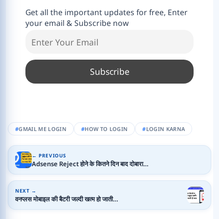
Get all the important updates for free, Enter
your email & Subscribe now
GMAIL ME LOGIN
HOW TO LOGIN
LOGIN KARNA
← PREVIOUS
Adsense Reject होने के कितने दिन बाद दोबारा…
NEXT →
वनप्लस मोबाइल की बैटरी जल्दी खत्म हो जाती…