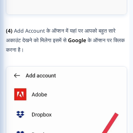
(4)
Add Account के ऑप्शन में यहां पर आपको बहुत सारे
अकाउंट देखने को मिलेगा इसमें से
Google
के ऑप्शन पर क्लिक
करना है।