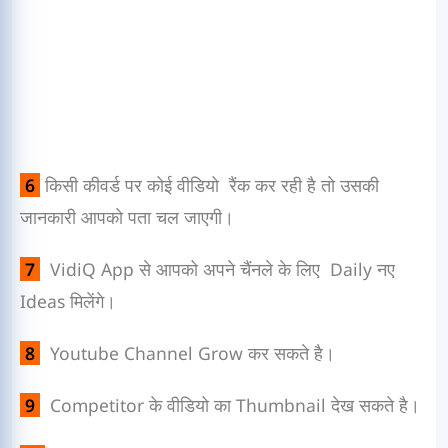
6
किसी कीवर्ड पर कोई वीडियो रैंक कर रही है तो उसकी
जानकारी आपको पता चल जाएगी।
7
VidiQ App से आपको अपने चैंनले के लिए Daily नए
Ideas मिलेंगे।
8
Youtube Channel Grow कर सकते है।
9
Competitor के वीडियो का Thumbnail देख सकते है।