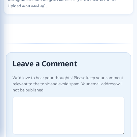
Upload करना काफी नहीं…
Leave a Comment
We'd love to hear your thoughts! Please keep your comment
relevant to the topic and avoid spam. Your email address will
not be published.
Comment