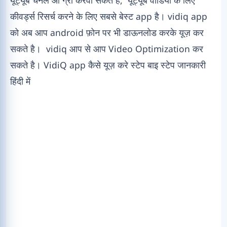
कीवर्ड्स रिसर्च करने के लिए सबसे बेस्ट app है। vidiq app
को अब आप android फ़ोन पर भी डाऊनलोड करके यूज़ कर
सकते है। vidiq आप से आप Video Optimization कर
सकते है। VidiQ app कैसे यूज़ करे स्टेप बाइ स्टेप जानकारी
हिंदी में