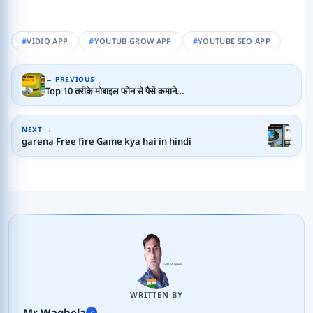
VIDIQ APP
YOUTUB GROW APP
YOUTUBE SEO APP
← PREVIOUS
Top 10 तरीके मोबाइल फोन से पैसे कमाने…
NEXT →
garena Free fire Game kya hai in hindi
WRITTEN BY
Mr Waghela
✓