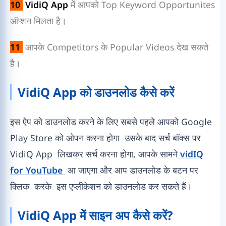
10
VidiQ App
में आपको Top Keyword Opportunites
ऑप्शन मिलता है।
11
आपके Competitors के Popular Videos देख सकते
है।
VidiQ App को डाउनलोड कैसे करें
इस ऐप को डाउनलोड करने के लिए सबसे पहले आपको Google
Play Store को ओपन करना होगा उसके बाद सर्च बॉक्स पर
VidiQ App लिखकर सर्च करना होगा, आपके सामने
vidIQ
for YouTube
आ जाएगा और आप डाउनलोड के बटन पर
क्लिक करके इस एप्लीकेशन को डाउनलोड कर सकते हैं।
VidiQ App में साइन अप कैसे करें?