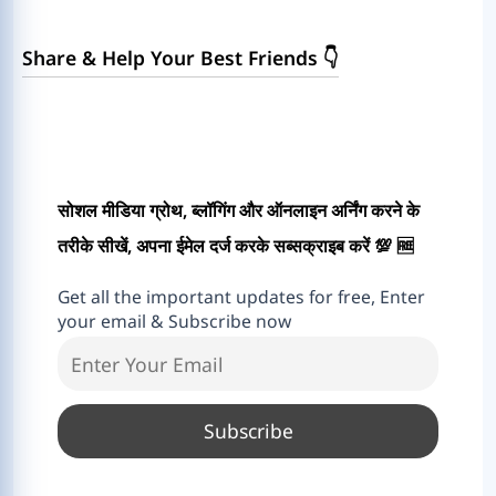
Share & Help Your Best Friends 👇
सोशल मीडिया ग्रोथ, ब्लॉगिंग और ऑनलाइन अर्निंग करने के
तरीके सीखें, अपना ईमेल दर्ज करके सब्सक्राइब करें 💯 🆓
Get all the important updates for free, Enter
your email & Subscribe now