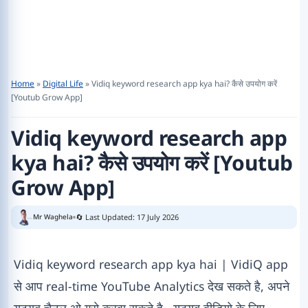
Home
»
Digital Life
»
Vidiq keyword research app kya hai? कैसे उपयोग करें
[Youtub Grow App]
Vidiq keyword research app
kya hai? कैसे उपयोग करें [Youtub
Grow App]
🔄 Last Updated: 17 July 2026
Mr Waghela
Vidiq keyword research app kya hai | VidiQ app
से आप real-time YouTube Analytics देख सकते है, अपने
यूट्यूब चैनल ओ ग्रो करवा सकते है, यूट्यूब वीडियो के लिए