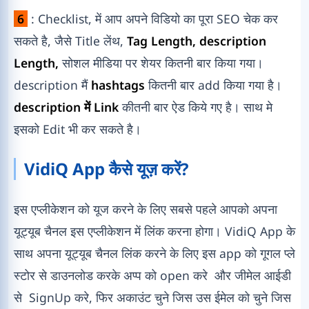
6
: Checklist, में आप अपने विडियो का पूरा SEO चेक कर
सकते है, जैसे Title लेंथ,
Tag Length, description
Length,
सोशल मीडिया पर शेयर कितनी बार किया गया।
description मैं
hashtags
कितनी बार add किया गया है।
description में Link
कीतनी बार ऐड किये गए है। साथ मे
इसको Edit भी कर सकते है।
VidiQ App कैसे यूज़ करें?
इस एप्लीकेशन को यूज करने के लिए सबसे पहले आपको अपना
यूट्यूब चैनल इस एप्लीकेशन में लिंक करना होगा। VidiQ App के
साथ अपना यूट्यूब चैनल लिंक करने के लिए इस app को गूगल प्ले
स्टोर से डाउनलोड करके अप्प को open करे और जीमेल आईडी
से SignUp करे, फिर अकाउंट चुने जिस उस ईमेल को चुने जिस