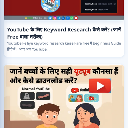
YouTube के लिए Keyword Research कैसे करें? (जानें
Free वाला तरीका)
Youtube ke liye keyword research kaise kare free में Beginners Guide
हिंदी में। अगर आप YouTube…