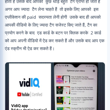
होता है उसके बाद आपको कुछ थोड़े बहुत टैग प्राप्त हो जाते हैं
अगर आप ज्यादा टैग लेना चाहते हैं तो इसके लिए आपको इस
एप्लीकेशन की paid सदस्यता लेनी होगी उसके बाद ही आपको
आपकी वीडियो के लिए ज्यादा टैग सजेस्ट किए जाते हैं, टैग का
प्रयोग करने के बाद एड कार्ड के बटन पर क्लिक करके 2 कार्ड
को आप अपनी वीडियो में ऐड कर सकते हैं और उसके बाद आप एक
एंड स्क्रीन भी ऐड कर सकते हैं।