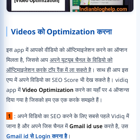
Videos को Optimization करना
इस app में आपको वीडियो को ऑप्टिमाइजेशन करने का ऑप्शन
मिलता है, जिससे आप
अपने यूट्यूब चैनल के विडियो को
ऑप्टिमाइजेशन करके टॉप रैंक में ला सकते है
। साथ ही आप इस
एप्प में अपने विडियो का SEO Score भी देख सकते है। vidiq
app में
Video Optimization
करने का यहाँ पर 4 ऑप्शन्स
दिया गया है जिसको हम एक एक करके समझते हैं।
1
: अपने विडियो का SEO करने के लिए सबसे पहले Vidiq में
जाना है और अपने जिस चैनल में
Gmail id use
करते है, उस
Gmail id से Login करना है
।