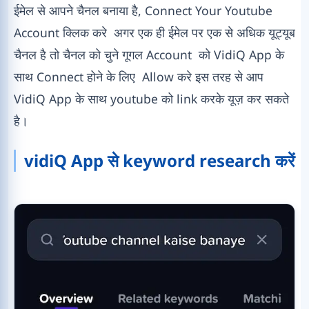
ईमेल से आपने चैनल बनाया है, Connect Your Youtube
Account क्लिक करे अगर एक ही ईमेल पर एक से अधिक यूट्यूब
चैनल है तो चैनल को चुने गूगल Account को VidiQ App के
साथ Connect होने के लिए Allow करे इस तरह से आप
VidiQ App के साथ youtube को link करके यूज़ कर सकते
है।
vidiQ App से keyword research करें