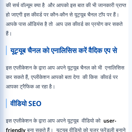
की सर्च वॉल्यूम क्या है और आपको इस बात की भी जानकारी प्राप्त
हो जाएगी इस कीवर्ड पर कौन-कौन से यूट्यूब चैनल टॉप पर हैं।
आपके पास ऑडियंस है तो आप उस कीवर्ड का प्रयोग कर सकते
हैं।
यूट्यूब चैनल को एनालिसिस करें वैदिक एप से
इस एप्लीकेशन के द्वारा आप अपने यूट्यूब चैनल को भी एनालिसिस
कर सकते हैं, एप्लीकेशन आपको बता देगा की किस कीवर्ड पर
आपका ट्रैफिक आ रहा है।
वीडियो SEO
इस एप्लीकेशन के द्वारा आप अपने यूट्यूब वीडियो को
user-
friendly
बना सकते हैं। यूट्यूब वीडियो को यूजर फ्रेंडली बनाने