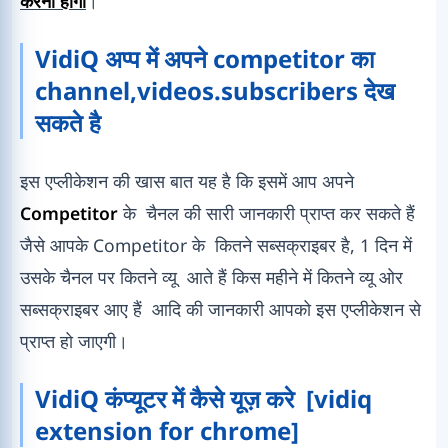
करना होगा
।
VidiQ अप्प में अपने competitor का
channel,videos.subscribers देख
सकते है
इस एप्लीकेशन की खास बात यह है कि इसमें आप अपने
Competitor
के चैनल की सारी जानकारी प्राप्त कर सकते हैं
जैसे आपके Competitor के कितने सब्सक्राइबर है, 1 दिन में
उसके चैनल पर कितने व्यू आते हैं किस महीने में कितने व्यू ओर
सब्सक्राइबर आए हैं आदि की जानकारी आपको इस एप्लीकेशन से
प्राप्त हो जाएगी।
VidiQ कंप्यूटर में कैसे यूज़ करे [vidiq
extension for chrome]