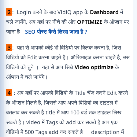
2
: Login करने के बाद VidiQ app के
Dashboard
में
चले जायेंगे, अब यहां पर नीचे की ओर
OPTIMIZE
के ऑप्शन पर
जाना है।
SEO पोस्ट कैसे लिखा जाता है ?
3
: यहा से आपको कोई भी विडियो पर क्लिक करना है, जिस
विडियो को Edit करना चाहते है। ऑप्टिमाइज करना चाहते है, उस
विडियो को चुने । यहा से आप सिधे
Video optimize
के
ऑप्शन में चले जायेंगे।
4
: अब यहाँ पर आपको विडियो के Title चेंज करने Edit करने
के ऑप्शन मिलते है, जिससे आप अपने विडियो का टाइटल में
बतलाव कर सकते है title में आप 100 वर्ड तक टाइटल लिख
सकते है। video में Tags को add कर सकते है आप एक
वीडियो में 500 Tags add कर सकते है। description में