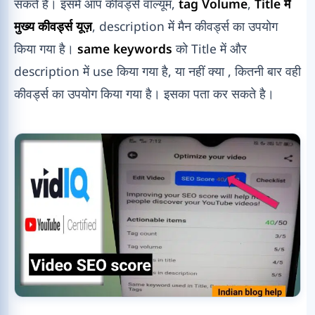
सकते है। इसमे आप कीवर्ड्स वॉल्यूम,
tag Volume
,
Title में
मुख्य कीवर्ड्स यूज़
, description में मैन कीवर्ड्स का उपयोग
किया गया है।
same keywords
को Title में और
description में use किया गया है, या नहीं क्या , कितनी बार वही
कीवर्ड्स का उपयोग किया गया है। इसका पता कर सकते है।