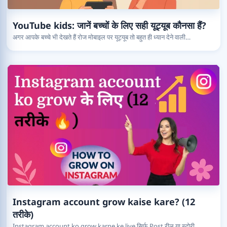
YouTube kids: जानें बच्चों के लिए सही यूट्यूब कौनसा हैं?
अगर आपके बच्चे भी देखते हैं रोज मोबाइल पर यूट्यूब तो बहुत ही ध्यान देने वाली…
Instagram account grow kaise kare? (12
तरीके)
Instagram account ko grow karne ke liye सिर्फ Post रील या स्टोरी