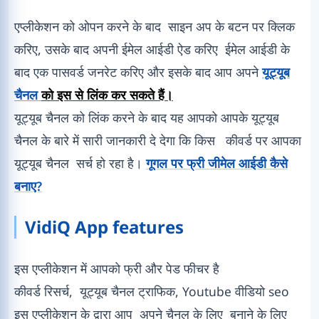
एप्लीकेशन को ओपन करने के बाद साइन अप के बटन पर क्लिक
करिए, उसके बाद अपनी ईमेल आईडी ऐड करिए ईमेल आईडी के
बाद एक पासवर्ड जनरेट करिए और इसके बाद आप अपने
यूट्यूब
चैनल
को इस से लिंक कर सकते हैं।
यूट्यूब चैनल को लिंक करने के बाद यह आपको आपके यूट्यूब
चैनल के बारे में सारी जानकारी दे देगा कि किस कीवर्ड पर आपका
यूट्यूब चैनल सर्च हो रहा है।
गूगल पर फ्री जीमेल आईडी कैसे
बनाए?
VidiQ App features
इस एप्लीकेशन में आपको फ्री और पेड फीचर है
कीवर्ड रिसर्च, यूट्यूब चैनल ट्राफिक, Youtube वीडियो seo
इस एप्लीकेशन के द्वारा आप अपने चैनल के लिए बनाने के लिए