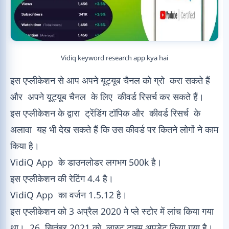
Vidiq keyword research app kya hai
इस एप्लीकेशन से आप अपने यूट्यूब चैनल को ग्रो करा सकते हैं
और अपने यूट्यूब चैनल के लिए कीवर्ड रिसर्च कर सकते हैं।
इस एप्लीकेशन के द्वारा ट्रेंडिंग टॉपिक और कीवर्ड रिसर्च के
अलावा यह भी देख सकते हैं कि उस कीवर्ड पर कितने लोगों ने काम
किया है।
VidiQ App के डाउनलोडर लगभग 500k है।
इस एप्लीकेशन की रेटिंग 4.4 है।
VidiQ App का वर्जन 1.5.12 है।
इस एप्लीकेशन को 3 अप्रैल 2020 मे प्ले स्टोर में लांच किया गया
था। 26 सितंबर 2021 को लास्ट टाइम अपडेट किया गया है।