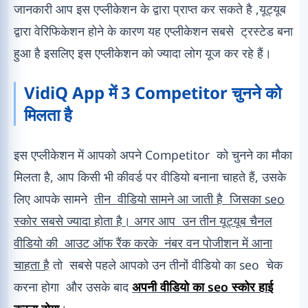
जानकारी आप इस एप्लीकेशन के द्वारा प्राप्त कर सकते है ,यूट्यूब
द्वारा वेरिफिकेशन होने के कारण यह एप्लीकेशन सबसे ट्रस्टेड बना
हुआ है इसलिए इस एप्लीकेशन को ज्यादा लोग यूज कर रहे हैं।
VidiQ App में 3 Competitor चुनने को
मिलता है
इस एप्लीकेशन में आपको अपने Competitor को चुनने का मौका
मिलता है, आप किसी भी कीवर्ड पर वीडियो बनाना चाहते हैं, उसके
लिए आपके सामने
तीन वीडियो सामने आ जाती है जिसका seo
स्कोर सबसे ज्यादा होता है। अगर आप उन तीन यूट्यूब चैनल
वीडियो की आउट ऑफ रैंक करके नंबर वन पोजीशन में आना
चाहता है
तो सबसे पहले आपको उन तीनों वीडियो का seo चेक
करना होगा और उसके बाद
अपनी वीडियो का seo स्कोर हाई