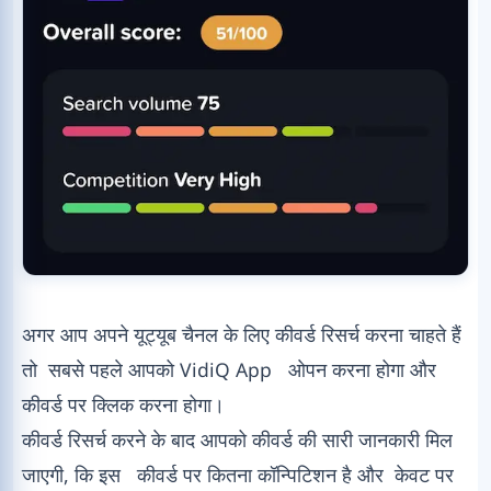
अगर आप अपने यूट्यूब चैनल के लिए कीवर्ड रिसर्च करना चाहते हैं
तो सबसे पहले आपको VidiQ App ओपन करना होगा और
कीवर्ड पर क्लिक करना होगा।
कीवर्ड रिसर्च करने के बाद आपको कीवर्ड की सारी जानकारी मिल
जाएगी, कि इस कीवर्ड पर कितना कॉन्पिटिशन है और केवट पर