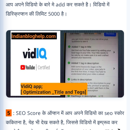
आप अपने विडियो के बारे मे add कर सकते है। विडियो में
डिस्क्रिप्शन की लिमिट 5000 है।
5
: SEO Score के ऑप्शन में आप अपने विडियो का seo स्कोर
ककितना है, येह भी देख सकते है, जिससे विडियो में इम्प्रूव कर