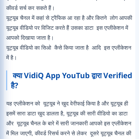
कीवर्ड सर्च कर सकते हैं।
यूट्यूब चैनल में कहां से ट्रैफिक आ रहा है और कितने लोग आपकी
यूट्यूब वीडियो पर विजिट करते हैं उसका डाटा इस एप्लीकेशन में
आपको दिखाया जाता है।
यूट्यूब वीडियो का सिओ कैसे किया जाता है आदि इस एप्लीकेशन
में है।
क्या VidiQ App YouTub द्वारा Verified
है?
यह एप्लीकेशन को यूट्यूब ने खुद वेरीफाई किया है और यूट्यूब ही
इसमें सारा डाटा खुद डालता है, यूट्यूब की सारी वीडियो का डाटा
और यूट्यूब चैनल के बारे में सारी जानकारी आपको इस एप्लीकेशन
में मिल जाएगी, कीवर्ड रिसर्च करने से लेकर दूसरे यूट्यूब चैनल की