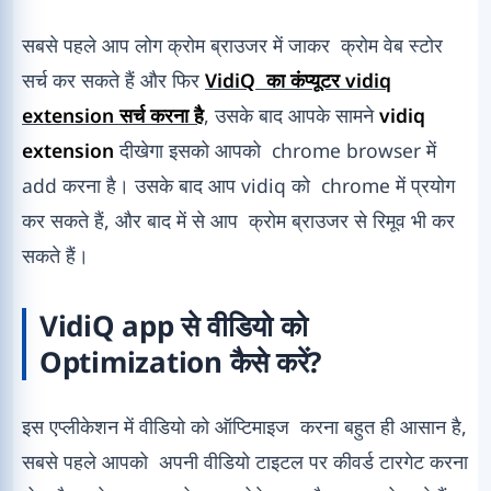
सबसे पहले आप लोग क्रोम ब्राउजर में जाकर क्रोम वेब स्टोर
सर्च कर सकते हैं और फिर
VidiQ का कंप्यूटर vidiq
extension सर्च करना है
, उसके बाद आपके सामने
vidiq
extension
दीखेगा इसको आपको chrome browser में
add करना है। उसके बाद आप vidiq को chrome में प्रयोग
कर सकते हैं, और बाद में से आप क्रोम ब्राउजर से रिमूव भी कर
सकते हैं।
VidiQ app से वीडियो को
Optimization कैसे करें?
इस एप्लीकेशन में वीडियो को ऑप्टिमाइज करना बहुत ही आसान है,
सबसे पहले आपको अपनी वीडियो टाइटल पर कीवर्ड टारगेट करना