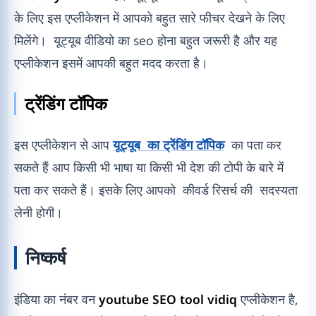
के लिए इस एप्लीकेशन में आपको बहुत सारे फीचर देखने के लिए
मिलेंगे। यूट्यूब वीडियो का seo होना बहुत जरूरी है और यह
एप्लीकेशन इसमें आपकी बहुत मदद करता है।
ट्रेंडिंग टॉपिक
इस एप्लीकेशन से आप
यूट्यूब का ट्रेंडिंग टॉपिक
का पता कर
सकते हैं आप किसी भी भाषा या किसी भी देश की टोपी के बारे में
पता कर सकते हैं। इसके लिए आपको कीवर्ड रिसर्च की सदस्यता
लेनी होगी।
निष्कर्ष
इंडिया का नंबर वन
youtube SEO tool
vidiq
एप्लीकेशन है,