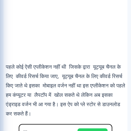
पहले कोई ऐसी एप्लीकेशन नहीं थी जिसके द्वारा यूट्यूब चैनल के
लिए कीवर्ड रिसर्च किया जाए, यूट्यूब चैनल के लिए कीवर्ड रिसर्च
किए जाते थे इसका मोबाइल वर्जन नहीं था इस एप्लीकेशन को पहले
हम कंप्यूटर या लैपटॉप में खोल सकते थे लेकिन अब इसका
एंड्राइड वर्जन भी आ गया है। इस ऐप को प्ले स्टोर से डाउनलोड
कर सकते हैं।