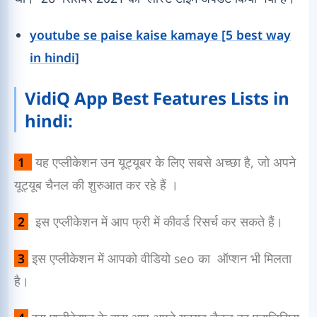
youtube se paise kaise kamaye [5 best way
in hindi]
VidiQ App Best Features Lists in
hindi:
1
यह एप्लीकेशन उन यूट्यूबर के लिए सबसे अच्छा है, जो अपने
यूट्यूब चैनल की शुरुआत कर रहे हैं ।
2
इस एप्लीकेशन में आप फ्री में कीवर्ड रिसर्च कर सकते हैं।
3
इस एप्लीकेशन में आपको वीडियो seo का ऑप्शन भी मिलता
है।