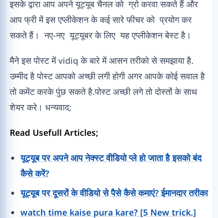
इसके द्वारा आप अपने यूट्यूब चैनल को ग्रो करवा सकते हैं और
आप फ्री में इस एप्लीकेशन के कई सारे फीचर को प्रयोग कर
सकते हैं। नए-नए यूट्यूबर के लिए यह एप्लीकेशन बेस्ट है।
मैने इस पोस्ट में vidiq के बारे में आसन तरीको से समझाया है.
उम्मीद है पोस्ट आपको अच्छी लगी होगी अगर आपके कोई सवाल है
तो कमेंट करके पुंछ सकते है.पोस्ट अच्छी लगे तो दोस्तों के साथ
शेयर करे। धन्यवाद;
Read Usefull Articles;
यूट्यूब पर अपने आप नेक्स्ट वीडियो प्ले हो जाता है इसको बंद
कैसे करें?
यूट्यूब पर दूसरों के वीडियो से पैसे कैसे कमाएं? ईमानदार तरीका
watch time kaise pura kare? [5 New trick.]