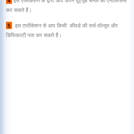
4
इस एप्लीकेशन के द्वारा आप अपने यूट्यूब चैनल का एनालिसिस
कर सकते हैं।
5
इस एप्लीकेशन से आप किसी कीवर्ड की सर्च वॉल्यूम और
डिफिकल्टी पता कर सकते हैं।