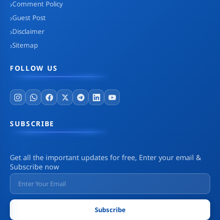
Comment Policy
Guest Post
Disclaimer
Sitemap
FOLLOW US
SUBSCRIBE
Get all the important updates for free, Enter your email &
Subscribe now