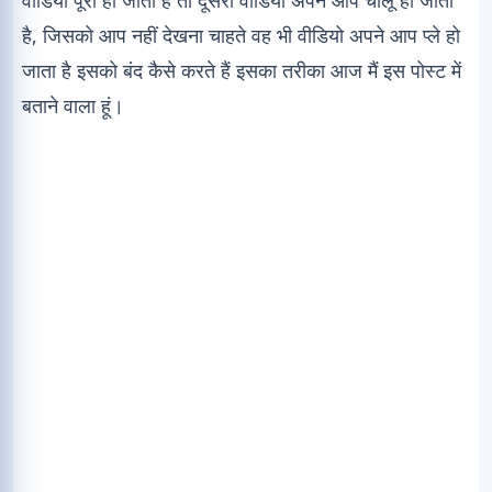
है, जिसको आप नहीं देखना चाहते वह भी वीडियो अपने आप प्ले हो
जाता है इसको बंद कैसे करते हैं इसका तरीका आज मैं इस पोस्ट में
बताने वाला हूं।