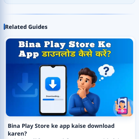
Related Guides
Bina Play Store ke app kaise download
karen?