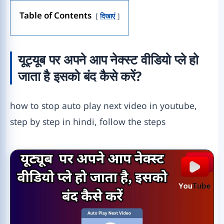
Table of Contents
दिखाएं
यूट्यूब पर अपने आप नेक्स्ट वीडियो प्ले हो
जाता है इसको बंद कैसे करें?
how to stop auto play next video in youtube,
step by step in hindi, follow the steps