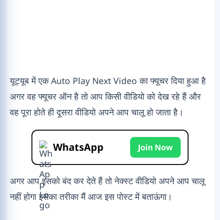
यूट्यूब में एक Auto Play Next Video का फ्यूचर दिया हुआ है
अगर वह फ्यूचर ऑन है तो आप किसी वीडियो को देख रहे हैं और
वह पूरा होते ही दूसरा वीडियो अपने आप चालू हो जाता है।
WhatsApp
Join Now
अगर आप इसको बंद कर देते हैं तो नेक्स्ट वीडियो अपने आप चालू
नहीं होगा इसका तरीका मैं आज इस पोस्ट में बताऊंगा।