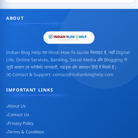
ABOUT
Indian Blog Help एक Hindi How-To Guide वेबसाइट है, जहाँ Digital
Life, Online Services, Banking, Social Media और Blogging से
जुड़ी आसान एवं भरोसेमंद जानकारी, गाइड्स और समाधान हिंदी में मिलते हैं।
✉️ Contact & Support: contact@indianbloghelp.com
IMPORTANT LINKS
About Us
Contact Us
Privacy Policy
Terms & Condition