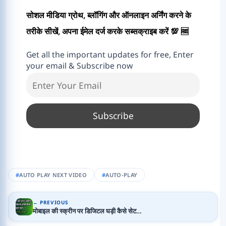
सोशल मीडिया ग्रोथ, ब्लॉगिंग और ऑनलाइन अर्निंग करने के
तरीके सीखें, अपना ईमेल दर्ज करके सब्सक्राइब करें 💯 🆓
Get all the important updates for free, Enter
your email & Subscribe now
AUTO PLAY NEXT VIDEO
AUTO-PLAY
← PREVIOUS
मोबाइल की स्क्रीन पर डिजिटल घड़ी कैसे सेट…