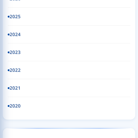
2025
2024
2023
2022
2021
2020