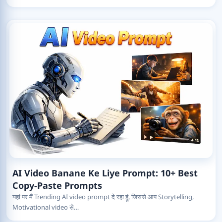
AI Video Banane Ke Liye Prompt: 10+ Best
Copy-Paste Prompts
यहां पर मैं Trending AI video prompt दे रहा हूं, जिससे आप Storytelling,
Motivational video से…