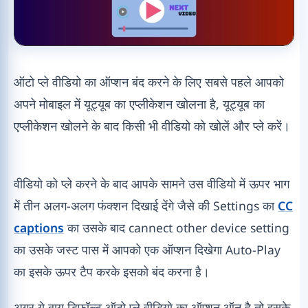
ऑटो प्ले वीडियो का ऑप्शन बंद करने के लिए सबसे पहले आपको
अपने मोबाइल में यूट्यूब का एप्लीकेशन खोलना है, यूट्यूब का
एप्लीकेशन खोलने के बाद किसी भी वीडियो को खोलें और प्ले करें।
वीडियो को प्ले करने के बाद आपके सामने उस वीडियो में ऊपर भाग
में तीन अलग-अलग फंक्शन दिखाई देंगे जैसे की Settings का
CC
captions
का उसके बाद cannect other device setting
का उसके जस्ट पास में आपको एक ऑप्शन दिखेगा Auto-Play
का इसके ऊपर टैप करके इसको बंद करना है।
अगर ये बाय डिफॉल्ट ऑटो प्ले वीडियो का ऑप्शन ऑन है तो इसके