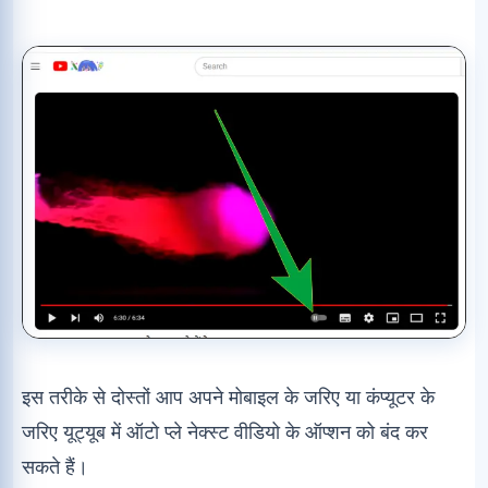
इस तरीके से दोस्तों आप अपने मोबाइल के जरिए या कंप्यूटर के
जरिए यूट्यूब में ऑटो प्ले नेक्स्ट वीडियो के ऑप्शन को बंद कर
सकते हैं।