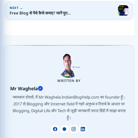
NEXT →
Free Blog से पैसे कैसे कमाए? जानें पूरा…
WRITTEN BY
Mr Waghela
✓
नमस्कार दोस्तों, मैं Mr Waghela IndianBlogHelp.com का founder हूँ।
2017 से Blogging और Internet field में गहरे अनुभव व रिसर्च के आधार पर
Blogging, Digital Life और Tech से जुड़ी जानकारी सरल हिंदी में साझा करता
हूँ।