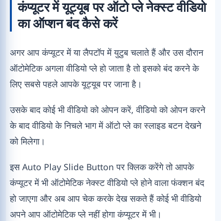
कंप्यूटर में यूट्यूब पर ऑटो प्ले नेक्स्ट वीडियो
का ऑप्शन बंद कैसे करें
अगर आप कंप्यूटर में या लैपटॉप में युटुब चलाते हैं और उस दौरान
ऑटोमेटिक अगला वीडियो प्ले हो जाता है तो इसको बंद करने के
लिए सबसे पहले आपके यूट्यूब पर जाना है।
उसके बाद कोई भी वीडियो को ओपन करें, वीडियो को ओपन करने
के बाद वीडियो के निचले भाग में ऑटो प्ले का स्लाइड बटन देखने
को मिलेगा।
इस Auto Play Slide Button पर क्लिक करेंगे तो आपके
कंप्यूटर में भी ऑटोमेटिक नेक्स्ट वीडियो प्ले होने वाला फंक्शन बंद
हो जाएगा और अब आप चेक करके देख सकते हैं कोई भी वीडियो
अपने आप ऑटोमेटिक प्ले नहीं होगा कंप्यूटर में भी।