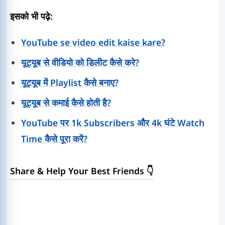
इसको भी पढ़े:
YouTube se video edit kaise kare?
यूट्यूब से वीडियो को डिलीट कैसे करे?
यूट्यूब में Playlist कैसे बनाए?
यूट्यूब से कमाई कैसे होती है?
YouTube पर 1k Subscribers और 4k घंटे Watch
Time कैसे पूरा करें?
Share & Help Your Best Friends 👇