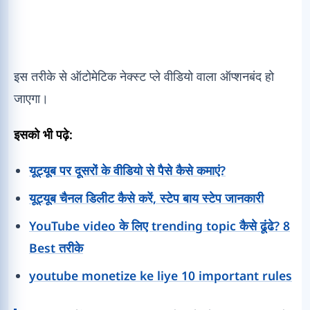
इस तरीके से ऑटोमेटिक नेक्स्ट प्ले वीडियो वाला ऑप्शनबंद हो
जाएगा।
इसको भी पढ़े:
यूट्यूब पर दूसरों के वीडियो से पैसे कैसे कमाएं?
यूट्यूब चैनल डिलीट कैसे करें, स्टेप बाय स्टेप जानकारी
YouTube video के लिए trending topic कैसे ढूंढे? 8
Best तरीके
youtube monetize ke liye 10 important rules