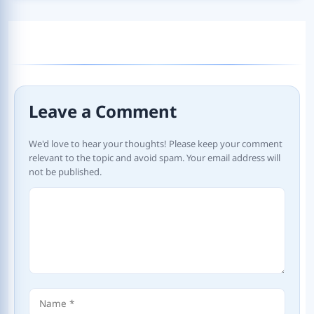
Leave a Comment
We'd love to hear your thoughts! Please keep your comment
relevant to the topic and avoid spam. Your email address will
not be published.
Comment
Name