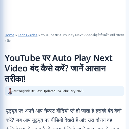
Home
»
Tech Guides
»
YouTube पर Auto Play Next Video बंद कैसे करें? जानें आसान
तरीका!
YouTube पर Auto Play Next
Video बंद कैसे करें? जानें आसान
तरीका!
🔄 Last Updated: 24 February 2025
Mr Waghela
यूट्यूब पर अपने आप नेक्स्ट वीडियो प्ले हो जाता है इसको बंद कैसे
करें? जब आप यूट्यूब पर वीडियो देखते हैं और उस दौरान वह
वीडियो पूरा हो जाता है तो दूसरा वीडियो अपने आप चालू हो जाता