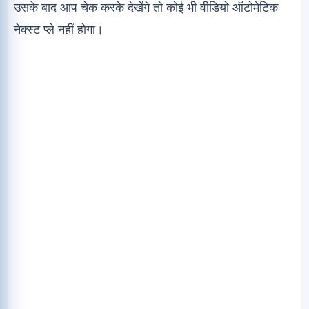
उसके बाद आप चेक करके देखेंगे तो कोई भी वीडियो ऑटोमेटिक
नेक्स्ट प्ले नहीं होगा।