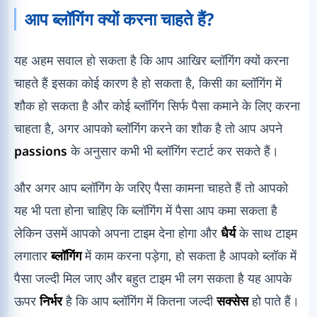
आप ब्लॉगिंग क्यों करना चाहते हैं?
यह अहम सवाल हो सकता है कि आप आखिर ब्लॉगिंग क्यों करना
चाहते हैं इसका कोई कारण है हो सकता है, किसी का ब्लॉगिंग में
शौक हो सकता है और कोई ब्लॉगिंग सिर्फ पैसा कमाने के लिए करना
चाहता है, अगर आपको ब्लॉगिंग करने का शौक है तो आप अपने
passions
के अनुसार कभी भी ब्लॉगिंग स्टार्ट कर सकते हैं।
और अगर आप ब्लॉगिंग के जरिए पैसा कामना चाहते हैं तो आपको
यह भी पता होना चाहिए कि ब्लॉगिंग में पैसा आप कमा सकता है
लेकिन उसमें आपको अपना टाइम देना होगा और
धैर्य
के साथ टाइम
लगातार
ब्लॉगिंग
में काम करना पड़ेगा, हो सकता है आपको ब्लॉक में
पैसा जल्दी मिल जाए और बहुत टाइम भी लग सकता है यह आपके
ऊपर
निर्भर
है कि आप ब्लॉगिंग में कितना जल्दी
सक्सेस
हो पाते हैं।