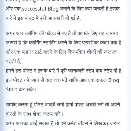
और एक successful Blog बनाने के लिए क्या जरूरी है इसके
बारे मे इस पोस्ट में पूरी जानकारी दी गई है,
अगर आप ब्लॉगिंग की फील्ड में नए हैं तो आपके लिए यह जानना
जरूरी है कि ब्लॉगिंग स्टार्टिंग करने के लिए प्रारंभिक कदम क्या है
और एक ब्लॉग स्टार्ट करने के लिए किन-किन चीजों की जरूरत
पड़ती है,
हमने इस पोस्ट में इसके बारे में पूरी जानकारी स्टेप बाय स्टेप दी है
इस पोस्ट को ध्यान से अंत तक पढ़े ताकि आप एक सफल Blog
Start कर सके।
उम्मीद करता हूं पोस्ट अच्छी लगी होगी पोस्ट अच्छी लगे तो अपने
दोस्तों के साथ शेयर जरूर करें।
अगर आपका कोई सवाल है तो हमें कमेंट बॉक्स में लिखकर जरूर