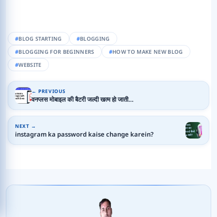
BLOG STARTING
BLOGGING
BLOGGING FOR BEGINNERS
HOW TO MAKE NEW BLOG
WEBSITE
← PREVIOUS
वनप्लस मोबाइल की बैटरी जल्दी खत्म हो जाती…
NEXT →
instagram ka password kaise change karein?