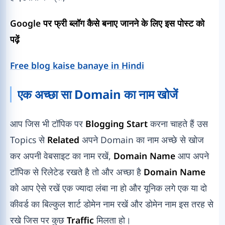
Google पर फ्री ब्लॉग कैसे बनाए जानने के लिए इस पोस्ट को
पढ़ें
Free blog kaise banaye in Hindi
एक अच्छा सा Domain का नाम खोजें
आप जिस भी टॉपिक पर
Blogging Start
करना चाहते हैं उस
Topics से
Related
अपने Domain का नाम अच्छे से खोज
कर अपनी वेबसाइट का नाम रखें,
Domain Name
आप अपने
टॉपिक से रिलेटेड रखते है तो और अच्छा है
Domain Name
को आप ऐसे रखें एक ज्यादा लंबा ना हो और यूनिक लगे एक या दो
कीवर्ड का बिल्कुल शार्ट डोमेन नाम रखें और डोमेन नाम इस तरह से
रखे जिस पर कुछ
Traffic
मिलता हो।