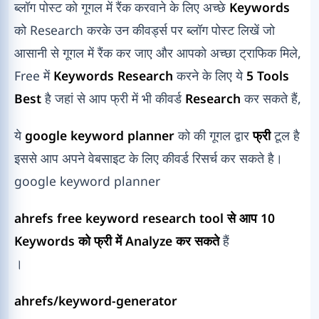
ब्लॉग पोस्ट को गूगल में रैंक करवाने के लिए अच्छे
Keywords
को Research करके उन कीवर्ड्स पर ब्लॉग पोस्ट लिखें जो
आसानी से गूगल में रैंक कर जाए और आपको अच्छा ट्राफिक मिले,
Free में
Keywords Research
करने के लिए ये
5 Tools
Best
है जहां से आप फ्री में भी कीवर्ड
Research
कर सकते हैं,
ये
google keyword planner
को की गूगल द्वार
फ्री
टूल है
इससे आप अपने वेबसाइट के लिए कीवर्ड रिसर्च कर सकते है।
google keyword planner
ahrefs free keyword research tool से आप 10
Keywords को फ्री में Analyze कर सकते
हैं
।
ahrefs/keyword-generator