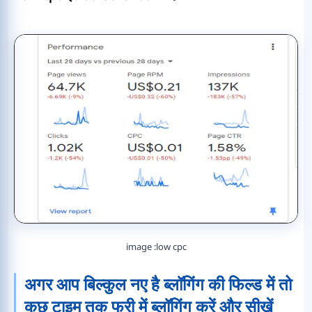
image :low cpc
अगर आप बिल्कुल नए है ब्लॉगिंग की फिल्ड में तो
कुछ टाइम तक फ्री में ब्लॉगिंग करें और सीखें