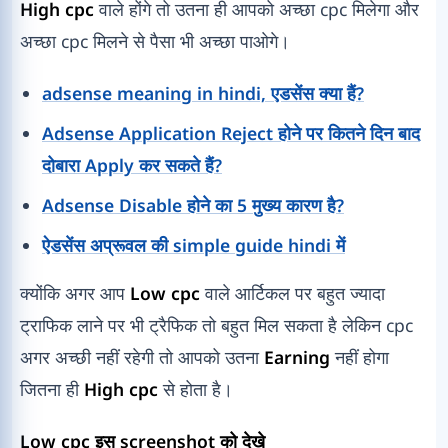
High cpc
वाले होंगे तो उतना ही आपको अच्छा cpc मिलेगा और
अच्छा cpc मिलने से पैसा भी अच्छा पाओगे।
adsense meaning in hindi, एडसेंस क्या हैं?
Adsense Application Reject होने पर कितने दिन बाद
दोबारा Apply कर सकते हैं?
Adsense Disable होने का 5 मुख्य कारण है?
ऐडसेंस अप्रूवल की simple guide hindi में
क्योंकि अगर आप
Low cpc
वाले आर्टिकल पर बहुत ज्यादा
ट्राफिक लाने पर भी ट्रैफिक तो बहुत मिल सकता है लेकिन cpc
अगर अच्छी नहीं रहेगी तो आपको उतना
Earning
नहीं होगा
जितना ही
High cpc
से होता है।
Low cpc इस screenshot को देखे