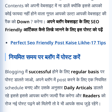
Contents को अपनी वेबसाइट में ना डालें क्योंकि इससे आपको
कोई फायदा नहीं होने वाला गूगल आपको उल्टा आपकी वेबसाइट की
रैंक को
Down
? करेगा।
अपने ब्लॉग वेबसाइट के लिए SEO
Friendly आर्टिकल कैसे लिखे जानने के लिए इस पोस्ट को पढ़ें
Perfect Seo Friendly Post Kaise Likhe-17 Tips
नियमित समय पर ब्लॉग में पोस्‍ट करें
Blogging में
successful
होने के लिए
regular basis
पर
पोस्ट डालते जाओ, अपने ब्लॉग में post करने के लिए एक नियमित
schedule बनाए और उसके अनुसार
Daily Articals
डालते
रहे इससे इससे आपका ब्लॉग जल्दी रैंक करेगा और
Readers
को
रोज नई पोस्ट पढ़ने को मिलेगी तो वे भी आपके साथ जुड़े रहेंगे।