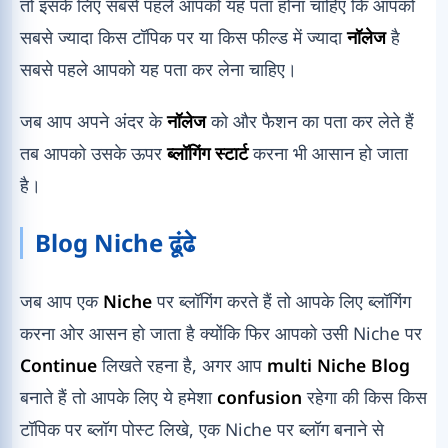
तो इसके लिए सबसे पहले आपको यह पता होना चाहिए कि आपको
सबसे ज्यादा किस टॉपिक पर या किस फील्ड में ज्यादा
नॉलेज
है
सबसे पहले आपको यह पता कर लेना चाहिए।
जब आप अपने अंदर के
नॉलेज
को और फैशन का पता कर लेते हैं
तब आपको उसके ऊपर
ब्लॉगिंग
स्टार्ट
करना भी आसान हो जाता
है।
Blog Niche ढूंढे
जब आप एक
Niche
पर ब्लॉगिंग करते हैं तो आपके लिए ब्लॉगिंग
करना ओर आसन हो जाता है क्योंकि फिर आपको उसी Niche पर
Continue
लिखते रहना है, अगर आप
multi Niche Blog
बनाते हैं तो आपके लिए ये हमेशा
confusion
रहेगा की किस किस
टॉपिक पर ब्लॉग पोस्ट लिखे, एक Niche पर ब्लॉग बनाने से