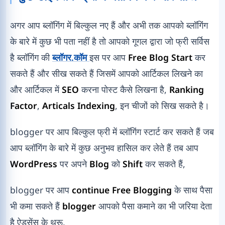
अगर आप ब्लॉगिंग में बिल्कुल नए हैं और अभी तक आपको ब्लॉगिंग
के बारे में कुछ भी पता नहीं है तो आपको गूगल द्वारा जो फ्री सर्विस
है ब्लॉगिंग की
ब्लॉगर.कॉम
इस पर आप
Free Blog Start
कर
सकते हैं और सीख सकते हैं जिसमें आपको आर्टिकल लिखने का
और आर्टिकल में
SEO
करना पोस्ट कैसे लिखना है,
Ranking
Factor
,
Articals
Indexing
, इन चीजों को सिख सकते है।
blogger पर आप बिल्कुल फ्री में ब्लॉगिंग स्टार्ट कर सकते हैं जब
आप ब्लॉगिंग के बारे में कुछ अनुभव हासिल कर लेते हैं तब आप
WordPress
पर अपने
Blog
को
Shift
कर सकते हैं,
blogger पर आप
continue Free Blogging
के साथ पैसा
भी कमा सकते हैं
blogger
आपको पैसा कमाने का भी जरिया देता
है ऐडसेंस के थ्रू,