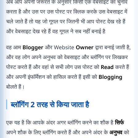
अब आप अपनी जरूरत के अनुसार किसी एक वेबसाइट का चुनाव
करता है और उस पर उस पोस्ट पर क्लिक करके उस वेबसाइट में
चले जाते हैं तो यह जो गूगल पर जितनी भी आप पोस्ट देख रहे हैं
और वेबसाइट देख रहे हैं वह गूगल ने सब नहीं बनाई है
वह आम
Blogger
और Website
Owner
द्वारा बनाई जाती है,
और वह लोग अपने अनुभव को वेबसाइट और ब्लॉगिंग पर लिखकर
पोस्ट करते हैं और वहां से सभी लोग उस पोस्ट को
Read
करते हैं
और अपनी इंफॉर्मेशन को हासिल करते हैं इसी को
Blogging
बोलते हैं।
ब्लॉगिंग 2 तरह से किया जाता है
एक यह है कि आपके अंदर अगर ब्लॉगिंग करने का शौक है
सिर्फ
अपने शौक के लिए ब्लॉगिंग करते हैं और अपने अंदर के
अनुभव
को