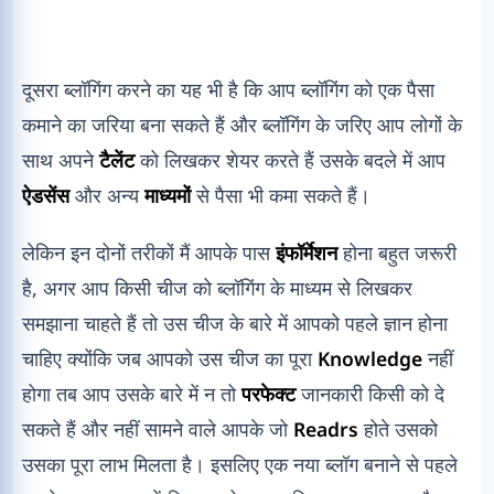
दूसरा ब्लॉगिंग करने का यह भी है कि आप ब्लॉगिंग को एक पैसा
कमाने का जरिया बना सकते हैं और ब्लॉगिंग के जरिए आप लोगों के
साथ अपने
टैलेंट
को लिखकर शेयर करते हैं उसके बदले में आप
ऐडसेंस
और अन्य
माध्यमों
से पैसा भी कमा सकते हैं।
लेकिन इन दोनों तरीकों मैं आपके पास
इंफॉर्मेशन
होना बहुत जरूरी
है, अगर आप किसी चीज को ब्लॉगिंग के माध्यम से लिखकर
समझाना चाहते हैं तो उस चीज के बारे में आपको पहले ज्ञान होना
चाहिए क्योंकि जब आपको उस चीज का पूरा
Knowledge
नहीं
होगा तब आप उसके बारे में न तो
परफेक्ट
जानकारी किसी को दे
सकते हैं और नहीं सामने वाले आपके जो
Readrs
होते उसको
उसका पूरा लाभ मिलता है। इसलिए एक नया ब्लॉग बनाने से पहले