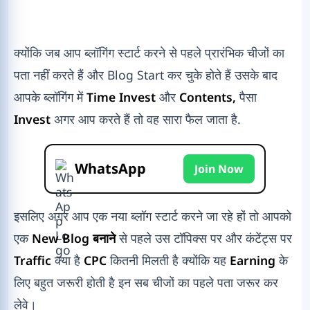
क्योंकि जब आप ब्लॉगिंग स्टार्ट करने से पहले प्रारंभिक चीजों का
पता नहीं करते हैं और Blog Start कर चुके होते हैं उसके बाद
आपके ब्लॉगिंग में
Time Invest
और
Contents,
पैसा
Invest
अगर आप करते हैं तो वह सारा फैल जाता है.
WhatsApp
Join Now
इसलिए अगर आप एक नया ब्लॉग स्टार्ट करने जा रहे हों तो आपको
एक
New Blog बनाने
से पहले उस टॉपिक्स पर और कंटेंट्स पर
Traffic
क्या है
CPC
कितनी मिलती है क्योंकि यह
Earning
के
लिए बहुत जरूरी होती है इन सब चीजों का पहले पता जरूर कर
लेवे।