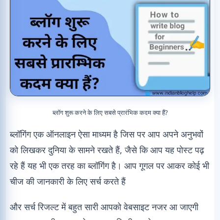
ब्लॉग शुरू करने के लिए सबसे प्रारंभिक कदम क्या हैं?
ब्लॉगिंग एक ऑनलाइन ऐसा माध्यम है जिस पर आप अपने अनुभवों
को लिखकर दुनिया के सामने रखते हैं, जैसे कि आप यह पोस्ट पढ़
रहे हैं यह भी एक तरह का ब्लॉगिंग है। आप गूगल पर आकर कोई भी
चीज की जानकारी के लिए सर्च करते हैं
और सर्च रिजल्ट में बहुत सारी आपको वेबसाइट नजर आ जाएगी