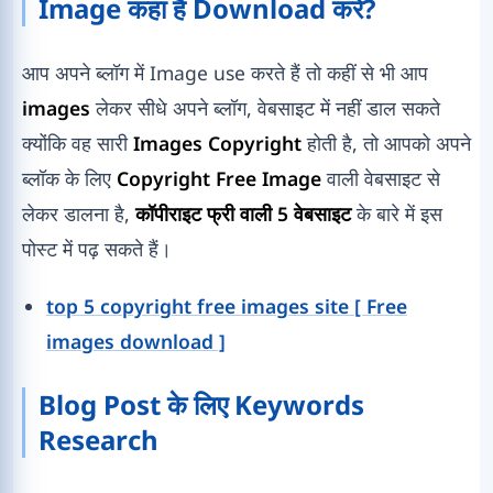
Image कहा है Download करे?
आप अपने ब्लॉग में Image use करते हैं तो कहीं से भी आप
images
लेकर सीधे अपने ब्लॉग, वेबसाइट में नहीं डाल सकते
क्योंकि वह सारी
Images Copyright
होती है, तो आपको अपने
ब्लॉक के लिए
Copyright Free Image
वाली वेबसाइट से
लेकर डालना है,
कॉपीराइट फ्री वाली 5 वेबसाइट
के बारे में इस
पोस्ट में पढ़ सकते हैं।
top 5 copyright free images site [ Free
images download ]
Blog Post के लिए Keywords
Research