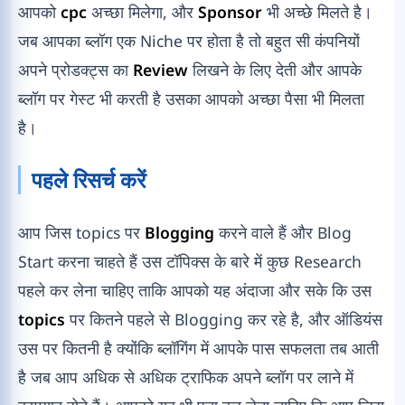
आपको
cpc
अच्छा मिलेगा, और
Sponsor
भी अच्छे मिलते है।
जब आपका ब्लॉग एक Niche पर होता है तो बहुत सी कंपनियों
अपने प्रोडक्ट्स का
Review
लिखने के लिए देती और आपके
ब्लॉग पर गेस्ट भी करती है उसका आपको अच्छा पैसा भी मिलता
है।
पहले रिसर्च करें
आप जिस topics पर
Blogging
करने वाले हैं और Blog
Start करना चाहते हैं उस टॉपिक्स के बारे में कुछ Research
पहले कर लेना चाहिए ताकि आपको यह अंदाजा और सके कि उस
topics
पर कितने पहले से Blogging कर रहे है, और ऑडियंस
उस पर कितनी है क्योंकि ब्लॉगिंग में आपके पास सफलता तब आती
है जब आप अधिक से अधिक ट्राफिक अपने ब्लॉग पर लाने में