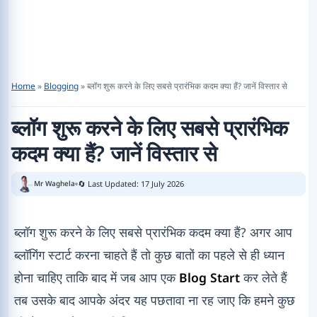
Home
»
Blogging
»
ब्लॉग शुरू करने के लिए सबसे प्रारंभिक कदम क्या हैं? जानें विस्तार से
ब्लॉग शुरू करने के लिए सबसे प्रारंभिक
कदम क्या हैं? जानें विस्तार से
🔄 Last Updated: 17 July 2026
Mr Waghela
ब्लॉग शुरू करने के लिए सबसे प्रारंभिक कदम क्या हैं? अगर आप
ब्लॉगिंग स्टार्ट करना चाहते हैं तो कुछ बातों का पहले से ही ध्यान
होना चाहिए ताकि बाद में जब आप एक
Blog Start
कर लेते हैं
तब उसके बाद आपके अंदर यह पछतावा ना रह जाए कि हमने कुछ