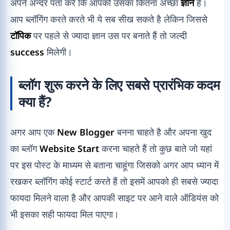
अपने अन्दर पता करें कि आपको उसका कितना अच्छा
ज्ञान
है।
आप ब्लॉगिंग करते करते भी ये सब सीख सकते है लेकिन जिससे
टॉपिक
पर पहले से ज्यादा ज्ञान उस पर बनाते हैं तो जल्दी
success
मिलेगी।
ब्लॉग शुरू करने के लिए सबसे प्रारंभिक कदम
क्या हैं?
अगर आप एक
New Blogger
बनना चाहते है और अपना खुद
का ब्लॉग
Website Start
करना चाहते हैं तो कुछ बाते जो यहां
पर इस पोस्ट के माध्यम से बताना चाहूंगा जिसको अगर आप ध्यान में
रखकर ब्लॉगिंग कोई स्टार्ट करते हैं तो इसमें आपको ही सबसे ज्यादा
फायदा मिलने वाला है और आपकी साइट पर आने वाले ऑडियंस को
भी इसका सही फायदा मिल पाएगा।