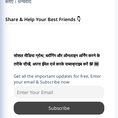
बताएं। धन्यवाद:
Share & Help Your Best Friends 👇
सोशल मीडिया ग्रोथ, ब्लॉगिंग और ऑनलाइन अर्निंग करने के
तरीके सीखें, अपना ईमेल दर्ज करके सब्सक्राइब करें 💯 🆓
Get all the important updates for free, Enter
your email & Subscribe now