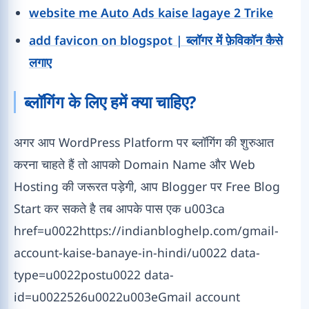
website me Auto Ads kaise lagaye 2 Trike
add favicon on blogspot | ब्लॉगर में फ़ेविकॉन कैसे
लगाए
ब्लॉगिंग के लिए हमें क्या चाहिए?
अगर आप WordPress Platform पर ब्लॉगिंग की शुरुआत
करना चाहते हैं तो आपको Domain Name और Web
Hosting की जरूरत पड़ेगी, आप Blogger पर Free Blog
Start कर सकते है तब आपके पास एक u003ca
href=u0022https://indianbloghelp.com/gmail-
account-kaise-banaye-in-hindi/u0022 data-
type=u0022postu0022 data-
id=u0022526u0022u003eGmail account