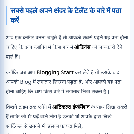
सबसे पहले अपने अंदर के टैलेंट के बारे में पता
करें
आप एक ब्लॉगर बनना चाहते हैं तो आपको सबसे पहले यह पता होना
चाहिए कि आप ब्लॉगिंग में किस बारे में
ऑडियंस
को जानकारी देने
वाले हैं।
क्योंकि जब आप
Blogging Start
कर लेते हैं तो उसके बाद
आपको Blog में लगातार लिखना पड़ता है, और आपको यह पता
होना चाहिए कि आप किस बारे में लगातार लिख सकते हैं।
कितने टाइम तक ब्लॉग में
आर्टिकल्स इंफॉर्मेशन
के साथ लिख सकते
हैं ताकि जो भी पढ़ें वाले लोग है उनको भी आपके द्वारा लिखे
आर्टिकल से उनको भी उसका फायदा मिले,