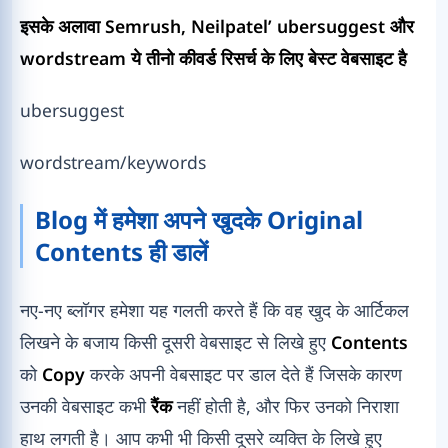
इसके अलावा Semrush, Neilpatel’ ubersuggest और
wordstream ये तीनो कीवर्ड रिसर्च के लिए बेस्ट वेबसाइट है
ubersuggest
wordstream/keywords
Blog में हमेशा अपने खुदके Original
Contents ही डालें
नए-नए ब्लॉगर हमेशा यह गलती करते हैं कि वह खुद के आर्टिकल
लिखने के बजाय किसी दूसरी वेबसाइट से लिखे हुए
Contents
को
Copy
करके अपनी वेबसाइट पर डाल देते हैं जिसके कारण
उनकी वेबसाइट कभी
रैंक
नहीं होती है, और फिर उनको निराशा
हाथ लगती है। आप कभी भी किसी दूसरे व्यक्ति के लिखे हुए