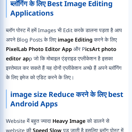
ब्लॉगिंग के लिए Best Image Editing
Applications
ब्लॉग पोस्ट में हमें Images भी Edit करके डालना पड़ता है आप
अपने Blog Posts के लिए
image Editing
करने के लिए
PixelLab Photo Editor App
और P
icsArt photo
editor ap
p जो कि मोबाइल एंड्राइड एप्लीकेशन है इसका
इस्तेमाल कर सकते हैं यह दोनों एप्लीकेशन अच्छे हैं अपने ब्लॉगिंग
के लिए इमेज को एडिट करने के लिए।
image size Reduce करने के लिए best
Android Apps
Website में बहुत ज्यादा
Heavy Image
को डालने से
website की
Speed Slow
पड़ जाती है इसलिए ब्लॉग पोस्ट में