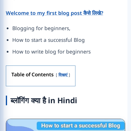
Welcome to my first blog post कैसे लिखे?
Blogging for beginners,
How to start a successful Blog
How to write blog for beginners
Table of Contents
दिखाएं
ब्लॉगिंग क्या है in Hindi