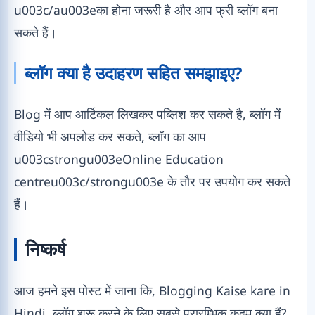
u003c/au003eका होना जरूरी है और आप फ्री ब्लॉग बना
सकते हैं।
ब्लॉग क्या है उदाहरण सहित समझाइए?
Blog में आप आर्टिकल लिखकर पब्लिश कर सकते है, ब्लॉग में
वीडियो भी अपलोड कर सकते, ब्लॉग का आप
u003cstrongu003eOnline Education
centreu003c/strongu003e के तौर पर उपयोग कर सकते
हैं।
निष्कर्ष
आज हमने इस पोस्ट में जाना कि, Blogging Kaise kare in
Hindi, ब्लॉग शुरू करने के लिए सबसे प्रारम्भिक कदम क्या हैं?