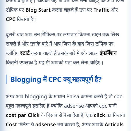
कामयाब होते हैं। आपको यह भी पता कर लेना चाहिए कि आप जिस
टॉपिक पर
Blog Start
करना चाहते हैं उस पर
Traffic
और
CPC
कितना है।
दूसरी बात आप उन टॉपिक्स पर लगातार कितना टाइम तक लिख
सकते हैं और उसके बारे में आप जिस के बाद जिस टॉपिक पर
ब्लॉगिंग
स्टार्ट
करना चाहते हैं इसके बारे में ऑनलाइन
इंफॉर्मेशन
कितनी उपलब्ध है यह भी आपको पता कर लेना चाहिए।
Blogging में CPC क्यू महत्वपूर्ण है?
अगर आप blogging के माध्यम Paisa कामना करते हैं तो cpc
बहुत महत्वपूर्ण इसलिए है क्योंकि adsense आपको cpc यानी
cost par Click
के हिसाब से पैसा देता है, एक
click
का कितना
Cost
मिलेगा ये
adsense
तय करता है, अगर आपके
Articals