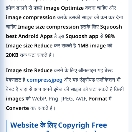
इमेज डालने से पहले
image Optimize
करना चाहिए और
image compression
करके उसकी साइज को कम कर देना
चाहिए,
Image size compression
इसके लिए
Squoosh
best Android Apps
है इस
Squoosh app
से
98%
Image size Reduce
कर सकते है
1MB image
को
20KB
तक घटा सकते है।
Image size Reduce
करने के लिए ऑनलाइन यह बेस्ट
वेबसाइट है
compressjpeg
और यह एंड्रॉयड एप्लीकेशन भी
बेस्ट है जहां से आप अपने इमेज की साइज को घटा सकते हैं किसी
images
को WebP, Png, JPEG, AVIF,
Format
में
Converte
कर सकते हैं।
Website के लिए Copyrigh Free