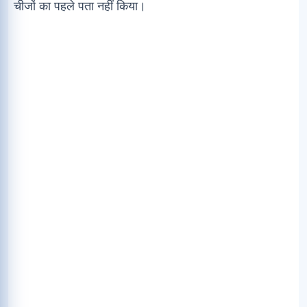
चीजों का पहले पता नहीं किया।