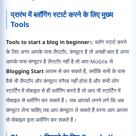
प्रारंभ में ब्लॉगिंग स्टार्ट करने के लिए मुख्य
Tools
Tools to start a blog in beginner
s: ब्लॉग स्टार्ट करने
के लिए अगर आपके पास लैपटॉप, कंप्यूटर है तो अच्छी बात है अगर
आपके पास कंप्यूटर है लैपटॉप नहीं है तो आप Mobile से
Blogging Start
आराम से कर सकते हैं, क्योंकि सभी के पास
वैसे भी लैपटॉप और कंप्यूटर वगैरह नहीं होता है और सभी लोग
स्टार्टिंग में मोबाइल से ही ब्लॉगिंग करते हैं तो आप भी स्टार्टिंग में
मोबाइल से ब्लॉगिंग कर सकते हैं। जब आपको लगने लगे कि अब
कंप्यूटर लेना चाहिए तब आप कंप्यूटर ले सकते हैं वरना आप आराम
से मोबाइल द्वारा ब्लॉगिंग कर सकते हैं।