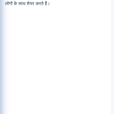
लोगों के साथ शेयर करते हैं।