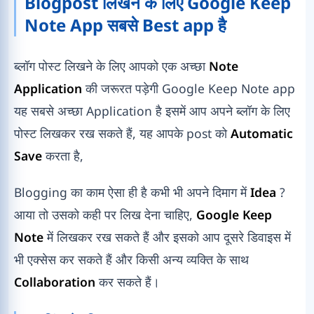
Blogpost लिखने के लिए Google Keep
Note App सबसे Best app है
ब्लॉग पोस्ट लिखने के लिए आपको एक अच्छा
Note
Application
की जरूरत पड़ेगी Google Keep Note app
यह सबसे अच्छा Application है इसमें आप अपने ब्लॉग के लिए
पोस्ट लिखकर रख सकते हैं, यह आपके post को
Automatic
Save
करता है,
Blogging का काम ऐसा ही है कभी भी अपने दिमाग में
Idea
?
आया तो उसको कही पर लिख देना चाहिए,
Google
Keep
Note
में लिखकर रख सकते हैं और इसको आप दूसरे डिवाइस में
भी एक्सेस कर सकते हैं और किसी अन्य व्यक्ति के साथ
Collaboration
कर सकते हैं।